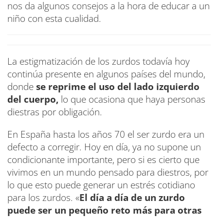
nos da algunos consejos a la hora de educar a un
niño con esta cualidad.
La estigmatización de los zurdos todavía hoy
continúa presente en algunos países del mundo,
donde
se reprime el uso del lado izquierdo
del cuerpo,
lo que ocasiona que haya personas
diestras por obligación.
En España hasta los años 70 el ser zurdo era un
defecto a corregir. Hoy en día, ya no supone un
condicionante importante, pero si es cierto que
vivimos en un mundo pensado para diestros, por
lo que esto puede generar un estrés cotidiano
para los zurdos. «
El día a día de un zurdo
puede ser un pequeño reto más para otras