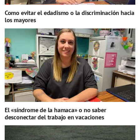
Como evitar el edadismo o la discriminación hacia
los mayores
El «síndrome de la hamaca» o no saber
desconectar del trabajo en vacaciones