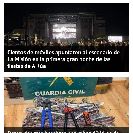
Cientos de móviles apuntaron al escenario de
La Misión en la primera gran noche de las
fiestas de A Rúa