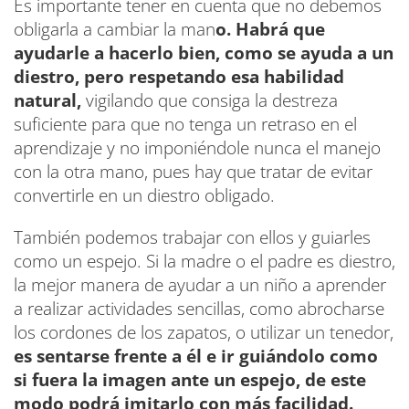
Es importante tener en cuenta que no debemos
obligarla a cambiar la man
o. Habrá que
ayudarle a hacerlo bien, como se ayuda a un
diestro, pero respetando esa habilidad
natural,
vigilando que consiga la destreza
suficiente para que no tenga un retraso en el
aprendizaje y no imponiéndole nunca el manejo
con la otra mano, pues hay que tratar de evitar
convertirle en un diestro obligado.
También podemos trabajar con ellos y guiarles
como un espejo. Si la madre o el padre es diestro,
la mejor manera de ayudar a un niño a aprender
a realizar actividades sencillas, como abrocharse
los cordones de los zapatos, o utilizar un tenedor,
es sentarse frente a él e ir guiándolo como
si fuera la imagen ante un espejo, de este
modo podrá imitarlo con más facilidad.