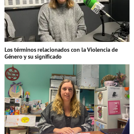
Los términos relacionados con la Violencia de
Género y su significado