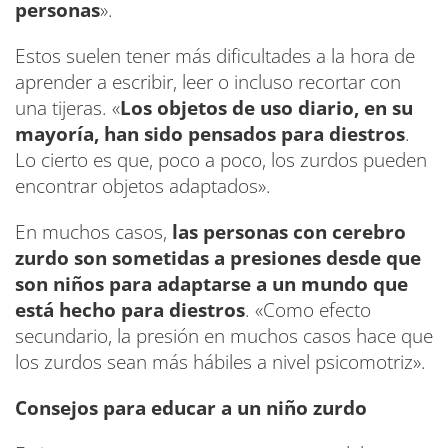
personas
».
Estos suelen tener más dificultades a la hora de
aprender a escribir, leer o incluso recortar con
una tijeras. «
Los objetos de uso diario, en su
mayoría, han sido pensados para diestros
.
Lo cierto es que, poco a poco, los zurdos pueden
encontrar objetos adaptados».
En muchos casos,
las personas con cerebro
zurdo son sometidas a presiones desde que
son niños para adaptarse a un mundo que
está hecho para diestros
. «Como efecto
secundario, la presión en muchos casos hace que
los zurdos sean más hábiles a nivel psicomotriz».
Consejos para educar a un niño zurdo