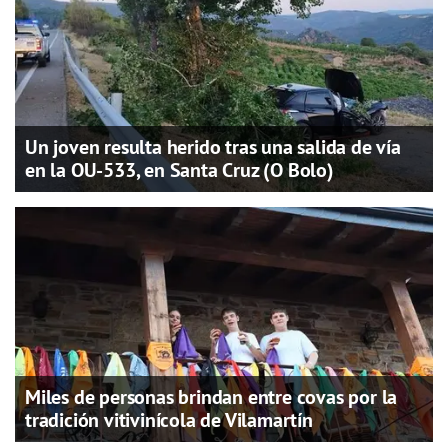
Un joven resulta herido tras una salida de vía
en la OU-533, en Santa Cruz (O Bolo)
Miles de personas brindan entre covas por la
tradición vitivinícola de Vilamartín