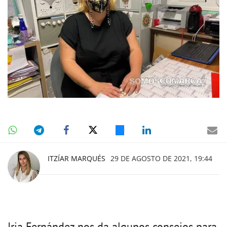
ITZÍAR MARQUÉS
29 DE AGOSTO DE 2021, 19:44
Iria Fernández nos da algunos consejos para