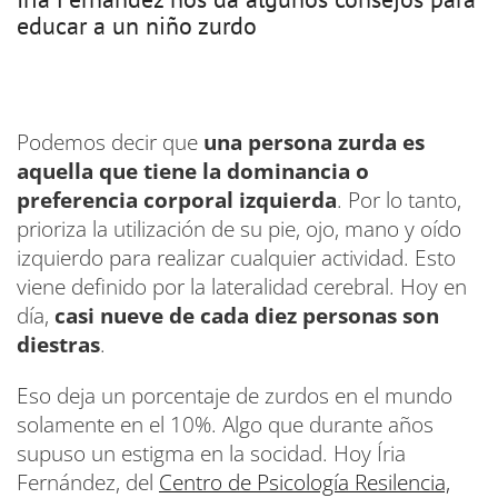
educar a un niño zurdo
Podemos decir que
una persona zurda es
aquella que tiene la dominancia o
preferencia corporal izquierda
. Por lo tanto,
prioriza la utilización de su pie, ojo, mano y oído
izquierdo para realizar cualquier actividad. Esto
viene definido por la lateralidad cerebral. Hoy en
día,
casi nueve de cada diez personas son
diestras
.
Eso deja un porcentaje de zurdos en el mundo
solamente en el 10%. Algo que durante años
supuso un estigma en la socidad. Hoy Íria
Fernández, del
Centro de Psicología Resilencia,