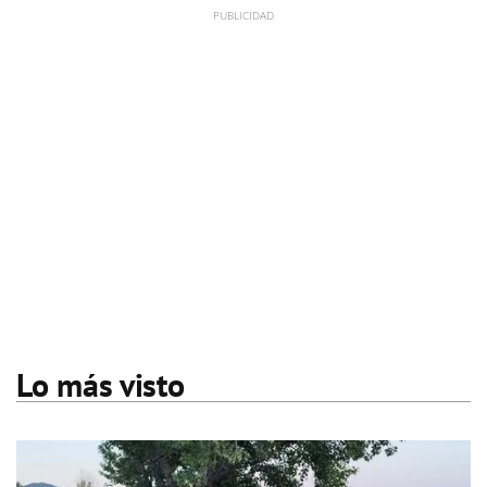
Lo más visto