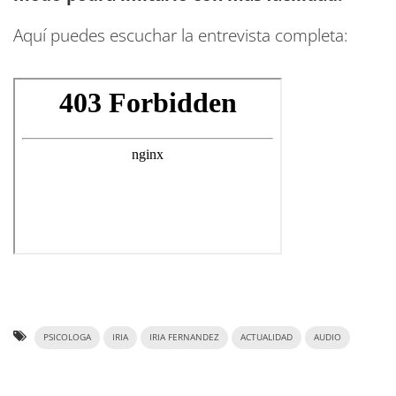
Aquí puedes escuchar la entrevista completa:
PSICOLOGA
IRIA
IRIA FERNANDEZ
ACTUALIDAD
AUDIO