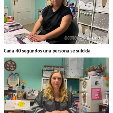
Cada 40 segundos una persona se suicida