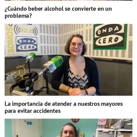
¿Cuándo beber alcohol se convierte en un
problema?
La importancia de atender a nuestros mayores
para evitar accidentes