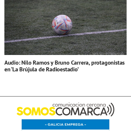
Audio: Nilo Ramos y Bruno Carrera, protagonistas
en ‘La Brújula de Radioestadio’