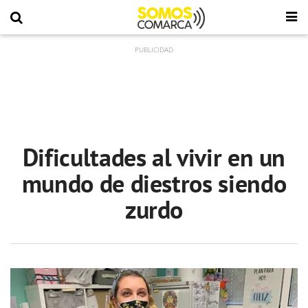
Dificultades al vivir en un
mundo de diestros siendo
zurdo