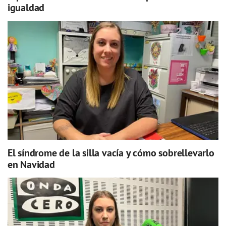
igualdad
El síndrome de la silla vacía y cómo sobrellevarlo
en Navidad