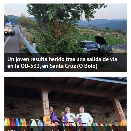
Un joven resulta herido tras una salida de vía
en la OU-533, en Santa Cruz (O Bolo)