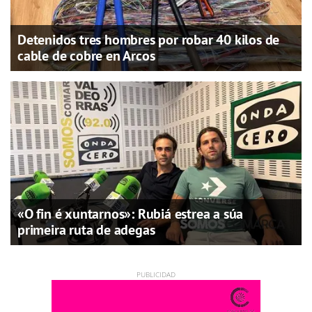
Detenidos tres hombres por robar 40 kilos de
cable de cobre en Arcos
«O fin é xuntarnos»: Rubiá estrea a súa
primeira ruta de adegas