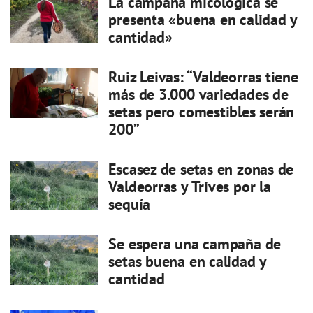
La campaña micológica se
presenta «buena en calidad y
cantidad»
Ruiz Leivas: “Valdeorras tiene
más de 3.000 variedades de
setas pero comestibles serán
200”
Escasez de setas en zonas de
Valdeorras y Trives por la
sequía
Se espera una campaña de
setas buena en calidad y
cantidad