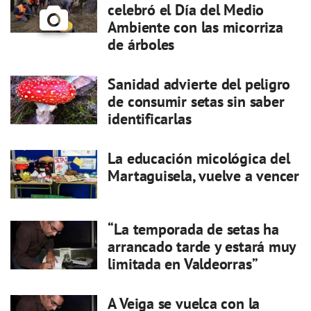
celebró el Día del Medio
Ambiente con las micorriza
de árboles
Sanidad advierte del peligro
de consumir setas sin saber
identificarlas
La educación micológica del
Martaguisela, vuelve a vencer
“La temporada de setas ha
arrancado tarde y estará muy
limitada en Valdeorras”
A Veiga se vuelca con la