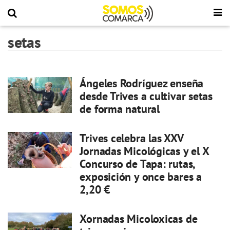
setas
Ángeles Rodríguez enseña
desde Trives a cultivar setas
de forma natural
Trives celebra las XXV
Jornadas Micológicas y el X
Concurso de Tapa: rutas,
exposición y once bares a
2,20 €
Xornadas Micoloxicas de