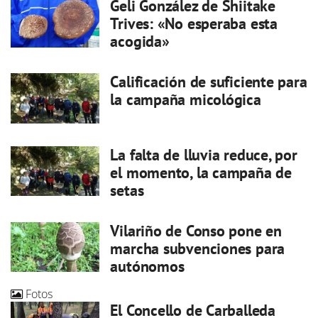
Geli González de Shiitake
Trives: «No esperaba esta
acogida»
Calificación de suficiente para
la campaña micológica
La falta de lluvia reduce, por
el momento, la campaña de
setas
Vilariño de Conso pone en
marcha subvenciones para
autónomos
Fotos
El Concello de Carballeda