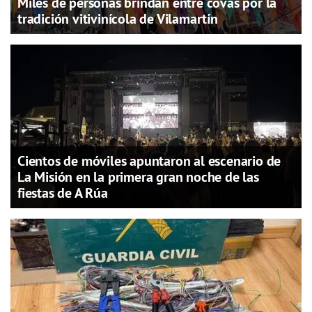
Miles de personas brindan entre covas por la
tradición vitivinícola de Vilamartín
Cientos de móviles apuntaron al escenario de
La Misión en la primera gran noche de las
fiestas de A Rúa