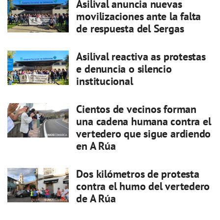
Asilival anuncia nuevas
movilizaciones ante la falta
de respuesta del Sergas
Asilival reactiva as protestas
e denuncia o silencio
institucional
Cientos de vecinos forman
una cadena humana contra el
vertedero que sigue ardiendo
en A Rúa
Dos kilómetros de protesta
contra el humo del vertedero
de A Rúa