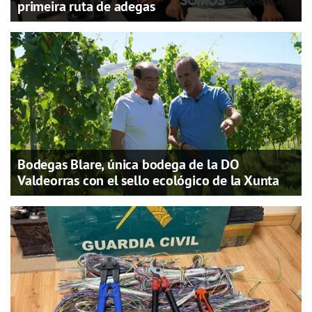
primeira ruta de adegas
Bodegas Blare, única bodega de la DO
Valdeorras con el sello ecológico de la Xunta