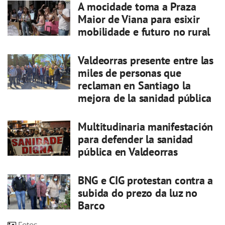
A mocidade toma a Praza
Maior de Viana para esixir
mobilidade e futuro no rural
Valdeorras presente entre las
miles de personas que
reclaman en Santiago la
mejora de la sanidad pública
Multitudinaria manifestación
para defender la sanidad
pública en Valdeorras
BNG e CIG protestan contra a
subida do prezo da luz no
Barco