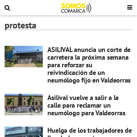
protesta
ASILIVAL anuncia un corte de
carretera la próxima semana
para reforzar su
reivindicación de un
neumólogo fijo en Valdeorras
Asilival vuelve a salir a la
calle para reclamar un
neumólogo para Valdeorras
Huelga de los trabajadores de