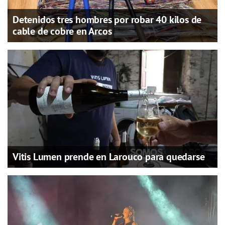
Detenidos tres hombres por robar 40 kilos de
cable de cobre en Arcos
Vitis Lumen prende en Larouco para quedarse