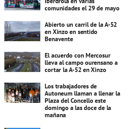
Iberdrola en varias
comunidades el 29 de mayo
Abierto un carril de la A-52
en Xinzo en sentido
Benavente
El acuerdo con Mercosur
lleva al campo ourensano a
cortar la A-52 en Xinzo
Los trabajadores de
Autoneum llaman a llenar la
Plaza del Concello este
domingo a las doce de la
mañana