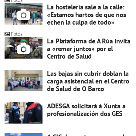
Fotos
La hostelería sale a la calle:
«Estamos hartos de que nos
echen la culpa de todo»
Fotos
La Plataforma de A Rúa invita
a «remar juntos» por el
Centro de Salud
Las bajas sin cubrir doblan la
carga asistencial en el Centro
de Salud de O Barco
ADESGA solicitará á Xunta a
profesionalización dos GES