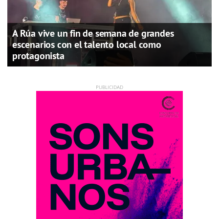
A Rúa vive un fin de semana de grandes
escenarios con el talento local como
protagonista