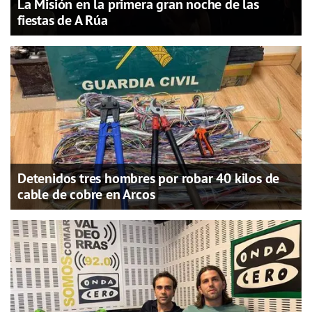
La Misión en la primera gran noche de las
fiestas de A Rúa
Detenidos tres hombres por robar 40 kilos de
cable de cobre en Arcos