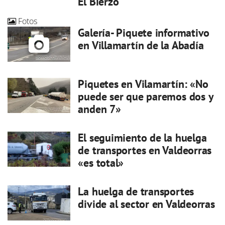
El Bierzo
Fotos
Galería- Piquete informativo
en Villamartín de la Abadía
Piquetes en Vilamartín: «No
puede ser que paremos dos y
anden 7»
El seguimiento de la huelga
de transportes en Valdeorras
«es total»
La huelga de transportes
divide al sector en Valdeorras