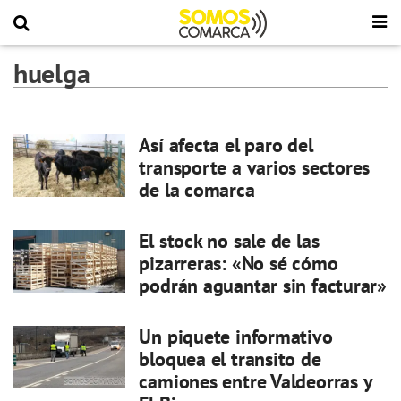
huelga
Así afecta el paro del
transporte a varios sectores
de la comarca
El stock no sale de las
pizarreras: «No sé cómo
podrán aguantar sin facturar»
Un piquete informativo
bloquea el transito de
camiones entre Valdeorras y