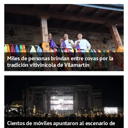
Miles de personas brindan entre covas por la
tradición vitivinícola de Vilamartín
Cientos de móviles apuntaron al escenario de