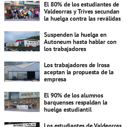
El 80% de los estudiantes de
Valdeorras y Trives secundan
la huelga contra las reválidas
Suspenden la huelga en
Autoneum hasta hablar con
los trabajadores
Los trabajadores de Irosa
aceptan la propuesta de la
empresa
El 90% de los alumnos
barquenses respaldan la
huelga estudiantil
Los estudiantes de Valdeorras