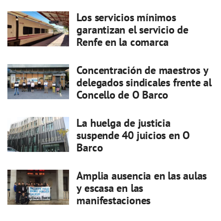
Los servicios mínimos
garantizan el servicio de
Renfe en la comarca
Concentración de maestros y
delegados sindicales frente al
Concello de O Barco
La huelga de justicia
suspende 40 juicios en O
Barco
Amplia ausencia en las aulas
y escasa en las
manifestaciones