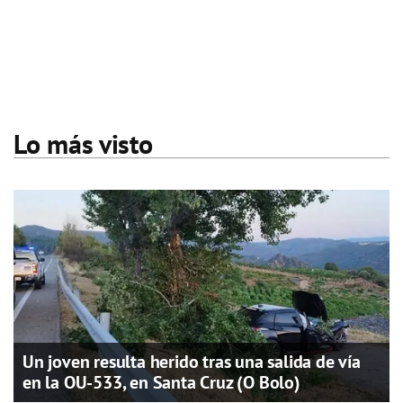
Lo más visto
Un joven resulta herido tras una salida de vía
en la OU-533, en Santa Cruz (O Bolo)