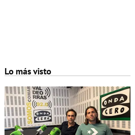
Lo más visto