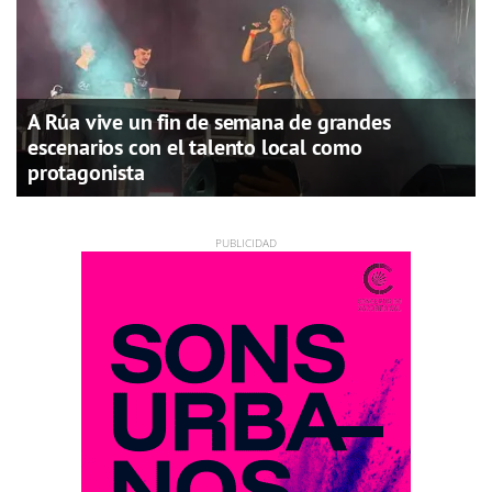
A Rúa vive un fin de semana de grandes
escenarios con el talento local como
protagonista