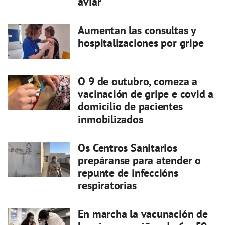
aviar
Aumentan las consultas y
hospitalizaciones por gripe
O 9 de outubro, comeza a
vacinación de gripe e covid a
domicilio de pacientes
inmobilizados
Os Centros Sanitarios
prepáranse para atender o
repunte de infeccións
respiratorias
En marcha la vacunación de