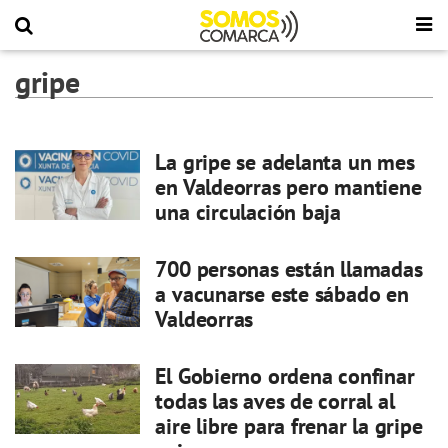
gripe
La gripe se adelanta un mes
en Valdeorras pero mantiene
una circulación baja
700 personas están llamadas
a vacunarse este sábado en
Valdeorras
El Gobierno ordena confinar
todas las aves de corral al
aire libre para frenar la gripe