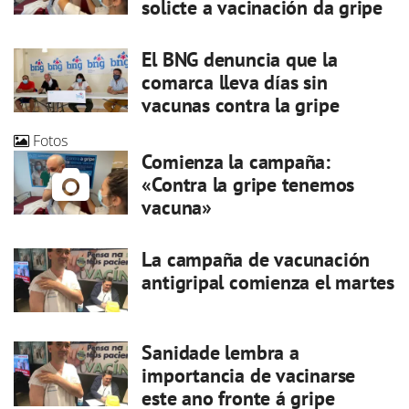
solicte a vacinación da gripe
El BNG denuncia que la
comarca lleva días sin
vacunas contra la gripe
Fotos
Comienza la campaña:
«Contra la gripe tenemos
vacuna»
La campaña de vacunación
antigripal comienza el martes
Sanidade lembra a
importancia de vacinarse
este ano fronte á gripe