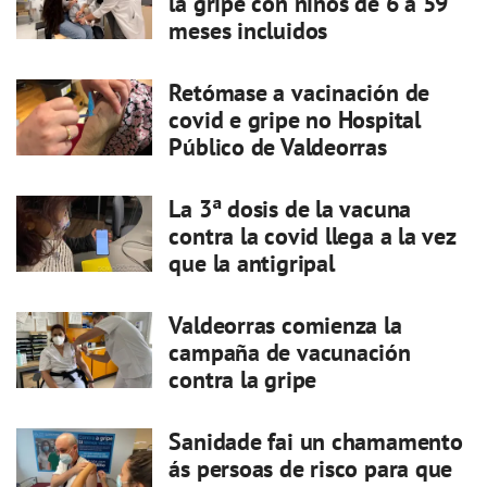
la gripe con niños de 6 a 59
meses incluidos
Retómase a vacinación de
covid e gripe no Hospital
Público de Valdeorras
La 3ª dosis de la vacuna
contra la covid llega a la vez
que la antigripal
Valdeorras comienza la
campaña de vacunación
contra la gripe
Sanidade fai un chamamento
ás persoas de risco para que