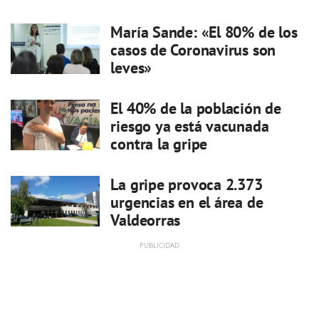
María Sande: «El 80% de los
casos de Coronavirus son
leves»
El 40% de la población de
riesgo ya está vacunada
contra la gripe
La gripe provoca 2.373
urgencias en el área de
Valdeorras