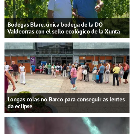
Bodegas Blare, única bodega de la DO
Valdeorras con el sello ecológico de la Xunta
Longas colas no Barco para conseguir as lentes
da eclipse