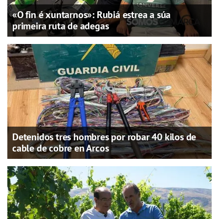
«O fin é xuntarnos»: Rubiá estrea a súa
primeira ruta de adegas
Detenidos tres hombres por robar 40 kilos de
cable de cobre en Arcos