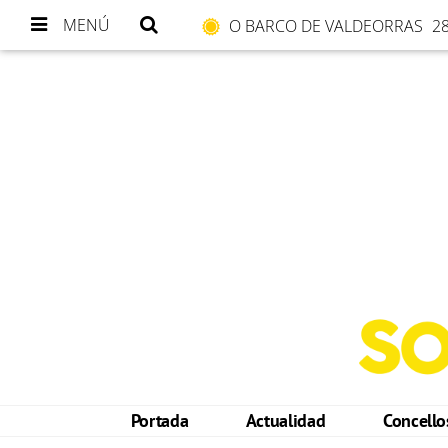
MENÚ
O BARCO DE VALDEORRAS
28
Portada
Actualidad
Concell