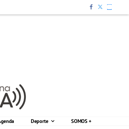
Agenda
Deporte
SOMOS +