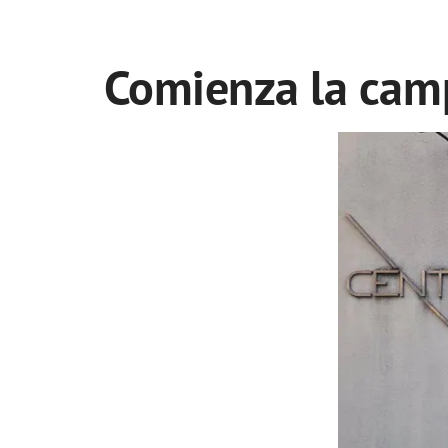
Comienza la camp