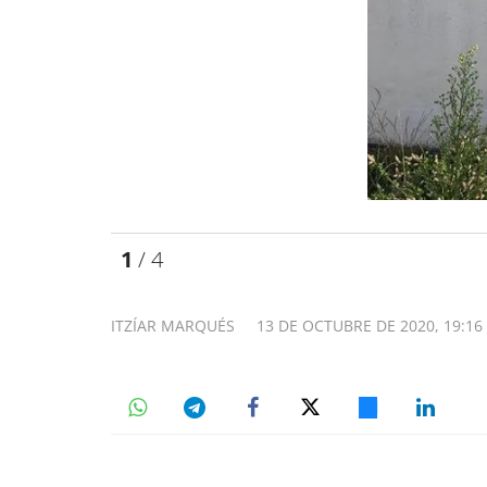
1
/ 4
ITZÍAR MARQUÉS
13 DE OCTUBRE DE 2020, 19:16