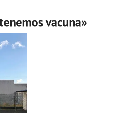
e tenemos vacuna»