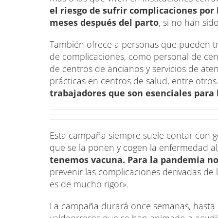
el riesgo de sufrir complicaciones por 
meses después del parto
, si no han si
También ofrece a personas que pueden tran
de complicaciones, como personal de cent
de centros de ancianos y servicios de ate
prácticas en centros de salud, entre otro
trabajadores que son esenciales para
Esta campaña siempre suele contar con g
que se la ponen y cogen la enfermedad a
tenemos vacuna. Para la pandemia no
prevenir las complicaciones derivadas de 
es de mucho rigor».
La campaña durará once semanas, hasta e