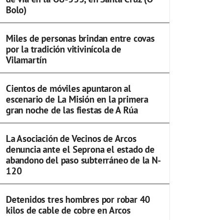
Bolo)
Miles de personas brindan entre covas
por la tradición vitivinícola de
Vilamartín
Cientos de móviles apuntaron al
escenario de La Misión en la primera
gran noche de las fiestas de A Rúa
La Asociación de Vecinos de Arcos
denuncia ante el Seprona el estado de
abandono del paso subterráneo de la N-
120
Detenidos tres hombres por robar 40
kilos de cable de cobre en Arcos