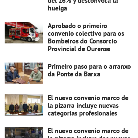
del 26% y desconvoca la
huelga
Aprobado o primeiro
convenio colectivo para os
Bombeiros do Consorcio
Provincial de Ourense
Primeiro paso para o arranxo
da Ponte da Barxa
El nuevo convenio marco de
la pizarra incluye nuevas
categorías profesionales
El nuevo convenio marco de