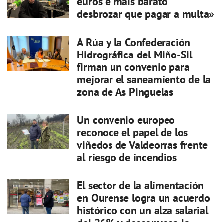
euros é máis barato
desbrozar que pagar a multa»
A Rúa y la Confederación
Hidrográfica del Miño-Sil
firman un convenio para
mejorar el saneamiento de la
zona de As Pinguelas
Un convenio europeo
reconoce el papel de los
viñedos de Valdeorras frente
al riesgo de incendios
El sector de la alimentación
en Ourense logra un acuerdo
histórico con un alza salarial