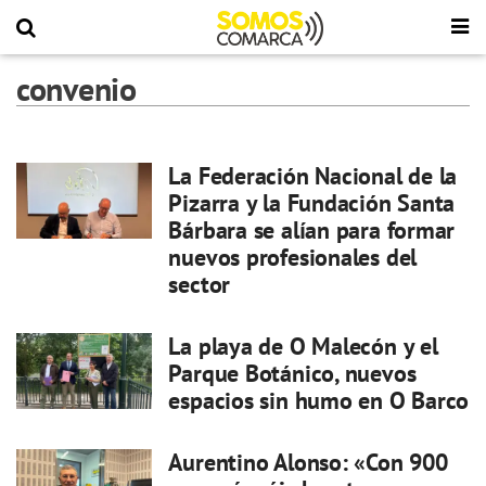
convenio
La Federación Nacional de la
Pizarra y la Fundación Santa
Bárbara se alían para formar
nuevos profesionales del
sector
La playa de O Malecón y el
Parque Botánico, nuevos
espacios sin humo en O Barco
Aurentino Alonso: «Con 900