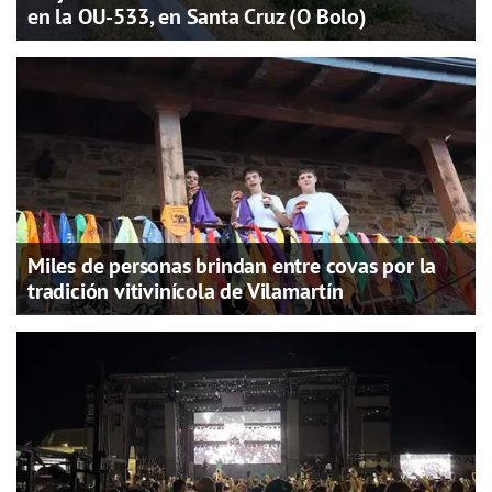
en la OU-533, en Santa Cruz (O Bolo)
Miles de personas brindan entre covas por la
tradición vitivinícola de Vilamartín