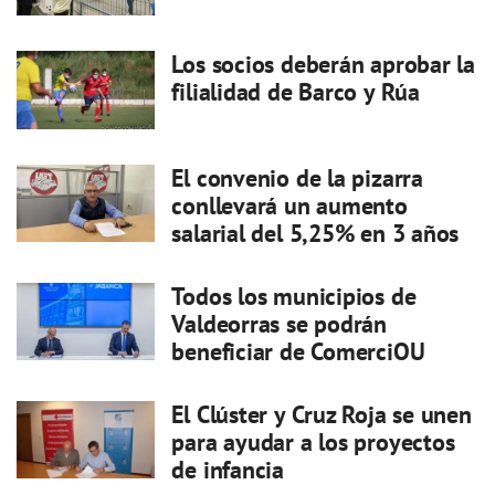
Los socios deberán aprobar la
filialidad de Barco y Rúa
El convenio de la pizarra
conllevará un aumento
salarial del 5,25% en 3 años
Todos los municipios de
Valdeorras se podrán
beneficiar de ComerciOU
El Clúster y Cruz Roja se unen
para ayudar a los proyectos
de infancia