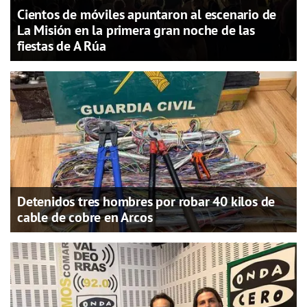
Cientos de móviles apuntaron al escenario de
La Misión en la primera gran noche de las
fiestas de A Rúa
Detenidos tres hombres por robar 40 kilos de
cable de cobre en Arcos