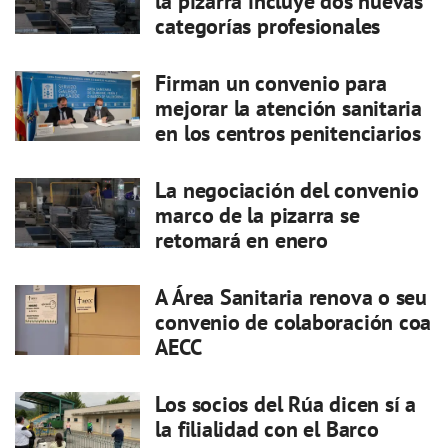
la pizarra incluye dos nuevas
categorías profesionales
Firman un convenio para
mejorar la atención sanitaria
en los centros penitenciarios
La negociación del convenio
marco de la pizarra se
retomará en enero
A Área Sanitaria renova o seu
convenio de colaboración coa
AECC
Los socios del Rúa dicen sí a
la filialidad con el Barco