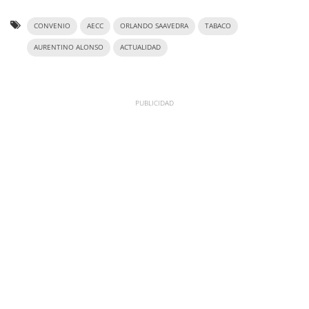
CONVENIO
AECC
ORLANDO SAAVEDRA
TABACO
AURENTINO ALONSO
ACTUALIDAD