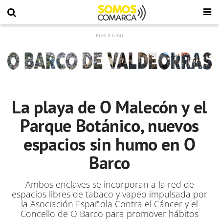
La playa de O Malecón y el
Parque Botánico, nuevos
espacios sin humo en O
Barco
Ambos enclaves se incorporan a la red de
espacios libres de tabaco y vapeo impulsada por
la Asociación Española Contra el Cáncer y el
Concello de O Barco para promover hábitos