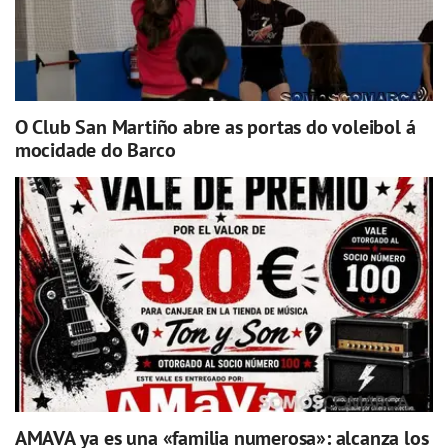
O Club San Martiño abre as portas do voleibol á
mocidade do Barco
AMAVA ya es una «familia numerosa»: alcanza los