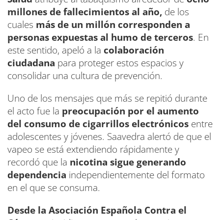
millones de fallecimientos al año,
de los
cuales
más de un millón corresponden a
personas expuestas al humo de terceros
. En
este sentido, apeló a la
colaboración
ciudadana
para proteger estos espacios y
consolidar una cultura de prevención.
Uno de los mensajes que más se repitió durante
el acto fue la
preocupación por el aumento
del consumo de cigarrillos electrónicos
entre
adolescentes y jóvenes. Saavedra alertó de que el
vapeo se está extendiendo rápidamente y
recordó que la
nicotina sigue generando
dependencia
independientemente del formato
en el que se consuma.
Desde la Asociación Española Contra el