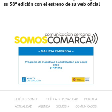
su 58ª edición con el estreno de su web oficial
QUIÉNES SOMOS
POLÍTICA DE PRIVACIDAD
PORTADA
ACTUALIDAD
AGENDA
SOMOS +
COMUNICADOS