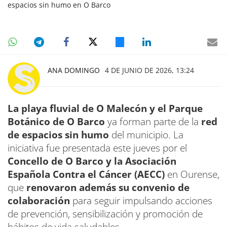
espacios sin humo en O Barco
ANA DOMINGO
4 DE JUNIO DE 2026, 13:24
La playa fluvial de O Malecón y el Parque
Botánico de O Barco
ya forman parte de la
red
de espacios sin humo
del municipio. La
iniciativa fue presentada este jueves por el
Concello de O Barco y la Asociación
Española Contra el Cáncer (AECC)
en Ourense,
que
renovaron además su convenio de
colaboración
para seguir impulsando acciones
de prevención, sensibilización y promoción de
hábitos de vida saludables.