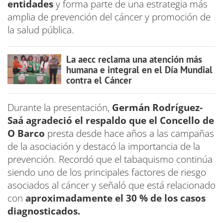
entidades
y forma parte de una estrategia más
amplia de prevención del cáncer y promoción de
la salud pública.
La aecc reclama una atención más
humana e integral en el Día Mundial
contra el Cáncer
Durante la presentación,
Germán Rodríguez-
Saá
agradeció el respaldo que el Concello de
O Barco
presta desde hace años a las campañas
de la asociación y destacó la importancia de la
prevención. Recordó que el tabaquismo continúa
siendo uno de los principales factores de riesgo
asociados al cáncer y señaló que está relacionado
con
aproximadamente el 30 % de los casos
diagnosticados.