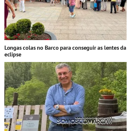
Longas colas no Barco para conseguir as lentes da
eclipse