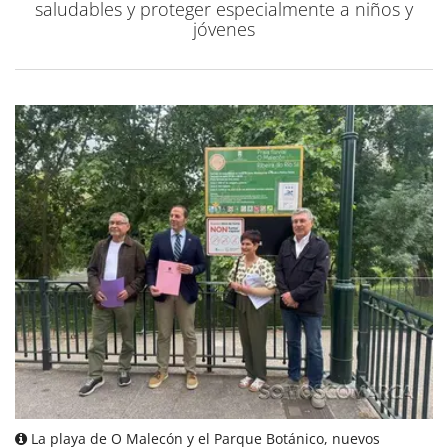
saludables y proteger especialmente a niños y
jóvenes
La playa de O Malecón y el Parque Botánico, nuevos