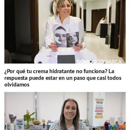
¿Por qué tu crema hidratante no funciona? La
respuesta puede estar en un paso que casi todos
olvidamos