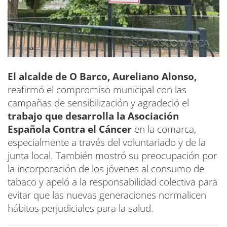
El alcalde de O Barco, Aureliano Alonso,
reafirmó el compromiso municipal con las
campañas de sensibilización y agradeció el
trabajo que desarrolla la Asociación
Española Contra el Cáncer
en la comarca,
especialmente a través del voluntariado y de la
junta local. También mostró su preocupación por
la incorporación de los jóvenes al consumo de
tabaco y apeló a la responsabilidad colectiva para
evitar que las nuevas generaciones normalicen
hábitos perjudiciales para la salud.