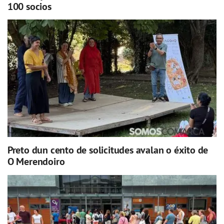
100 socios
Preto dun cento de solicitudes avalan o éxito de
O Merendoiro