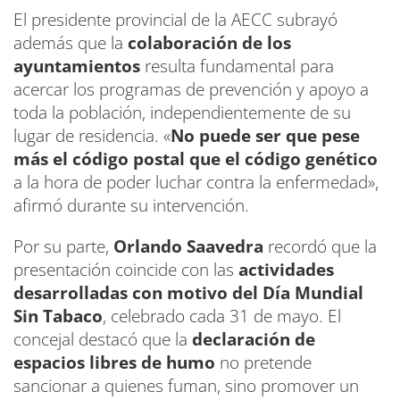
El presidente provincial de la AECC subrayó
además que la
colaboración de los
ayuntamientos
resulta fundamental para
acercar los programas de prevención y apoyo a
toda la población, independientemente de su
lugar de residencia. «
No puede ser que pese
más el código postal que el código genético
a la hora de poder luchar contra la enfermedad»,
afirmó durante su intervención.
Por su parte,
Orlando Saavedra
recordó que la
presentación coincide con las
actividades
desarrolladas con motivo del Día Mundial
Sin Tabaco
, celebrado cada 31 de mayo. El
concejal destacó que la
declaración de
espacios libres de humo
no pretende
sancionar a quienes fuman, sino promover un