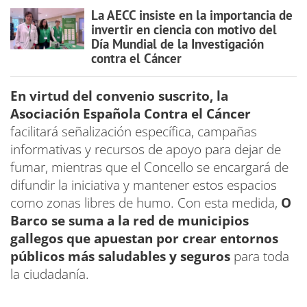
La AECC insiste en la importancia de
invertir en ciencia con motivo del
Día Mundial de la Investigación
contra el Cáncer
En virtud del convenio suscrito, la
Asociación Española Contra el Cáncer
facilitará señalización específica, campañas
informativas y recursos de apoyo para dejar de
fumar, mientras que el Concello se encargará de
difundir la iniciativa y mantener estos espacios
como zonas libres de humo. Con esta medida,
O
Barco se suma a la red de municipios
gallegos que apuestan por crear entornos
públicos más saludables y seguros
para toda
la ciudadanía.