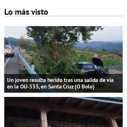
Lo más visto
Un joven resulta herido tras una salida de vía
en la OU-533, en Santa Cruz (O Bolo)