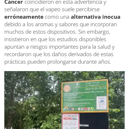
Cáncer
coincidieron en esta advertencia y
señalaron que el vapeo suele percibirse
erróneamente
como una
alternativa inocua
debido a los aromas y sabores que incorporan
muchos de estos dispositivos. Sin embargo,
insistieron en que los estudios disponibles
apuntan a riesgos importantes para la salud y
recordaron que los daños derivados de estas
prácticas pueden prolongarse durante años.