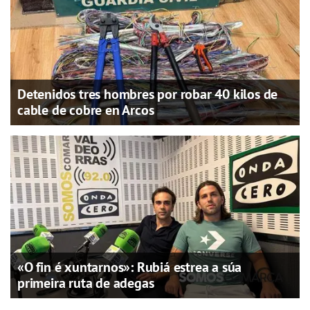
Detenidos tres hombres por robar 40 kilos de
cable de cobre en Arcos
«O fin é xuntarnos»: Rubiá estrea a súa
primeira ruta de adegas