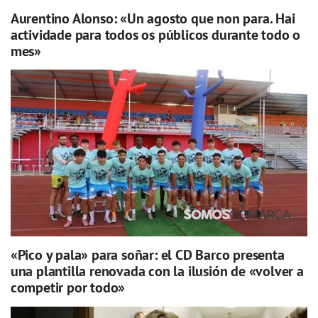
Aurentino Alonso: «Un agosto que non para. Hai
actividade para todos os públicos durante todo o
mes»
«Pico y pala» para soñar: el CD Barco presenta
una plantilla renovada con la ilusión de «volver a
competir por todo»