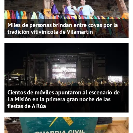
Miles de personas brindan entre covas por la
tradición vitivinícola de Vilamartín
Cientos de móviles apuntaron al escenario de
La Misión en la primera gran noche de las
fiestas de A Rúa