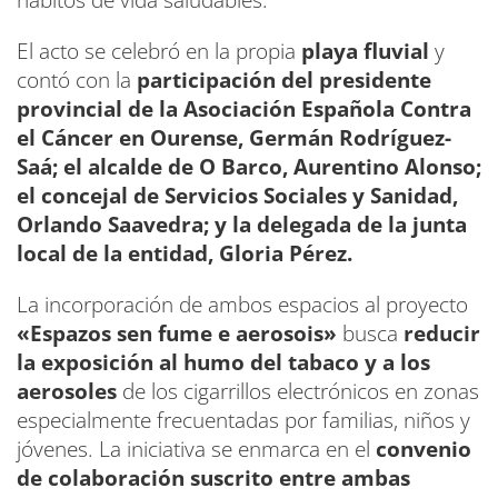
El acto se celebró en la propia
playa fluvial
y
contó con la
participación del presidente
provincial de la Asociación Española Contra
el Cáncer en Ourense, Germán Rodríguez-
Saá; el alcalde de O Barco, Aurentino Alonso;
el concejal de Servicios Sociales y Sanidad,
Orlando Saavedra; y la delegada de la junta
local de la entidad, Gloria Pérez.
La incorporación de ambos espacios al proyecto
«Espazos sen fume e aerosois»
busca
reducir
la exposición al humo del tabaco y a los
aerosoles
de los cigarrillos electrónicos en zonas
especialmente frecuentadas por familias, niños y
jóvenes. La iniciativa se enmarca en el
convenio
de colaboración suscrito entre ambas