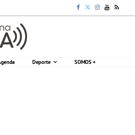
Agenda
Deporte
SOMOS +