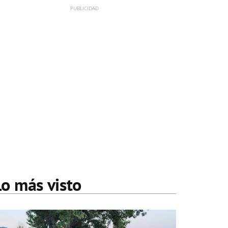
Lo más visto