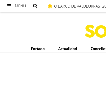
MENÚ
O BARCO DE VALDEORRAS
20
Portada
Actualidad
Concell