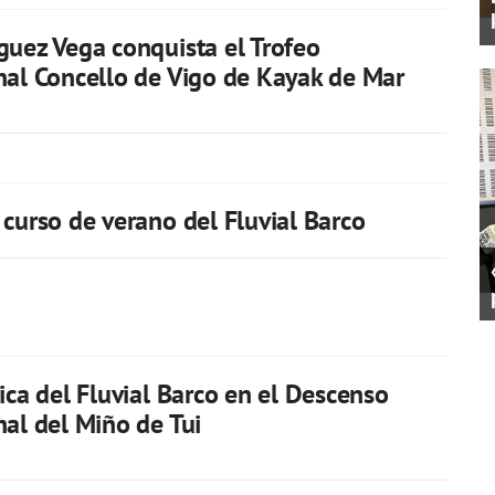
guez Vega conquista el Trofeo
nal Concello de Vigo de Kayak de Mar
 curso de verano del Fluvial Barco
pica del Fluvial Barco en el Descenso
nal del Miño de Tui