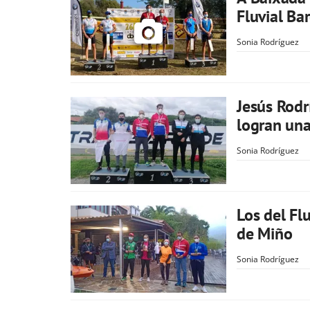
Fluvial Ba
Sonia Rodríguez
Jesús Rodr
logran una
Sonia Rodríguez
Los del Fl
de Miño
Sonia Rodríguez