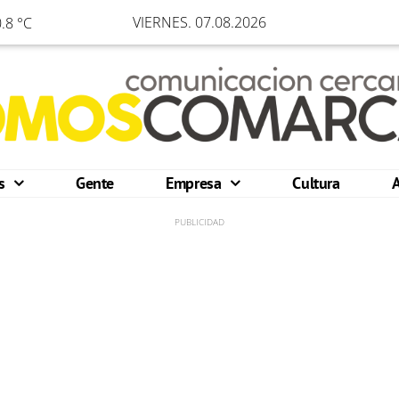
VIERNES. 07.08.2026
.8 °C
os
Gente
Empresa
Cultura