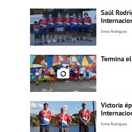
Saúl Rodrí
Internacio
Sonia Rodríguez
Termina el
Victoria é
Internacio
Sonia Rodríguez