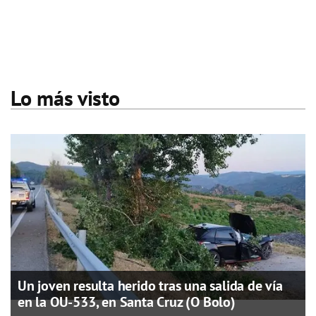
Lo más visto
Un joven resulta herido tras una salida de vía
en la OU-533, en Santa Cruz (O Bolo)