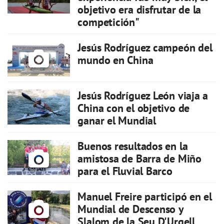
objetivo era disfrutar de la
competición"
Jesús Rodríguez campeón del
mundo en China
Jesús Rodríguez León viaja a
China con el objetivo de
ganar el Mundial
Buenos resultados en la
amistosa de Barra de Miño
para el Fluvial Barco
Manuel Freire participó en el
Mundial de Descenso y
Slalom de la Seu D'Urgell