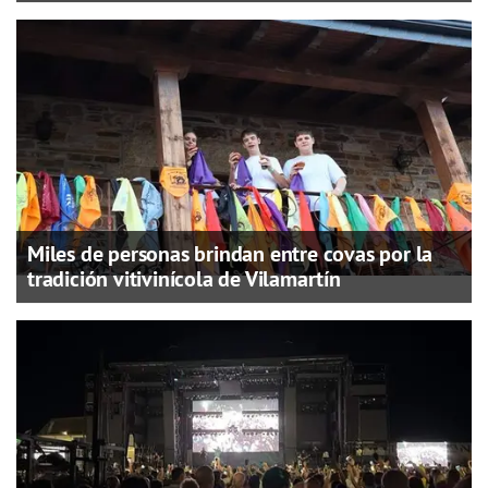
Miles de personas brindan entre covas por la
tradición vitivinícola de Vilamartín