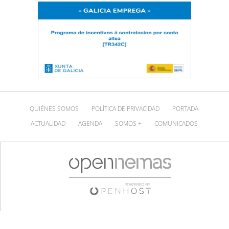
QUIÉNES SOMOS
POLÍTICA DE PRIVACIDAD
PORTADA
ACTUALIDAD
AGENDA
SOMOS +
COMUNICADOS