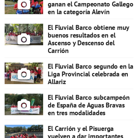
ganan el Campeonato Gallego
en la categoría Alevín
El Fluvial Barco obtiene muy
buenos resultados en el
Ascenso y Descenso del
Carrión
El Fluvial Barco segundo en la
Liga Provincial celebrada en
Allariz
El Fluvial Barco subcampeón
de España de Aguas Bravas
en tres modalidades
El Carrión y el Pisuerga
vuelven a dar importantes