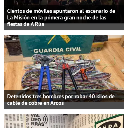
Cientos de móviles apuntaron al escenario de
La Misión en la primera gran noche de las
fiestas de A Rúa
Detenidos tres hombres por robar 40 kilos de
cable de cobre en Arcos