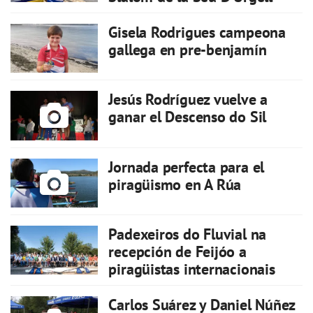
Gisela Rodrigues campeona
gallega en pre-benjamín
Jesús Rodríguez vuelve a
ganar el Descenso do Sil
Jornada perfecta para el
piragüismo en A Rúa
Padexeiros do Fluvial na
recepción de Feijóo a
piragüistas internacionais
Carlos Suárez y Daniel Núñez