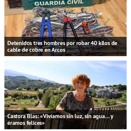
Detenidos tres hombres por robar 40 kilos de
cable de cobre en Arcos
Castora Blas: «Vivíamos sin luz, sin agua… y
éramos felices»