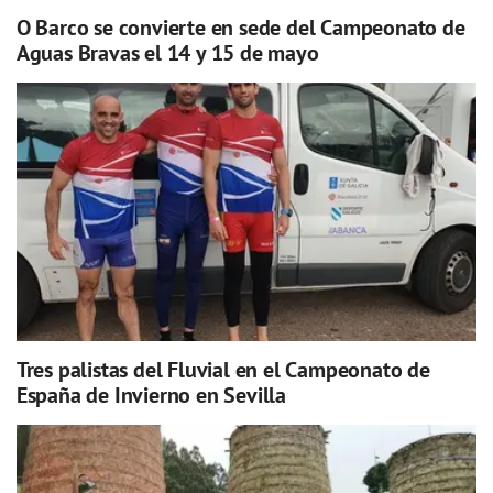
O Barco se convierte en sede del Campeonato de
Aguas Bravas el 14 y 15 de mayo
Tres palistas del Fluvial en el Campeonato de
España de Invierno en Sevilla