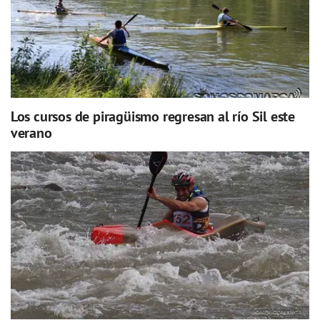
Los cursos de piragüismo regresan al río Sil este
verano