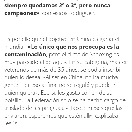
siempre quedamos 2º o 3º, pero nunca
campeones»
, confesaba Rodríguez.
Es por ello que el objetivo en China es ganar el
mundial.
«Lo único que nos preocupa es la
contaminación,
pero el clima de Shaoxing es
muy parecido al de aquí». En su categoría, máster
veteranos de más de 35 años, se podía inscribir
quien lo desea. «Al ser en China, no irá mucha
gente. Por eso al final no se reguló y puede ir
quien quiera». Eso sí, los gasto corren de su
bolsillo. La Federación solo se ha hecho cargo del
traslado de las piraguas. «Hace 3 meses que las
enviaron, esperemos que estén allí», explicaba
Jesús.