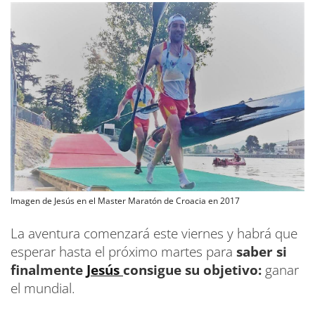
Imagen de Jesús en el Master Maratón de Croacia en 2017
La aventura comenzará este viernes y habrá que
esperar hasta el próximo martes para
saber si
finalmente
Jesús
consigue su objetivo:
ganar
el mundial.