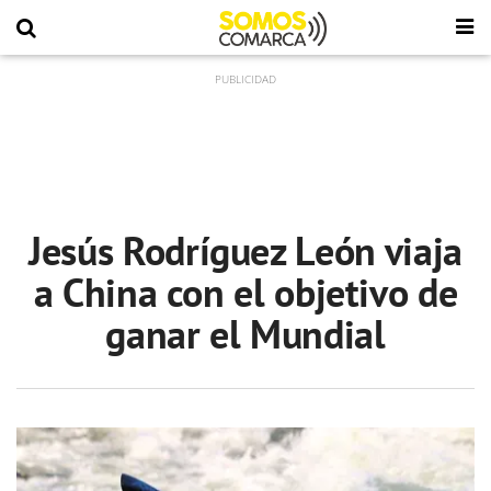
Jesús Rodríguez León viaja
a China con el objetivo de
ganar el Mundial