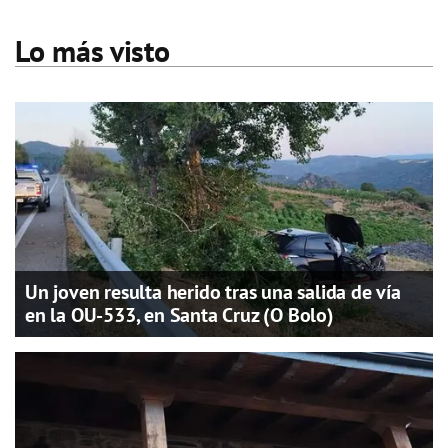
Lo más visto
Un joven resulta herido tras una salida de vía
en la OU-533, en Santa Cruz (O Bolo)