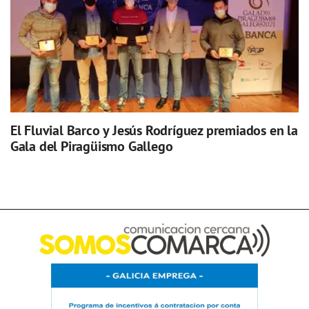
El Fluvial Barco y Jesús Rodríguez premiados en la
Gala del Piragüismo Gallego