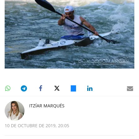
ITZÍAR MARQUÉS
10 DE OCTUBRE DE 2019, 20:05