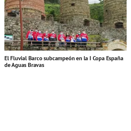
El Fluvial Barco subcampeón en la I Copa España
de Aguas Bravas