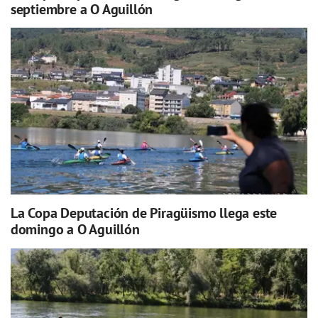
septiembre a O Aguillón
La Copa Deputación de Piragüismo llega este
domingo a O Aguillón