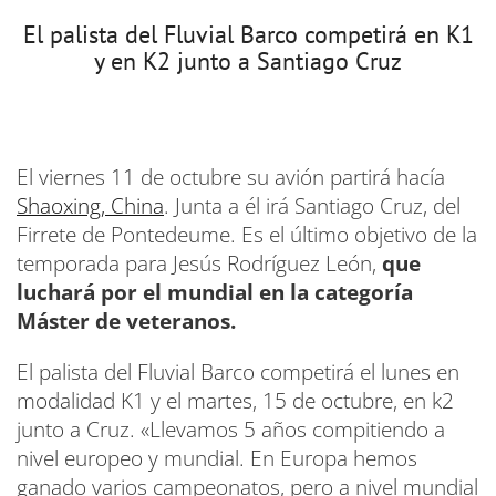
El palista del Fluvial Barco competirá en K1
y en K2 junto a Santiago Cruz
El viernes 11 de octubre su avión partirá hacía
Shaoxing, China
. Junta a él irá Santiago Cruz, del
Firrete de Pontedeume. Es el último objetivo de la
temporada para Jesús Rodríguez León,
que
luchará por el mundial en la categoría
Máster de veteranos.
El palista del Fluvial Barco competirá el lunes en
modalidad K1 y el martes, 15 de octubre, en k2
junto a Cruz. «Llevamos 5 años compitiendo a
nivel europeo y mundial. En Europa hemos
ganado varios campeonatos, pero a nivel mundial