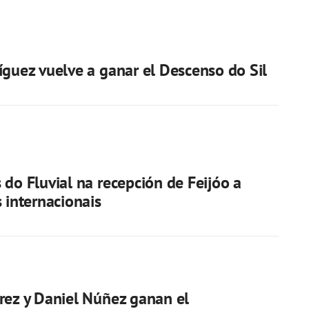
íguez vuelve a ganar el Descenso do Sil
 do Fluvial na recepción de Feijóo a
s internacionais
rez y Daniel Núñez ganan el