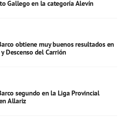
 Gallego en la categoría Alevín
 Barco obtiene muy buenos resultados en
 y Descenso del Carrión
 Barco segundo en la Liga Provincial
en Allariz