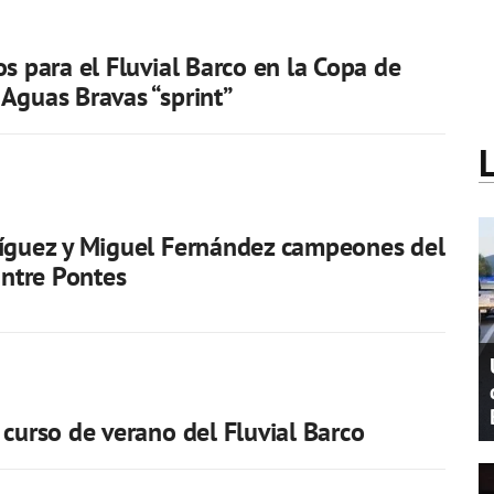
os para el Fluvial Barco en la Copa de
Aguas Bravas “sprint”
ríguez y Miguel Fernández campeones del
Entre Pontes
 curso de verano del Fluvial Barco