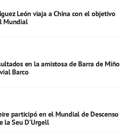
íguez León viaja a China con el objetivo
l Mundial
ultados en la amistosa de Barra de Miño
vial Barco
ire participó en el Mundial de Descenso
e la Seu D'Urgell