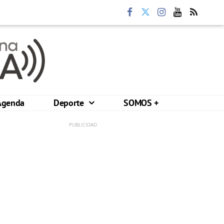
Agenda
Deporte
SOMOS +