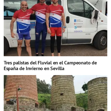
Tres palistas del Fluvial en el Campeonato de
España de Invierno en Sevilla