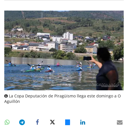
La Copa Deputación de Piragüismo llega este domingo a O
Aguillón