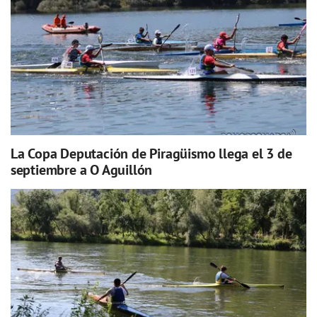
La Copa Deputación de Piragüismo llega el 3 de
septiembre a O Aguillón