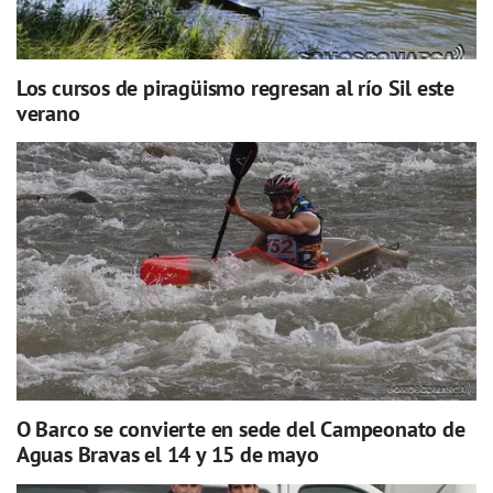
Los cursos de piragüismo regresan al río Sil este
verano
O Barco se convierte en sede del Campeonato de
Aguas Bravas el 14 y 15 de mayo