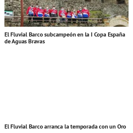
El Fluvial Barco subcampeón en la I Copa España
de Aguas Bravas
El Fluvial Barco arranca la temporada con un Oro