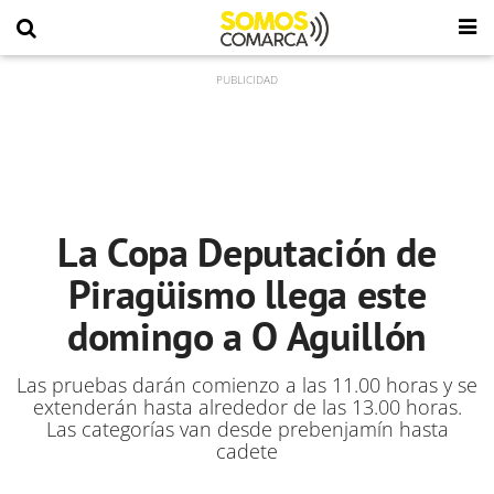
La Copa Deputación de
Piragüismo llega este
domingo a O Aguillón
Las pruebas darán comienzo a las 11.00 horas y se
extenderán hasta alrededor de las 13.00 horas.
Las categorías van desde prebenjamín hasta
cadete