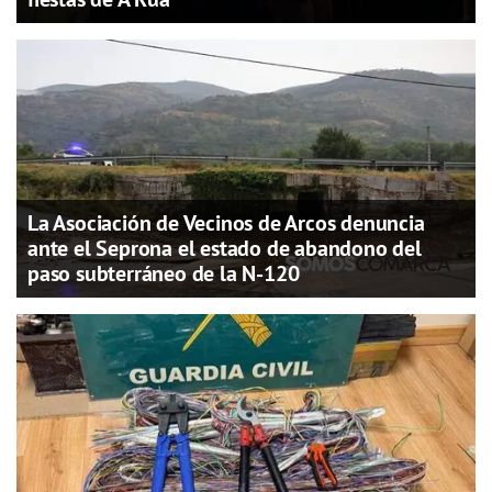
La Asociación de Vecinos de Arcos denuncia
ante el Seprona el estado de abandono del
paso subterráneo de la N-120