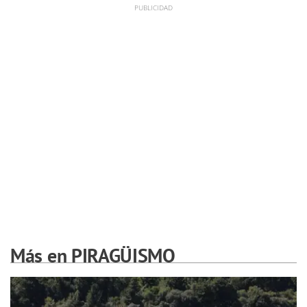
Más en PIRAGÜISMO