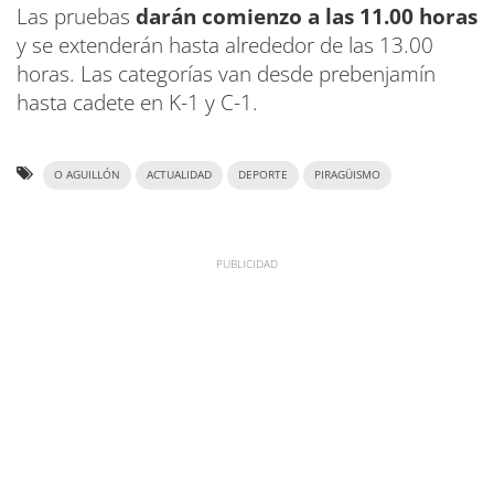
Las pruebas
darán comienzo a las 11.00 horas
y se extenderán hasta alrededor de las 13.00
horas. Las categorías van desde prebenjamín
hasta cadete en K-1 y C-1.
O AGUILLÓN
ACTUALIDAD
DEPORTE
PIRAGÜISMO