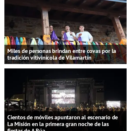
Miles de personas brindan entre covas por la
tradición vitivinícola de Vilamartín
Cientos de móviles apuntaron al escenario de
La Misión en la primera gran noche de las
fiestas de A Rúa