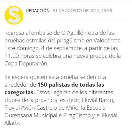
REDACCIÓN
31 DE AGOSTO DE 2022, 15:58
Regresa al embalse de O Aguillón otra de las
pruebas estrellas del piragüismo en Valdeorras.
Este domingo, 4 de septiembre, a partir de las
11.00 horas se celebra una nueva prueba de la
Copa Deputación.
Se espera que en esta prueba se den cita
alrededor de
150 palistas de todas las
categorías.
Estos llegarán de los diferentes
clubes de la provincia, es decir, Fluvial Barco,
Fluvial Avión-Castrelo de Miño, la Escuela
Ourensana Municipal e Piragüismo y el Fluvial
Allariz.