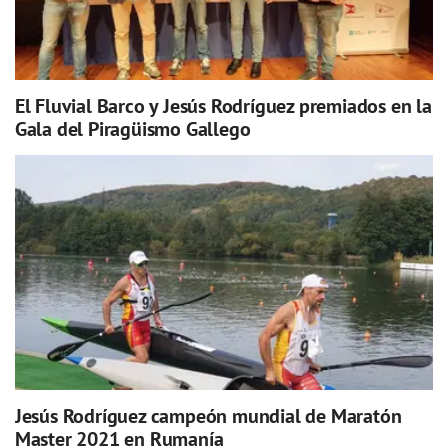
El Fluvial Barco y Jesús Rodríguez premiados en la
Gala del Piragüismo Gallego
Jesús Rodríguez campeón mundial de Maratón
Master 2021 en Rumanía