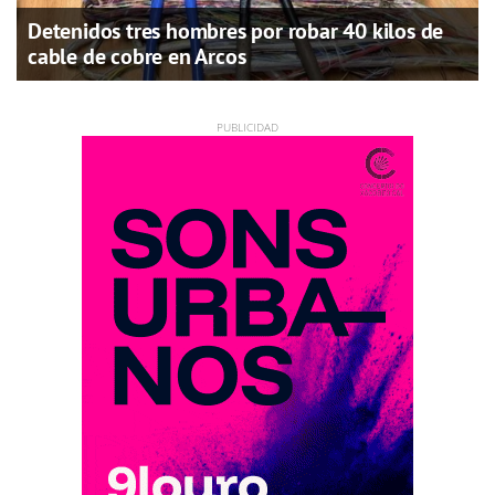
Detenidos tres hombres por robar 40 kilos de
cable de cobre en Arcos