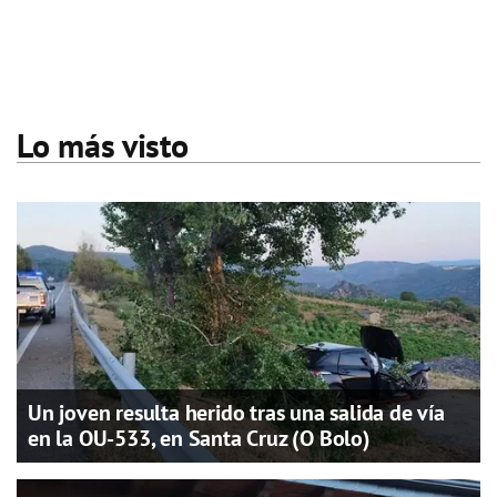
Lo más visto
Un joven resulta herido tras una salida de vía
en la OU-533, en Santa Cruz (O Bolo)