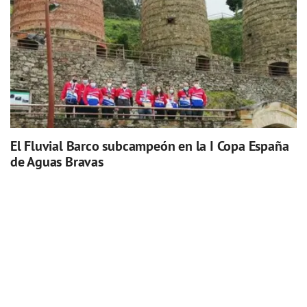
El Fluvial Barco subcampeón en la I Copa España
de Aguas Bravas