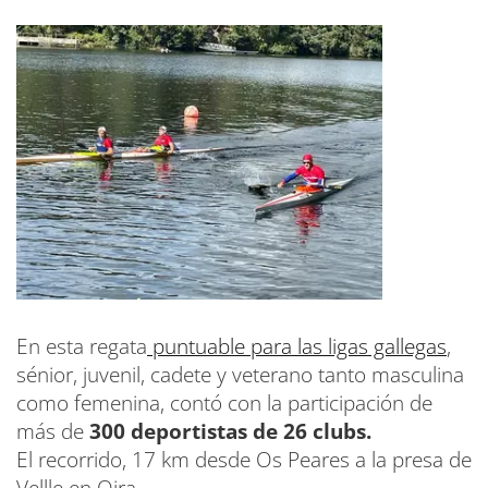
En esta regata
puntuable para las ligas gallegas
,
sénior, juvenil, cadete y veterano tanto masculina
como femenina, contó con la participación de
más de
300 deportistas de 26 clubs.
El recorrido, 17 km desde Os Peares a la presa de
Vellle en Oira.