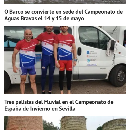
O Barco se convierte en sede del Campeonato de
Aguas Bravas el 14 y 15 de mayo
Tres palistas del Fluvial en el Campeonato de
España de Invierno en Sevilla