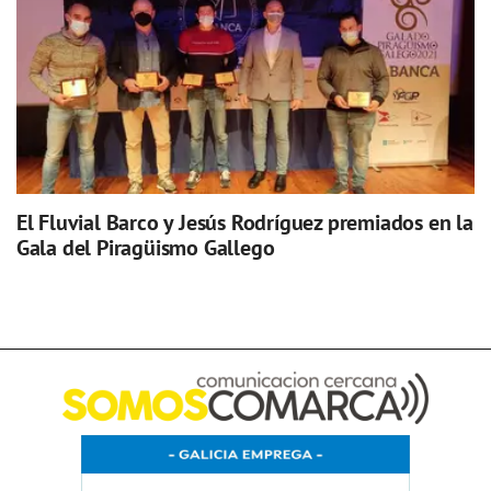
El Fluvial Barco y Jesús Rodríguez premiados en la
Gala del Piragüismo Gallego