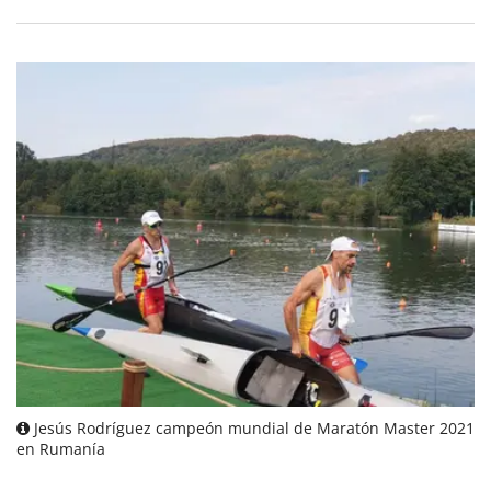
Jesús Rodríguez campeón mundial de Maratón Master 2021
en Rumanía