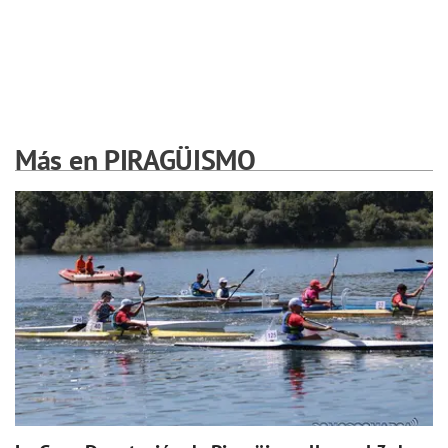
Más en PIRAGÜISMO