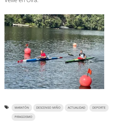
MARATÓN
DESCENSO MIÑO
ACTUALIDAD
DEPORTE
PIRAGÜISMO