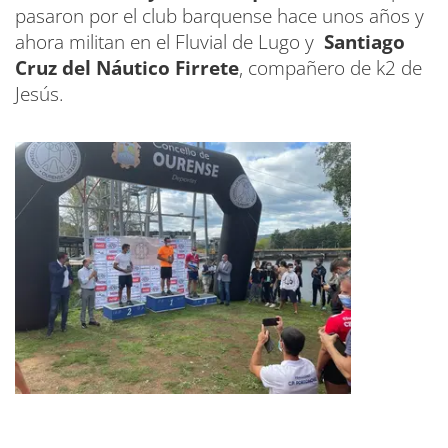
pasaron por el club barquense hace unos años y
ahora militan en el Fluvial de Lugo y
Santiago
Cruz del Náutico Firrete
, compañero de k2 de
Jesús.