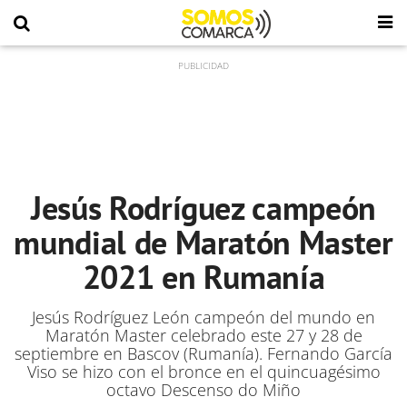
Jesús Rodríguez campeón
mundial de Maratón Master
2021 en Rumanía
Jesús Rodríguez León campeón del mundo en
Maratón Master celebrado este 27 y 28 de
septiembre en Bascov (Rumanía). Fernando García
Viso se hizo con el bronce en el quincuagésimo
octavo Descenso do Miño