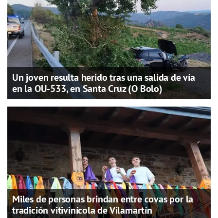
Un joven resulta herido tras una salida de vía
en la OU-533, en Santa Cruz (O Bolo)
Miles de personas brindan entre covas por la
tradición vitivinícola de Vilamartín