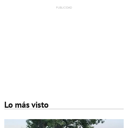
Lo más visto