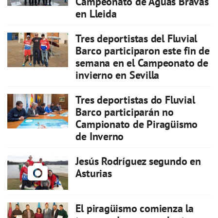
Campeonato de Aguas Bravas
en Lleida
Tres deportistas del Fluvial
Barco participaron este fin de
semana en el Campeonato de
invierno en Sevilla
Tres deportistas do Fluvial
Barco participarán no
Campionato de Piragüismo
de Inverno
Jesús Rodríguez segundo en
Asturias
El piragüismo comienza la