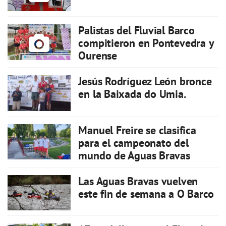
Palistas del Fluvial Barco
compitieron en Pontevedra y
Ourense
Jesús Rodríguez León bronce
en la Baixada do Umia.
Manuel Freire se clasifica
para el campeonato del
mundo de Aguas Bravas
Las Aguas Bravas vuelven
este fin de semana a O Barco