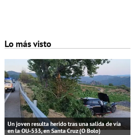
Lo más visto
Un joven resulta herido tras una salida de vía
en la OU-533, en Santa Cruz (O Bolo)