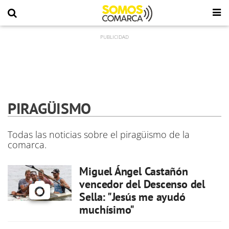
PIRAGÜISMO
Todas las noticias sobre el piragüismo de la
comarca.
Miguel Ángel Castañón
vencedor del Descenso del
Sella: "Jesús me ayudó
muchísimo"