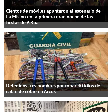
Cientos de móviles apuntaron al escenario de
La Misión en la primera gran noche de las
fiestas de A Rúa
Detenidos tres hombres por robar 40 kilos de
cable de cobre en Arcos