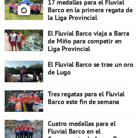
17 medallas para el Fluvial
Barco en la primera regata de
la Liga Provincial
El Fluvial Barco viaja a Barra
de Miño para competir en
Liga Provincial
El Fluvial Barco se trae un oro
de Lugo
Tres regatas para el Fluvial
Barco este fin de semana
Cuatro medallas para el
Fluvial Barco en el