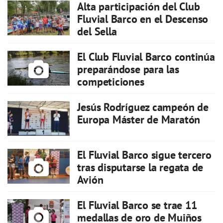
Alta participación del Club
Fluvial Barco en el Descenso
del Sella
El Club Fluvial Barco continúa
preparándose para las
competiciones
Jesús Rodríguez campeón de
Europa Máster de Maratón
El Fluvial Barco sigue tercero
tras disputarse la regata de
Avión
El Fluvial Barco se trae 11
medallas de oro de Muiños