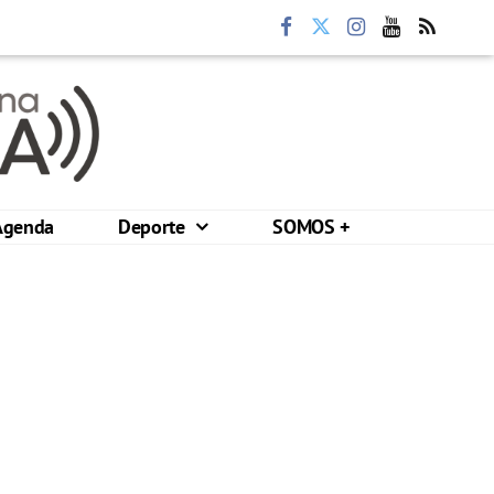
Agenda
Deporte
SOMOS +