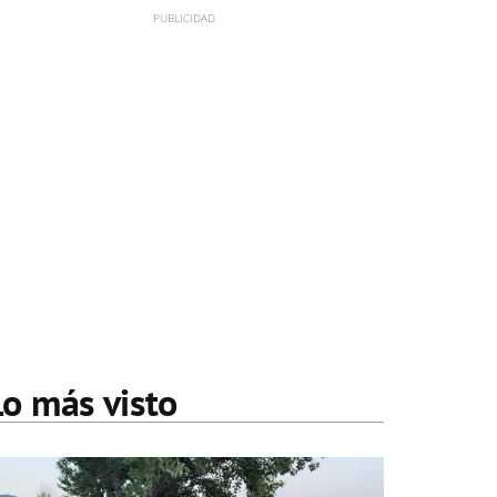
Lo más visto