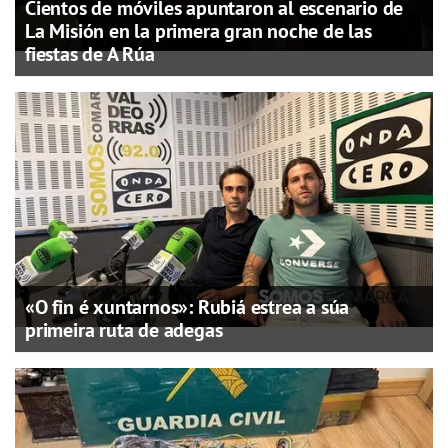
Cientos de móviles apuntaron al escenario de
La Misión en la primera gran noche de las
fiestas de A Rúa
«O fin é xuntarnos»: Rubiá estrea a súa
primeira ruta de adegas