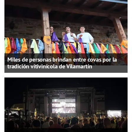
Miles de personas brindan entre covas por la
tradición vitivinícola de Vilamartín