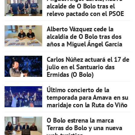
alcalde de O Bolo tras el
relevo pactado con el PSOE
Alberto Vázquez cede la
alcaldía de O Bolo tras dos
años a Miguel Ángel García
Carlos Núñez actuará el 17 de
julio en el Santuario das
Ermidas (O Bolo)
Último concierto de la
temporada para Amava en su
maridaje con la Ruta do Viño
O Bolo estrena la marca
Terras do Bolo y una nueva