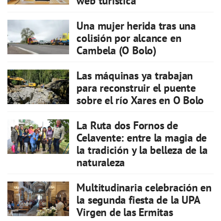
web turística
Una mujer herida tras una
colisión por alcance en
Cambela (O Bolo)
Las máquinas ya trabajan
para reconstruir el puente
sobre el río Xares en O Bolo
La Ruta dos Fornos de
Celavente: entre la magia de
la tradición y la belleza de la
naturaleza
Multitudinaria celebración en
la segunda fiesta de la UPA
Virgen de las Ermitas