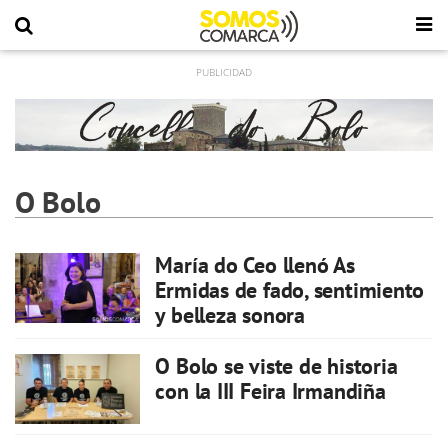
O Bolo
María do Ceo llenó As
Ermidas de fado, sentimiento
y belleza sonora
O Bolo se viste de historia
con la III Feira Irmandiña