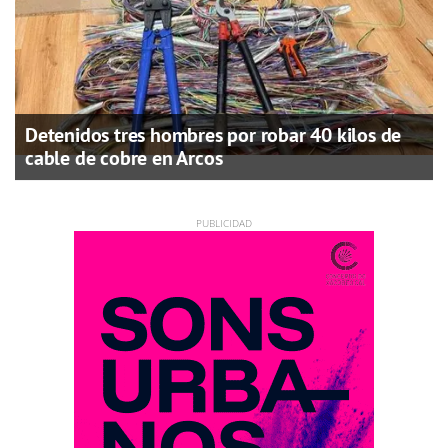
Detenidos tres hombres por robar 40 kilos de
cable de cobre en Arcos