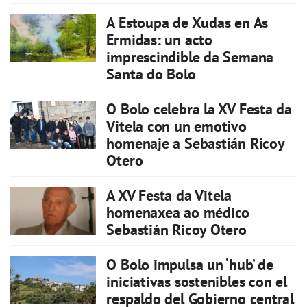
A Estoupa de Xudas en As
Ermidas: un acto
imprescindible da Semana
Santa do Bolo
O Bolo celebra la XV Festa da
Vitela con un emotivo
homenaje a Sebastián Ricoy
Otero
A XV Festa da Vitela
homenaxea ao médico
Sebastián Ricoy Otero
O Bolo impulsa un ‘hub’ de
iniciativas sostenibles con el
respaldo del Gobierno central