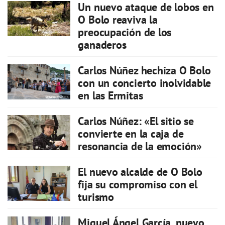
Un nuevo ataque de lobos en
O Bolo reaviva la
preocupación de los
ganaderos
Carlos Núñez hechiza O Bolo
con un concierto inolvidable
en las Ermitas
Carlos Núñez: «El sitio se
convierte en la caja de
resonancia de la emoción»
El nuevo alcalde de O Bolo
fija su compromiso con el
turismo
Miguel Ángel García, nuevo