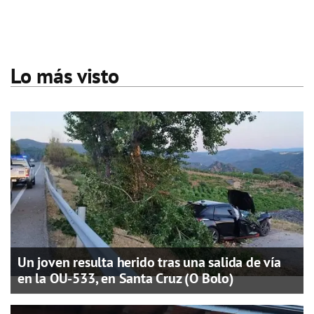
Lo más visto
Un joven resulta herido tras una salida de vía
en la OU-533, en Santa Cruz (O Bolo)