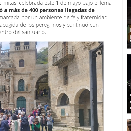
 Ermitas, celebrada este 1 de mayo bajo el lema
ó a más de 400 personas llegadas de
marcada por un ambiente de fe y fraternidad,
acogida de los peregrinos y continuó con
ntro del santuario.