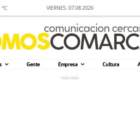
VIERNES. 07.08.2026
 °C
os
Gente
Empresa
Cultura