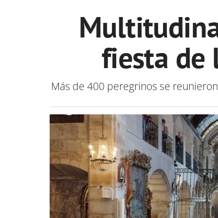
Multitudina
fiesta de
Más de 400 peregrinos se reunieron 