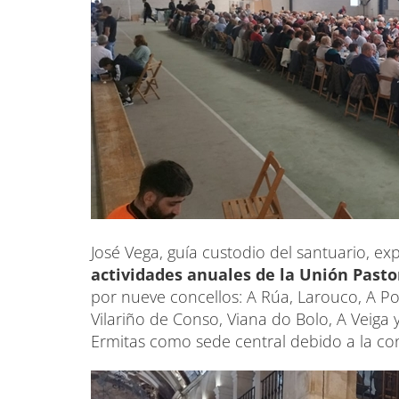
José Vega, guía custodio del santuario, exp
actividades anuales de la Unión Pasto
por nueve concellos: A Rúa, Larouco, A P
Vilariño de Conso, Viana do Bolo, A Veiga y
Ermitas como sede central debido a la co