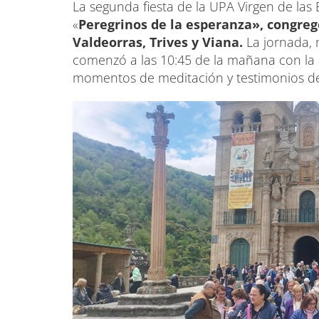
La segunda fiesta de la UPA Virgen de las
«
Peregrinos de la esperanza», congreg
Valdeorras, Trives y Viana.
La jornada, 
comenzó a las 10:45 de la mañana con la 
momentos de meditación y testimonios de