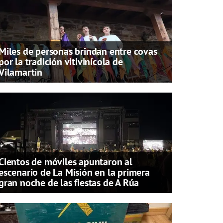
Miles de personas brindan entre covas
por la tradición vitivinícola de
Vilamartín
Cientos de móviles apuntaron al
escenario de La Misión en la primera
gran noche de las fiestas de A Rúa