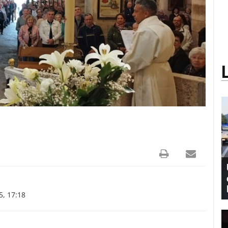
, 17:18