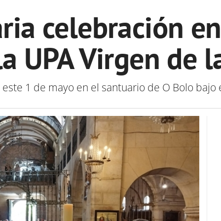
ria celebración e
 la UPA Virgen de l
este 1 de mayo en el santuario de O Bolo bajo 