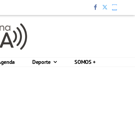
Agenda
Deporte
SOMOS +