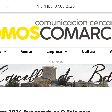
VIERNES. 07.08.2026
.5 °C
os
Gente
Empresa
Cultura