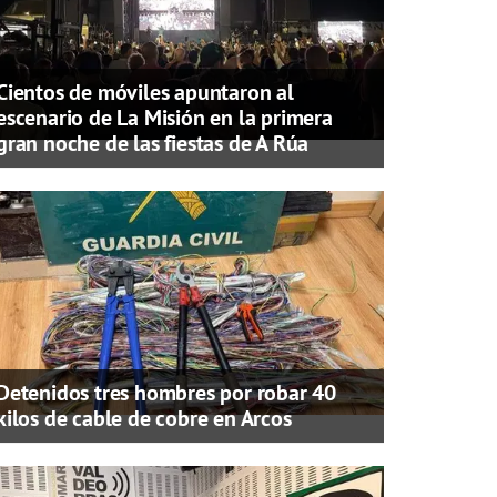
Cientos de móviles apuntaron al
escenario de La Misión en la primera
gran noche de las fiestas de A Rúa
Detenidos tres hombres por robar 40
kilos de cable de cobre en Arcos