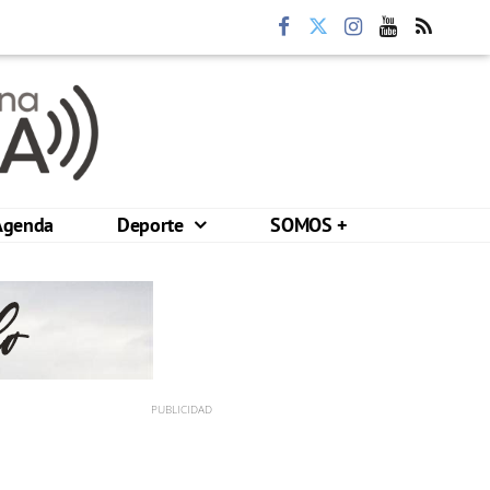
Agenda
Deporte
SOMOS +