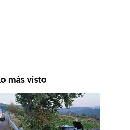
Lo más visto