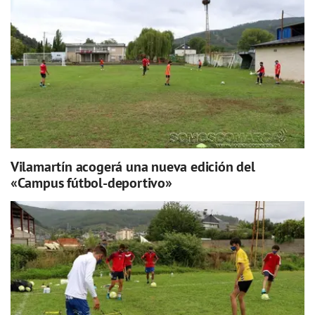
Vilamartín acogerá una nueva edición del
«Campus fútbol-deportivo»