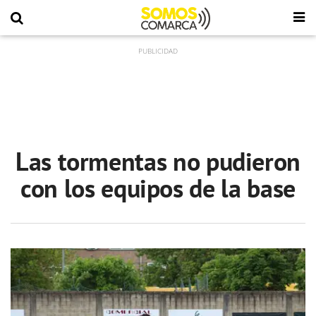
Las tormentas no pudieron
con los equipos de la base