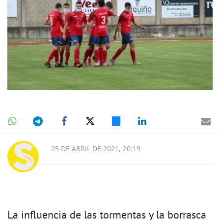
25 DE ABRIL DE 2021, 20:19
La influencia de las tormentas y la borrasca