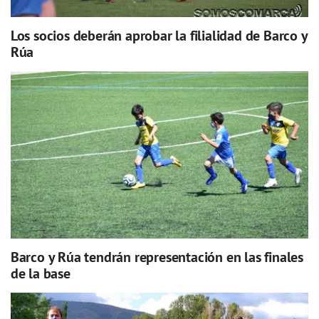
Los socios deberán aprobar la filialidad de Barco y
Rúa
Barco y Rúa tendrán representación en las finales
de la base