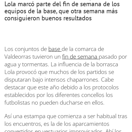
Lola marcó parte del fin de semana de los
equipos de la base, que otra semana más
consiguieron buenos resultados
Los conjuntos de
base
de la comarca de
Valdeorras tuvieron un
fin de semana
pasado por
agua y tormentas. La influencia de la borrasca
Lola provocó que muchos de los partidos se
disputaran bajo intensos chaparrones. Cabe
destacar que este año debido a los protocolos
establecidos por los diferentes concellos los
futbolistas no pueden ducharse en ellos.
Así una estampa que comienza a ser habitual tras
los encuentros, es la de los aparcamientos
convertidos en vestuarios improvisados. Ahí los