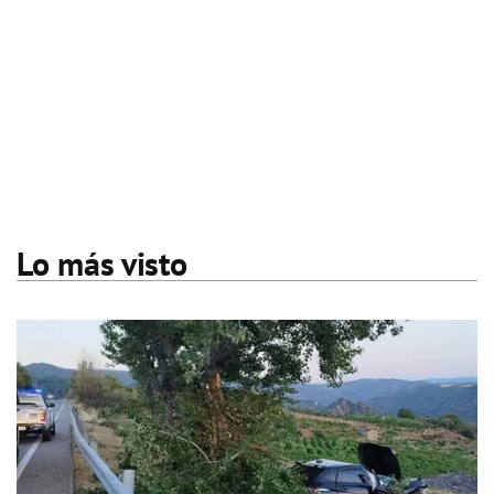
Lo más visto