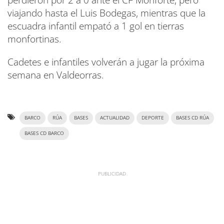
viajando hasta el Luis Bodegas, mientras que la
escuadra infantil empató a 1 gol en tierras
monfortinas.
Cadetes e infantiles volverán a jugar la próxima
semana en Valdeorras.
BARCO
RÚA
BASES
ACTUALIDAD
DEPORTE
BASES CD RÚA
BASES CD BARCO