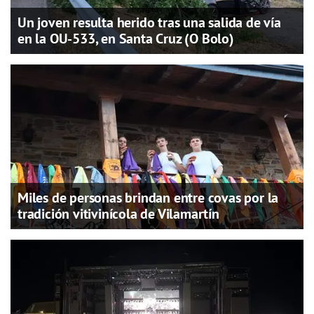
Un joven resulta herido tras una salida de vía
en la OU-533, en Santa Cruz (O Bolo)
Miles de personas brindan entre covas por la
tradición vitivinícola de Vilamartín