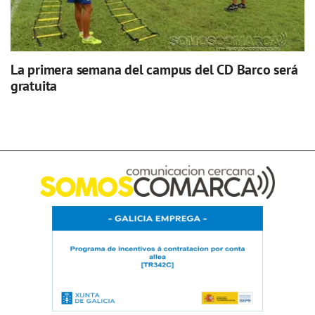
La primera semana del campus del CD Barco será
gratuita