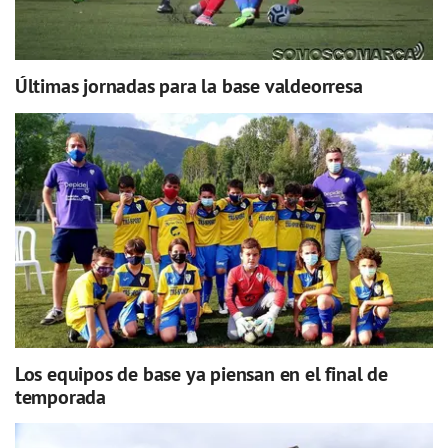
Últimas jornadas para la base valdeorresa
Los equipos de base ya piensan en el final de
temporada