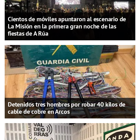
Cientos de móviles apuntaron al escenario de
La Misión en la primera gran noche de las
fiestas de A Rúa
Detenidos tres hombres por robar 40 kilos de
cable de cobre en Arcos