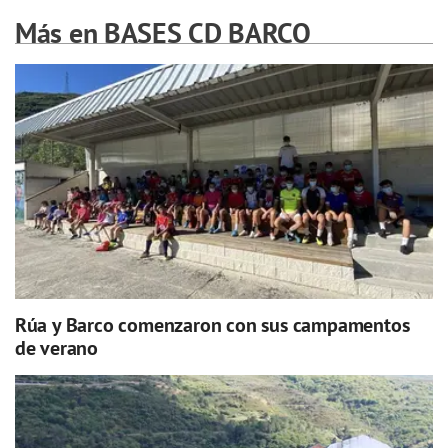
Más en BASES CD BARCO
Rúa y Barco comenzaron con sus campamentos
de verano