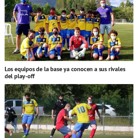
Los equipos de la base ya conocen a sus rivales
del play-off