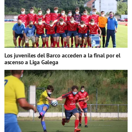
Los juveniles del Barco acceden a la final por el
ascenso a Liga Galega