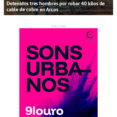
Detenidos tres hombres por robar 40 kilos de
cable de cobre en Arcos