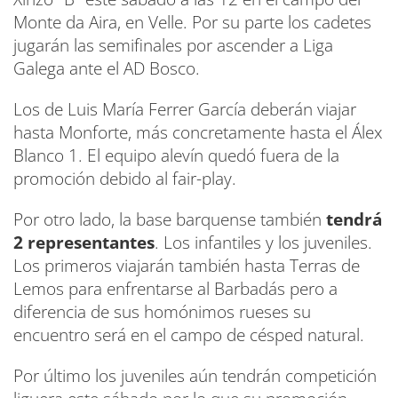
Monte da Aira, en Velle. Por su parte los cadetes
jugarán las semifinales por ascender a Liga
Galega ante el AD Bosco.
Los de Luis María Ferrer García deberán viajar
hasta Monforte, más concretamente hasta el Álex
Blanco 1. El equipo alevín quedó fuera de la
promoción debido al fair-play.
Por otro lado, la base barquense también
tendrá
2 representantes
. Los infantiles y los juveniles.
Los primeros viajarán también hasta Terras de
Lemos para enfrentarse al Barbadás pero a
diferencia de sus homónimos rueses su
encuentro será en el campo de césped natural.
Por último los juveniles aún tendrán competición