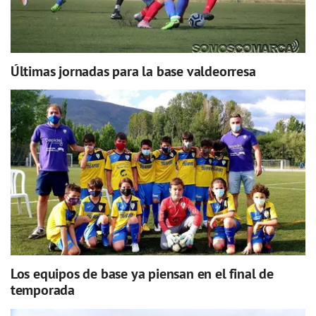
Últimas jornadas para la base valdeorresa
Los equipos de base ya piensan en el final de
temporada