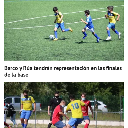
Barco y Rúa tendrán representación en las finales
de la base