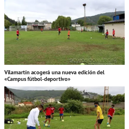
Vilamartín acogerá una nueva edición del
«Campus fútbol-deportivo»