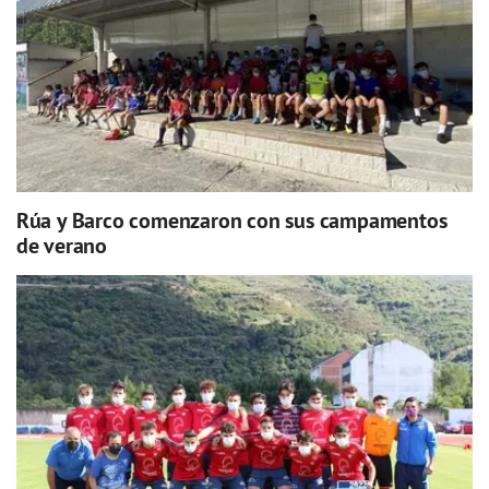
Rúa y Barco comenzaron con sus campamentos
de verano