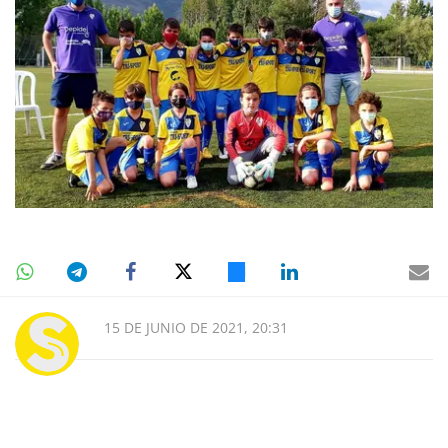
15 DE JUNIO DE 2021, 20:31