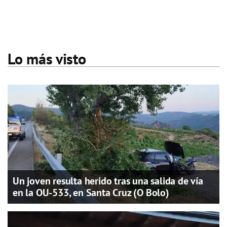
Lo más visto
Un joven resulta herido tras una salida de vía
en la OU-533, en Santa Cruz (O Bolo)