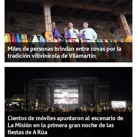
Miles de personas brindan entre covas por la
tradición vitivinícola de Vilamartín
Cientos de móviles apuntaron al escenario de
La Misión en la primera gran noche de las
fiestas de A Rúa