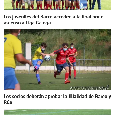
Los juveniles del Barco acceden a la final por el
ascenso a Liga Galega
Los socios deberán aprobar la filialidad de Barco y
Rúa