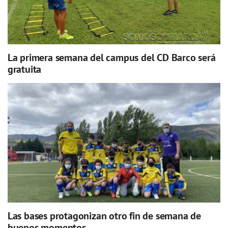
La primera semana del campus del CD Barco será
gratuita
Las bases protagonizan otro fin de semana de
buenos momentos