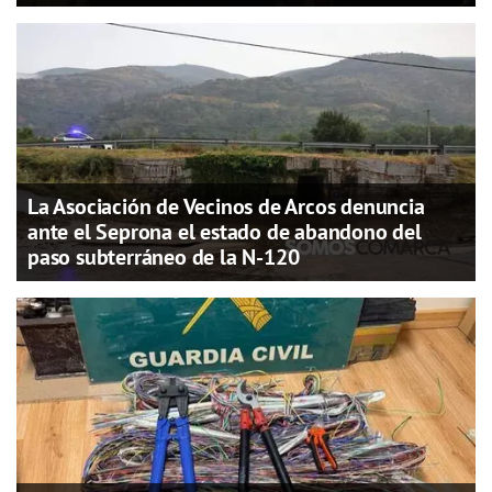
La Asociación de Vecinos de Arcos denuncia
ante el Seprona el estado de abandono del
paso subterráneo de la N-120