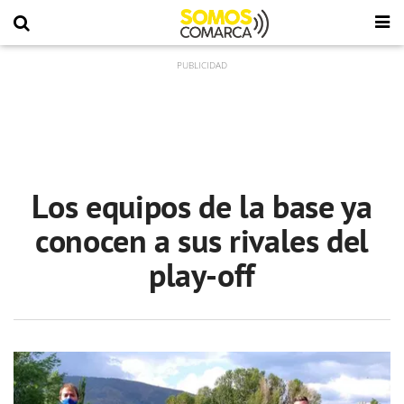
Los equipos de la base ya
conocen a sus rivales del
play-off