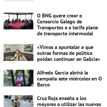
O BNG quere crear o
Consorcio Galego de
Transportes e a tarifa plana
de transporte intermodal
«Vimos a apuntalar a que
outras formas de política
poidan continuar en Galicia»
Alfredo García abrirá la
campaña este miércoles en O
Barco
Cruz Roja enseña a los
mayores a utilizar las nuevas