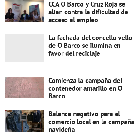
CCA O Barco y Cruz Roja se
alían contra la dificultad de
acceso al empleo
La fachada del concello vello
de O Barco se ilumina en
favor del reciclaje
Comienza la campaña del
contenedor amarillo en O
Barco
Balance negativo para el
comercio local en la campaña
navideña