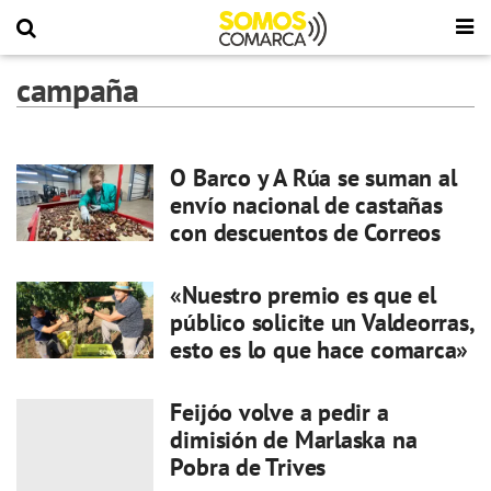
campaña
O Barco y A Rúa se suman al
envío nacional de castañas
con descuentos de Correos
«Nuestro premio es que el
público solicite un Valdeorras,
esto es lo que hace comarca»
Feijóo volve a pedir a
dimisión de Marlaska na
Pobra de Trives