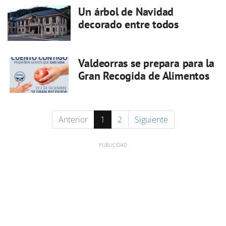
Un árbol de Navidad
decorado entre todos
Valdeorras se prepara para la
Gran Recogida de Alimentos
Anterior
1
2
Siguiente