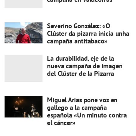
Severino González: «O
Clúster da pizarra inicia unha
campaña antitabaco»
La durabilidad, eje de la
nueva campaña de imagen
del Clúster de la Pizarra
Miguel Arias pone voz en
gallego a la campaña
española «Un minuto contra
el cáncer»