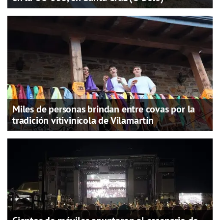
Miles de personas brindan entre covas por la
tradición vitivinícola de Vilamartín