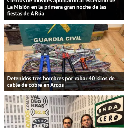
Cientos de móviles apuntaron al escenario de
La Misión en la primera gran noche de las
fiestas de A Rúa
Detenidos tres hombres por robar 40 kilos de
cable de cobre en Arcos