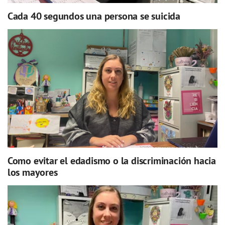
Cada 40 segundos una persona se suicida
Como evitar el edadismo o la discriminación hacia
los mayores