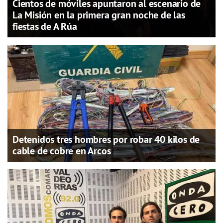
Cientos de móviles apuntaron al escenario de
La Misión en la primera gran noche de las
fiestas de A Rúa
Detenidos tres hombres por robar 40 kilos de
cable de cobre en Arcos