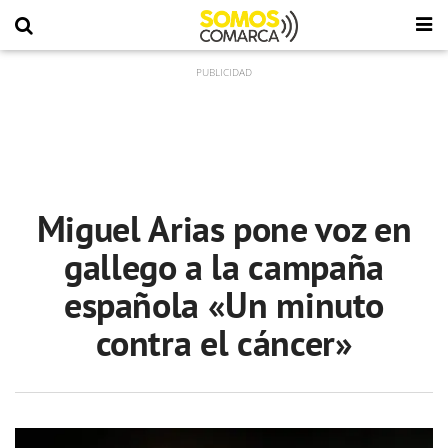
Miguel Arias pone voz en
gallego a la campaña
española «Un minuto
contra el cáncer»