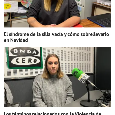
El síndrome de la silla vacía y cómo sobrellevarlo
en Navidad
Los términos relacionados con la Violencia de