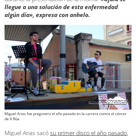
llegue a una solución de esta enfermedad
algún día», expresa con anhelo.
Miguel Arias fue pregonero el año pasado en la carrera contra el cáncer
de A Rúa
Miguel Arias sacó
su primer disco el año pasado
,