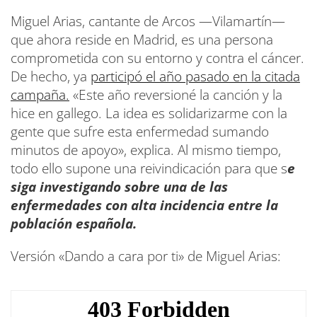
Miguel Arias, cantante de Arcos —Vilamartín—
que ahora reside en Madrid, es una persona
comprometida con su entorno y contra el cáncer.
De hecho, ya
participó el año pasado en la citada
campaña.
«Este año reversioné la canción y la
hice en gallego. La idea es solidarizarme con la
gente que sufre esta enfermedad sumando
minutos de apoyo», explica. Al mismo tiempo,
todo ello supone una reivindicación para que s
e
siga investigando sobre una de las
enfermedades con alta incidencia entre la
población española.
Versión «Dando a cara por ti» de Miguel Arias: