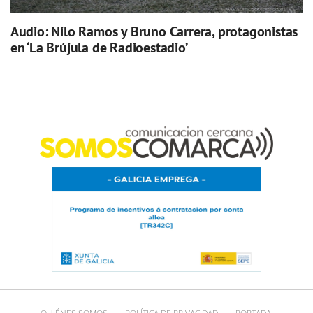
Audio: Nilo Ramos y Bruno Carrera, protagonistas
en ‘La Brújula de Radioestadio’