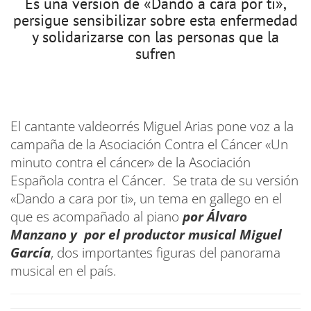
Es una versión de «Dando a cara por ti»,
persigue sensibilizar sobre esta enfermedad
y solidarizarse con las personas que la
sufren
El cantante valdeorrés Miguel Arias pone voz a la
campaña de la Asociación Contra el Cáncer «Un
minuto contra el cáncer» de la Asociación
Española contra el Cáncer. Se trata de su versión
«Dando a cara por ti», un tema en gallego en el
que es acompañado al piano
por Álvaro
Manzano y por el productor musical Miguel
García
, dos importantes figuras del panorama
musical en el país.