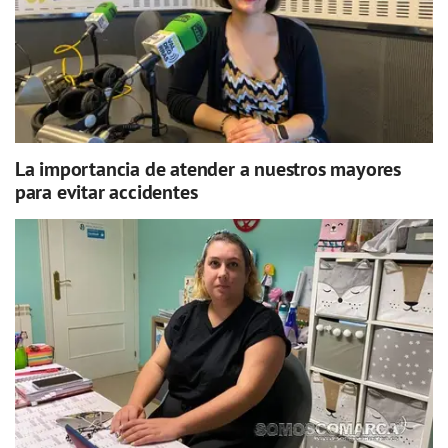
La importancia de atender a nuestros mayores
para evitar accidentes