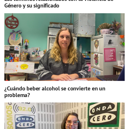
Género y su significado
¿Cuándo beber alcohol se convierte en un
problema?