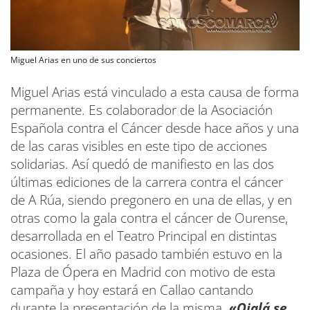
Miguel Arias en uno de sus conciertos
Miguel Arias está vinculado a esta causa de forma
permanente. Es colaborador de la Asociación
Española contra el Cáncer desde hace años y una
de las caras visibles en este tipo de acciones
solidarias. Así quedó de manifiesto en las dos
últimas ediciones de la carrera contra el cáncer
de A Rúa, siendo pregonero en una de ellas, y en
otras como la gala contra el cáncer de Ourense,
desarrollada en el Teatro Principal en distintas
ocasiones. El año pasado también estuvo en la
Plaza de Ópera en Madrid con motivo de esta
campaña y hoy estará en Callao cantando
durante la presentación de la misma.
«Ojalá se