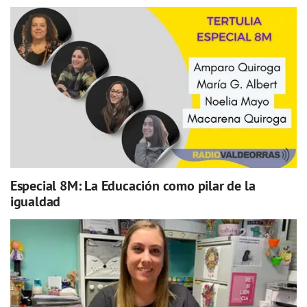
Especial 8M: La Educación como pilar de la
igualdad