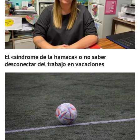
El «síndrome de la hamaca» o no saber
desconectar del trabajo en vacaciones