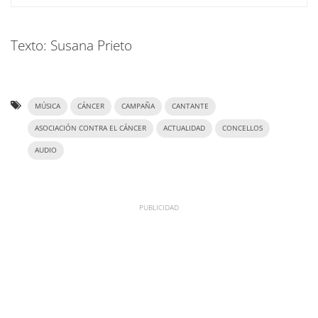
Texto: Susana Prieto
MÚSICA
CÁNCER
CAMPAÑA
CANTANTE
ASOCIACIÓN CONTRA EL CÁNCER
ACTUALIDAD
CONCELLOS
AUDIO