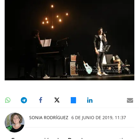
SONIA RODRÍGUEZ
6 DE JUNIO DE 2019, 11:37