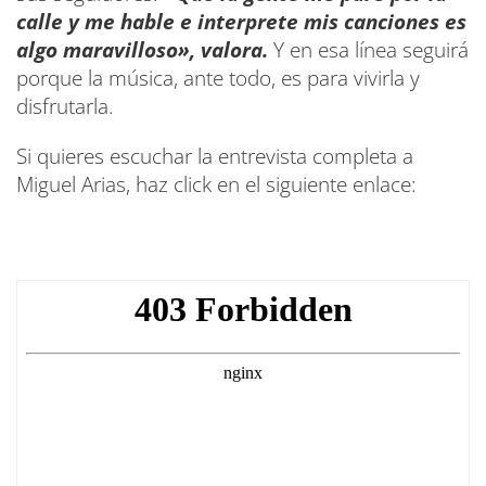
calle y me hable e interprete mis canciones es
algo maravilloso», valora.
Y en esa línea seguirá
porque la música, ante todo, es para vivirla y
disfrutarla.
Si quieres escuchar la entrevista completa a
Miguel Arias, haz click en el siguiente enlace: