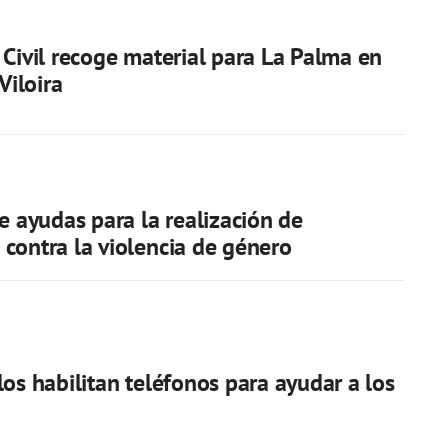
 Civil recoge material para La Palma en
 Viloira
be ayudas para la realización de
contra la violencia de género
los habilitan teléfonos para ayudar a los