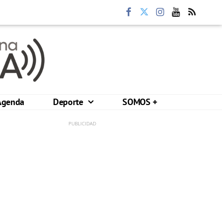
Agenda
Deporte
SOMOS +