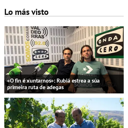
Lo más visto
«O fin é xuntarnos»: Rubiá estrea a súa
primeira ruta de adegas