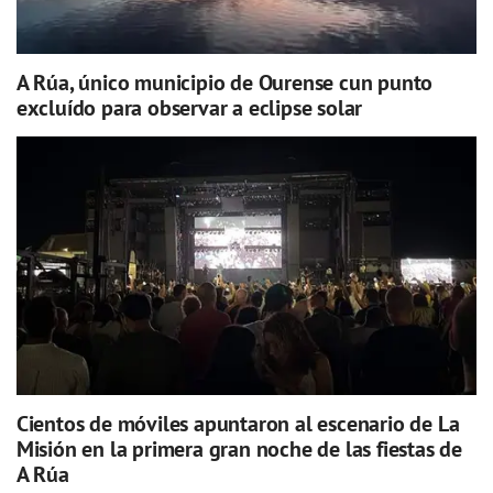
A Rúa, único municipio de Ourense cun punto
excluído para observar a eclipse solar
Cientos de móviles apuntaron al escenario de La
Misión en la primera gran noche de las fiestas de
A Rúa