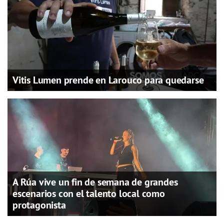
Vitis Lumen prende en Larouco para quedarse
A Rúa vive un fin de semana de grandes
escenarios con el talento local como
protagonista