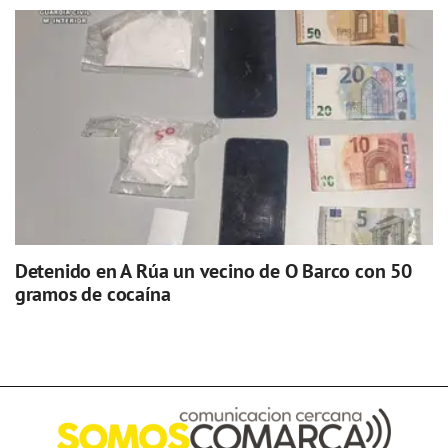
Detenido en A Rúa un vecino de O Barco con 50
gramos de cocaína