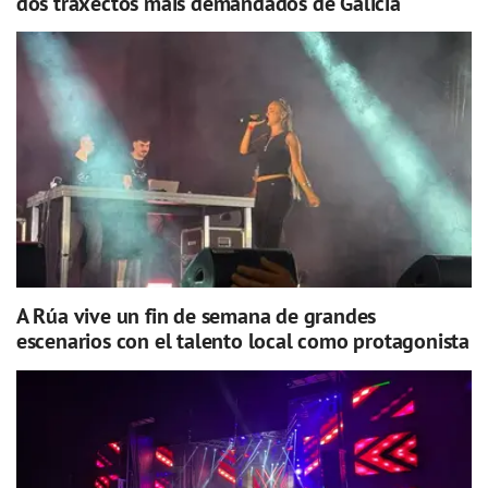
dos traxectos máis demandados de Galicia
A Rúa vive un fin de semana de grandes
escenarios con el talento local como protagonista