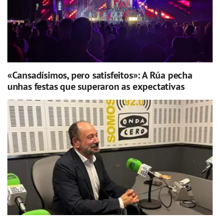
«Cansadísimos, pero satisfeitos»: A Rúa pecha
unhas festas que superaron as expectativas