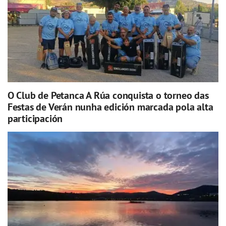
O Club de Petanca A Rúa conquista o torneo das
Festas de Verán nunha edición marcada pola alta
participación