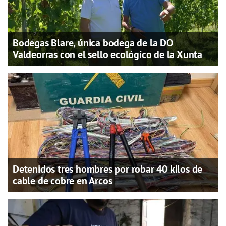
Bodegas Blare, única bodega de la DO
Valdeorras con el sello ecológico de la Xunta
Detenidos tres hombres por robar 40 kilos de
cable de cobre en Arcos