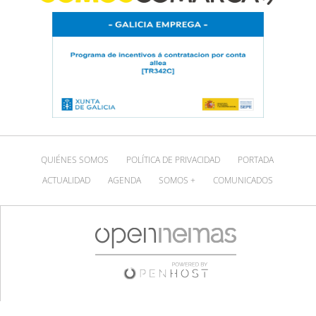
QUIÉNES SOMOS
POLÍTICA DE PRIVACIDAD
PORTADA
ACTUALIDAD
AGENDA
SOMOS +
COMUNICADOS