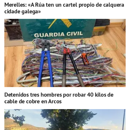
Merelles: «A Rúa ten un cartel propio de calquera
cidade galega»
Detenidos tres hombres por robar 40 kilos de
cable de cobre en Arcos