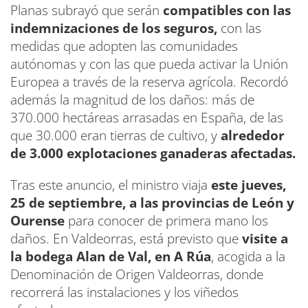
Planas subrayó que serán
compatibles con las
indemnizaciones de los seguros,
con las
medidas que adopten las comunidades
autónomas y con las que pueda activar la Unión
Europea a través de la reserva agrícola. Recordó
además la magnitud de los daños: más de
370.000 hectáreas arrasadas en España, de las
que 30.000 eran tierras de cultivo, y
alrededor
de 3.000 explotaciones ganaderas afectadas.
Tras este anuncio, el ministro viaja
este jueves,
25 de septiembre, a las provincias de León y
Ourense
para conocer de primera mano los
daños. En Valdeorras, está previsto que
visite a
la bodega Alan de Val, en A Rúa
, acogida a la
Denominación de Origen Valdeorras, donde
recorrerá las instalaciones y los viñedos