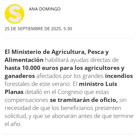
ANA DOMINGO
25 DE SEPTIEMBRE DE 2025, 5:30
El Ministerio de Agricultura, Pesca y
Alimentación
habilitará ayudas directas de
hasta 10.000 euros para los agricultores y
ganaderos
afectados por los grandes
incendios
forestales de este verano. El
ministro Luis
Planas
detalló en el Congreso que estas
compensaciones
se tramitarán de oficio,
sin
necesidad de que los beneficiarios presenten
solicitud, y que se abonarán antes de que termine
el año.