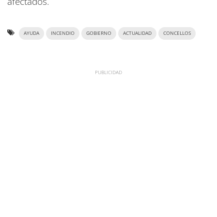
afectados.
AYUDA
INCENDIO
GOBIERNO
ACTUALIDAD
CONCELLOS