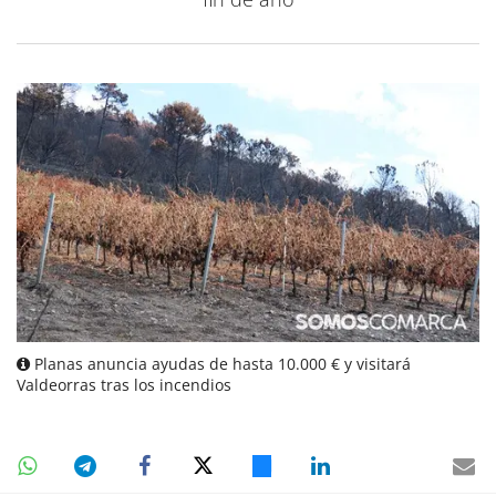
Planas anuncia ayudas de hasta 10.000 € y visitará
Valdeorras tras los incendios