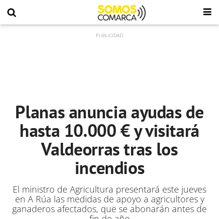
Planas anuncia ayudas de
hasta 10.000 € y visitará
Valdeorras tras los
incendios
El ministro de Agricultura presentará este jueves
en A Rúa las medidas de apoyo a agricultores y
ganaderos afectados, que se abonarán antes de
fin de año