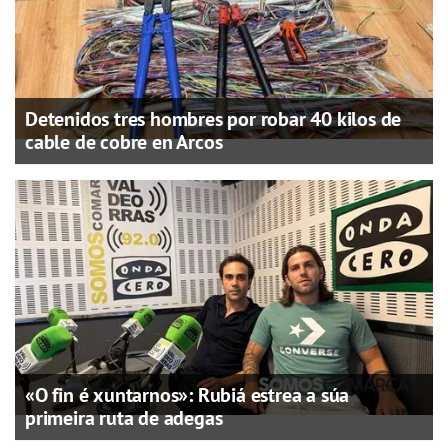
Detenidos tres hombres por robar 40 kilos de
cable de cobre en Arcos
«O fin é xuntarnos»: Rubiá estrea a súa
primeira ruta de adegas