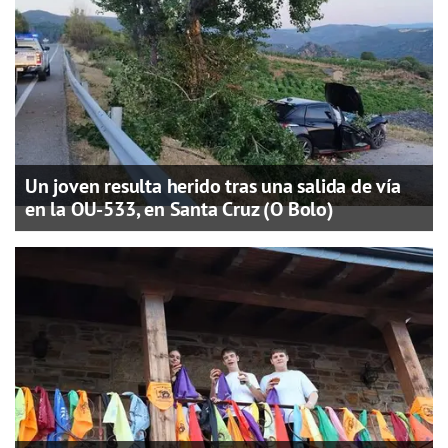
Un joven resulta herido tras una salida de vía
en la OU-533, en Santa Cruz (O Bolo)