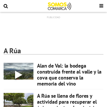
A Rúa
Alan de Val: la bodega
construida frente al valle y la
cova que conserva la
memoria del vino
A Rúa se llena de flores y
actividad para recuperar el