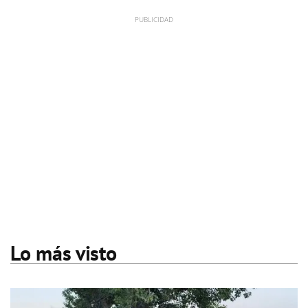
Lo más visto