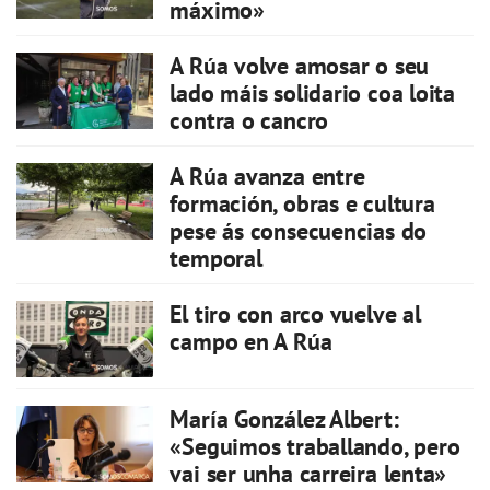
máximo»
A Rúa volve amosar o seu
lado máis solidario coa loita
contra o cancro
A Rúa avanza entre
formación, obras e cultura
pese ás consecuencias do
temporal
El tiro con arco vuelve al
campo en A Rúa
María González Albert:
«Seguimos traballando, pero
vai ser unha carreira lenta»