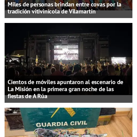
Miles de personas brindan entre covas por la
tradición vitivinícola de Vilamartín
Cientos de móviles apuntaron al escenario de
La Misión en la primera gran noche de las
fiestas de A Rúa