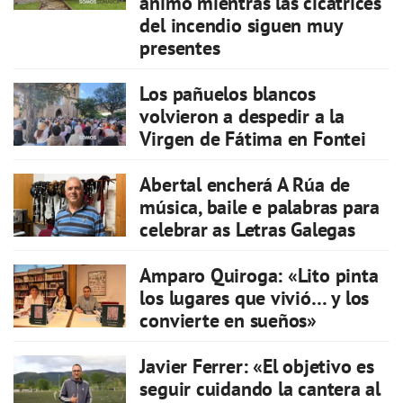
ánimo mientras las cicatrices
del incendio siguen muy
presentes
Los pañuelos blancos
volvieron a despedir a la
Virgen de Fátima en Fontei
Abertal encherá A Rúa de
música, baile e palabras para
celebrar as Letras Galegas
Amparo Quiroga: «Lito pinta
los lugares que vivió… y los
convierte en sueños»
Javier Ferrer: «El objetivo es
seguir cuidando la cantera al