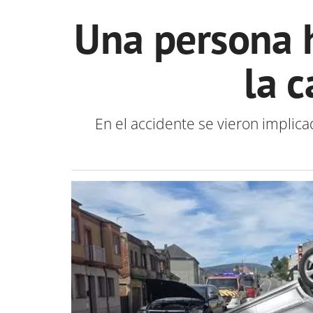
Una persona h
la 
En el accidente se vieron implica