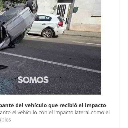
pante del vehículo que recibió el impacto
Tanto el vehículo con el impacto lateral como el
ables