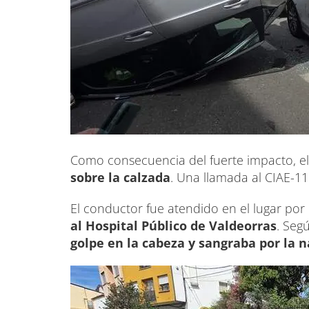
Como consecuencia del fuerte impacto, el
sobre la calzada
. Una llamada al CIAE-11
El conductor fue atendido en el lugar por 
al Hospital Público de Valdeorras
. Seg
golpe en la cabeza y sangraba por la n