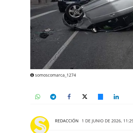
somoscomarca_1274
REDACCIÓN
1 DE JUNIO DE 2026, 11:2