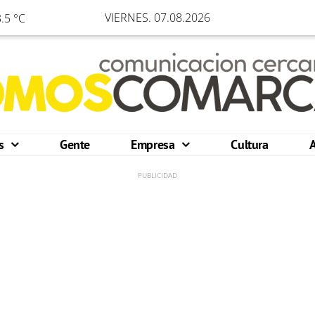
VIERNES. 07.08.2026
.5 °C
os
Gente
Empresa
Cultura