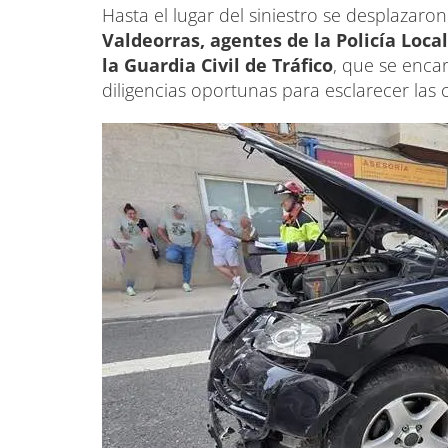
Hasta el lugar del siniestro se desplazaron
Valdeorras, agentes de la Policía Loca
la Guardia Civil de Tráfico
, que se encar
diligencias oportunas para esclarecer las 