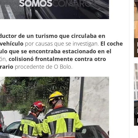
ductor de un turismo que circulaba en
 vehículo
por causas que se investigan.
El coche
ulo que se encontraba estacionado en el
ión,
colisionó frontalmente contra otro
rario
procedente de O Bolo.