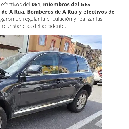
 efectivos del
061, miembros del GES
l de A Rúa, Bomberos de A Rúa y efectivos de
garon de regular la circulación y realizar las
circunstancias del accidente.