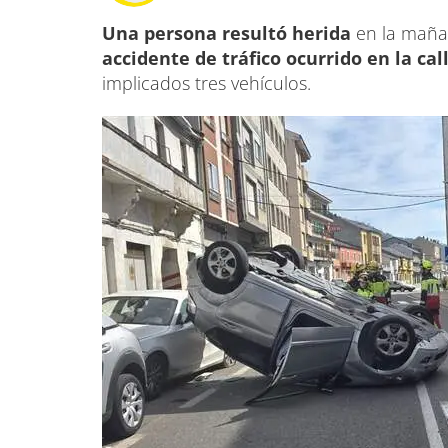
Una persona resultó herida
en la mañan
accidente de tráfico ocurrido en la cal
implicados tres vehículos.