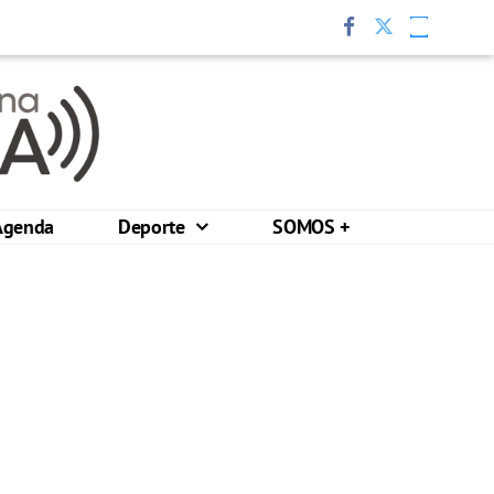
Agenda
Deporte
SOMOS +