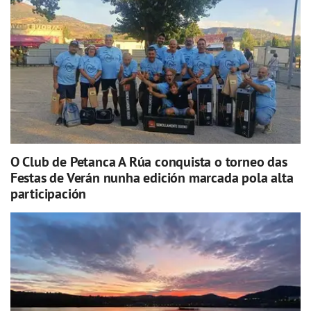
O Club de Petanca A Rúa conquista o torneo das
Festas de Verán nunha edición marcada pola alta
participación