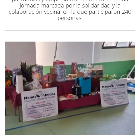
jornada marcada por la solidaridad y la
colaboración vecinal en la que participaron 240
personas