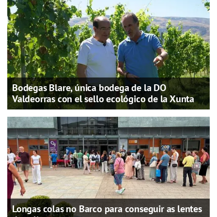
Bodegas Blare, única bodega de la DO
Valdeorras con el sello ecológico de la Xunta
Longas colas no Barco para conseguir as lentes