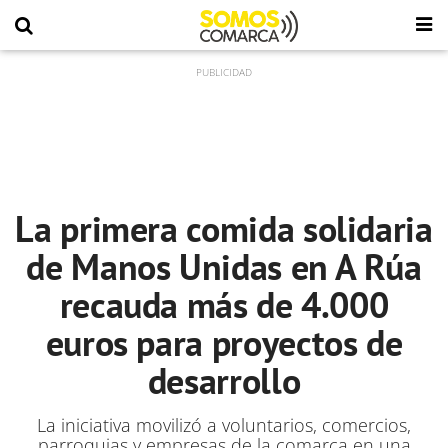
La primera comida solidaria
de Manos Unidas en A Rúa
recauda más de 4.000
euros para proyectos de
desarrollo
La iniciativa movilizó a voluntarios, comercios,
parroquias y empresas de la comarca en una