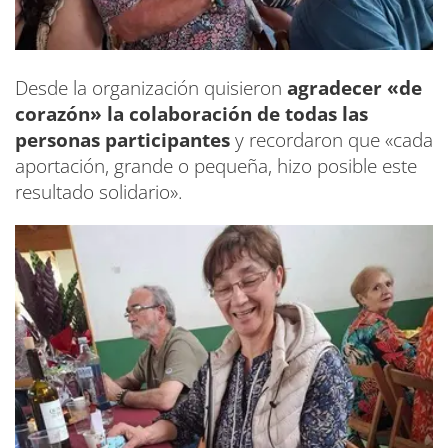
Desde la organización quisieron
agradecer «de
corazón» la colaboración de todas las
personas participantes
y recordaron que «cada
aportación, grande o pequeña, hizo posible este
resultado solidario».