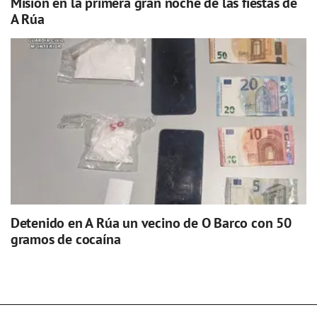
Misión en la primera gran noche de las fiestas de
A Rúa
Detenido en A Rúa un vecino de O Barco con 50
gramos de cocaína