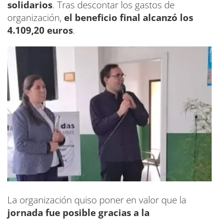
solidarios
. Tras descontar los gastos de
organización,
el beneficio final alcanzó los
4.109,20 euros
.
La organización quiso poner en valor que la
jornada fue posible gracias a la