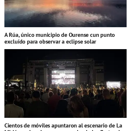
A Rúa, único municipio de Ourense cun punto
excluído para observar a eclipse solar
Cientos de móviles apuntaron al escenario de La