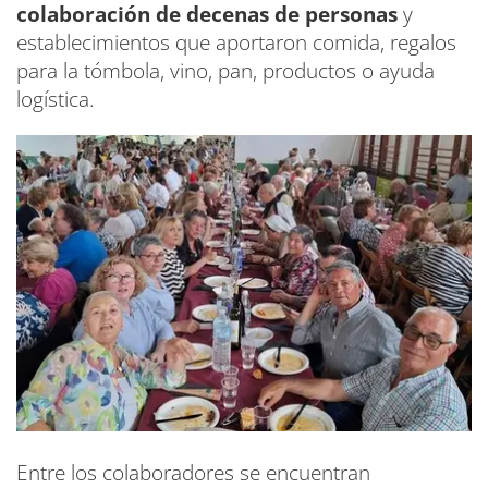
colaboración de decenas de personas
y
establecimientos que aportaron comida, regalos
para la tómbola, vino, pan, productos o ayuda
logística.
Entre los colaboradores se encuentran