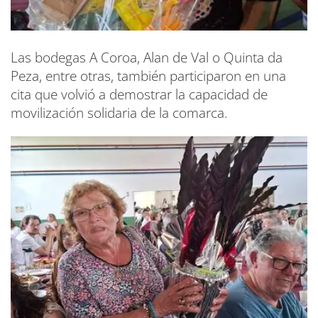
Las bodegas A Coroa, Alan de Val o Quinta da
Peza, entre otras, también participaron en una
cita que volvió a demostrar la capacidad de
movilización solidaria de la comarca.