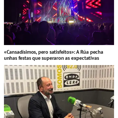
«Cansadísimos, pero satisfeitos»: A Rúa pecha
unhas festas que superaron as expectativas