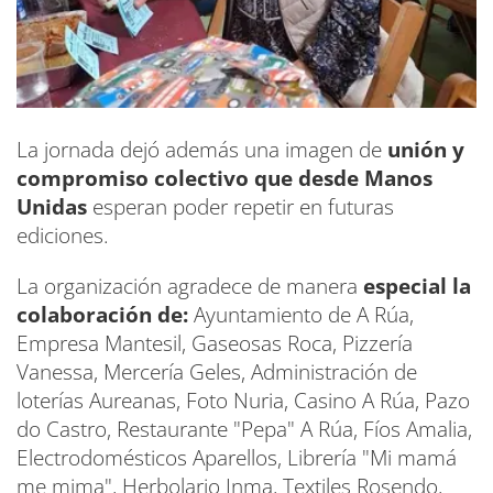
La jornada dejó además una imagen de
unión y
compromiso colectivo que desde Manos
Unidas
esperan poder repetir en futuras
ediciones.
La organización agradece de manera
especial la
colaboración de:
Ayuntamiento de A Rúa,
Empresa Mantesil, Gaseosas Roca, Pizzería
Vanessa, Mercería Geles, Administración de
loterías Aureanas, Foto Nuria, Casino A Rúa, Pazo
do Castro, Restaurante "Pepa" A Rúa, Fíos Amalia,
Electrodomésticos Aparellos, Librería "Mi mamá
me mima", Herbolario Inma, Textiles Rosendo,