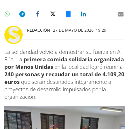
REDACCIÓN
27 DE MAYO DE 2026, 19:29
La solidaridad volvió a demostrar su fuerza en A
Rúa. La
primera comida solidaria organizada
por Manos Unidas
en la localidad logró reunir a
240 personas y recaudar un total de 4.109,20
euros
que serán destinados íntegramente a
proyectos de desarrollo impulsados por la
organización.