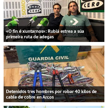
«O fin é xuntarnos»: Rubiá estrea a súa
primeira ruta de adegas
Detenidos tres hombres por robar 40 kilos de
cable de cobre en Arcos