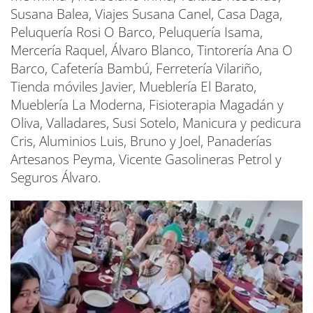
Susana Balea, Viajes Susana Canel, Casa Daga,
Peluquería Rosi O Barco, Peluquería Isama,
Mercería Raquel, Álvaro Blanco, Tintorería Ana O
Barco, Cafetería Bambú, Ferretería Vilariño,
Tienda móviles Javier, Mueblería El Barato,
Mueblería La Moderna, Fisioterapia Magadán y
Oliva, Valladares, Susi Sotelo, Manicura y pedicura
Cris, Aluminios Luis, Bruno y Joel, Panaderías
Artesanos Peyma, Vicente Gasolineras Petrol y
Seguros Álvaro.