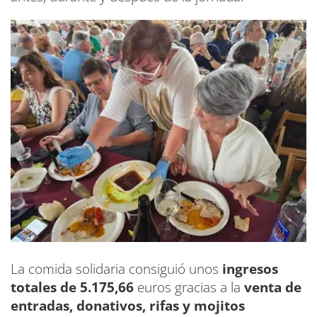
La comida solidaria consiguió unos
ingresos
totales de 5.175,66
euros gracias a la
venta de
entradas, donativos, rifas y mojitos