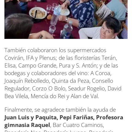
También colaboraron los supermercados
Covirán, IFA y Plenus; de las floristerías Terán,
Elisa, Campo Grande, Pura y S. Antón; y de las
bodegas y colaboradores del vino: A Coroa,
Joaquín Rebolledo, Quinta da Peza, Consello
Regulador, Corzo O Bolo, Seadur Rogelio, David
Bea Vilela, Mencía do Rei y Alan de Val.
Finalmente, se agradece también la ayuda de
Juan Luis y Paquita, Pepi Fariñas, Profesora
gimnasia Raquel
, Bar Cuatro Caminos,