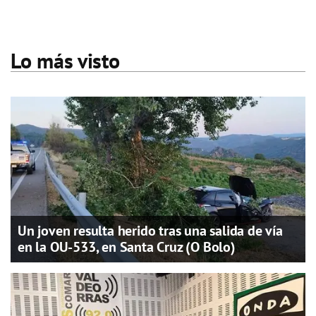
Lo más visto
Un joven resulta herido tras una salida de vía
en la OU-533, en Santa Cruz (O Bolo)