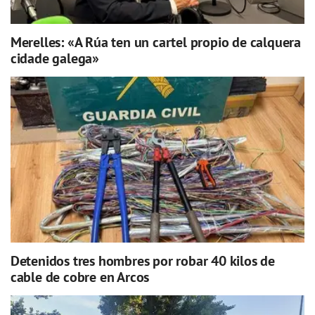
Merelles: «A Rúa ten un cartel propio de calquera
cidade galega»
Detenidos tres hombres por robar 40 kilos de
cable de cobre en Arcos