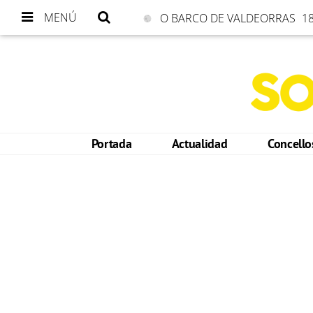
MENÚ
O BARCO DE VALDEORRAS
18
Portada
Actualidad
Concell