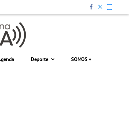
Agenda
Deporte
SOMOS +