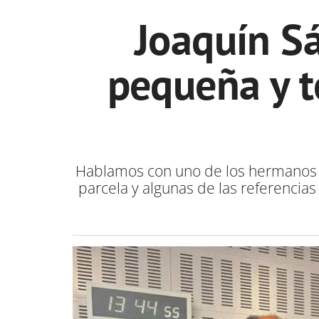
Joaquín S
pequeña y t
Hablamos con uno de los hermanos de 
parcela y algunas de las referenci