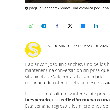
Joaquín Sánchez: «Somos una comarca pequeña y
ANA DOMINGO
27 DE MAYO DE 2026, 
Hablar con Joaquín Sánchez, uno de los h
mantener una conversación sin prisa que 
vitivinícola de Valdeorras, las variedades o
obstinada de entender el vino desde la
au
Escucharlo resulta muy interesante prec
inesperado
, una
reflexión nueva o una 
Esta semana regresó a los micrófonos d