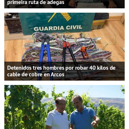
primeira ruta de adegas
Detenidos tres hombres por robar 40 kilos de
cable de cobre en Arcos