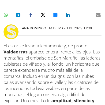
ANA DOMINGO
14 DE MAYO DE 2026, 17:30
El estor se levanta lentamente y, de pronto,
Valdeorras
aparece entera frente a los ojos. Las
montañas, el embalse de San Martiño, las laderas
cubiertas de viñedo y, al fondo, un horizonte que
parece extenderse mucho más allá de la
comarca. Incluso en un día gris, con las nubes
bajas avanzando sobre el valle y las cicatrices de
los incendios todavía visibles en parte de las
montañas, el lugar conserva algo difícil de
explicar. Una mezcla de
amplitud, silencio y