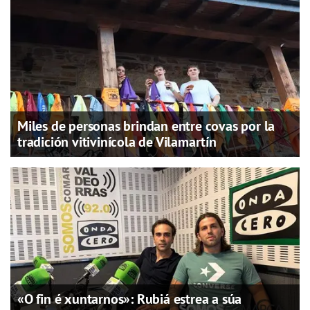
Miles de personas brindan entre covas por la
tradición vitivinícola de Vilamartín
«O fin é xuntarnos»: Rubiá estrea a súa