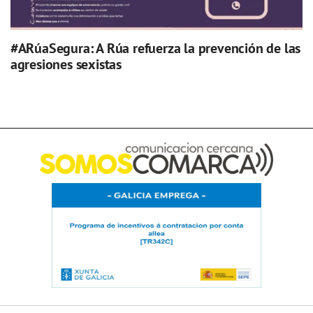
#ARúaSegura: A Rúa refuerza la prevención de las
agresiones sexistas