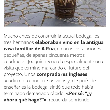
Mucho antes de construir la actual bodega, los
tres hermanos
elaboraban vino en la antigua
casa familiar de A Rúa
, en unas instalaciones
pequeñas, de apenas cincuenta metros
cuadrados. Joaquín recuerda especialmente una
visita que terminó marcando el futuro del
proyecto. Unos
compradores ingleses
acudieron a conocer sus vinos y, después de
enseñarles la bodega, sintió que todo había
terminado demasiado rápido.
«Pensé: “¿y
ahora qué hago?”»
, recuerda sonriendo.