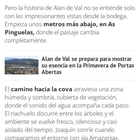
Pero la historia de Alan de Val no se entiende solo
con las impresionantes vistas desde la bodega.
Empieza unos
metros más abajo, en As
Pinguelas,
donde el paisaje cambia
completamente.
Alan de Val se prepara para mostrar
su esencia en la Primavera de Portas
Abertas
El
camino hacia la cova
atraviesa una zona
húmeda y sombría, cubierta de vegetación,
donde el sonido del agua acompaña cada paso.
El riachuelo discurre entre los árboles y el
ambiente se vuelve fresco, silencioso y casi
aislado del tiempo. Joaquín sonríe cuando
comparamos el entorno con «la Amazonia»,