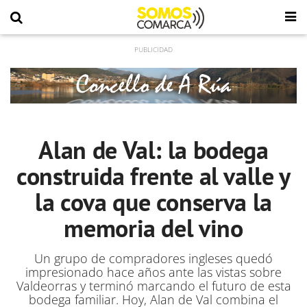
Alan de Val: la bodega
construida frente al valle y
la cova que conserva la
memoria del vino
Un grupo de compradores ingleses quedó
impresionado hace años ante las vistas sobre
Valdeorras y terminó marcando el futuro de esta
bodega familiar. Hoy, Alan de Val combina el