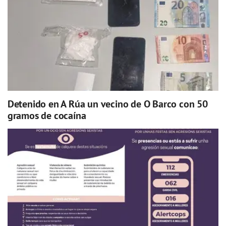
Detenido en A Rúa un vecino de O Barco con 50
gramos de cocaína