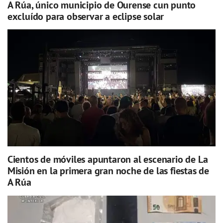
A Rúa, único municipio de Ourense cun punto
excluído para observar a eclipse solar
Cientos de móviles apuntaron al escenario de La
Misión en la primera gran noche de las fiestas de
A Rúa