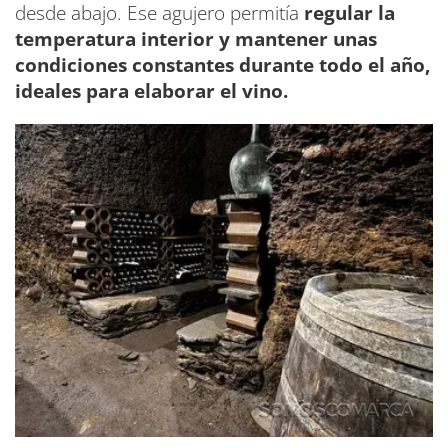
desde abajo. Ese agujero permitía
regular la
temperatura interior y mantener unas
condiciones constantes durante todo el año,
ideales para elaborar el vino.