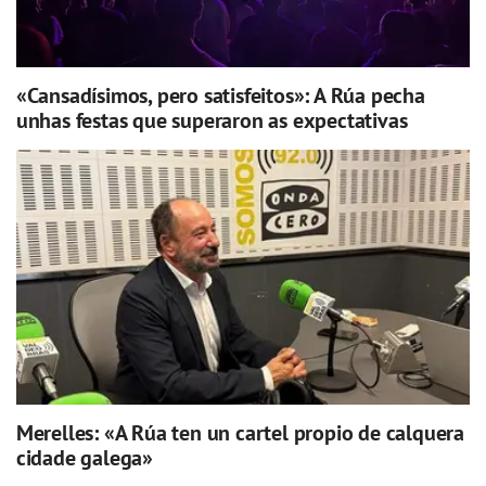
«Cansadísimos, pero satisfeitos»: A Rúa pecha
unhas festas que superaron as expectativas
Merelles: «A Rúa ten un cartel propio de calquera
cidade galega»