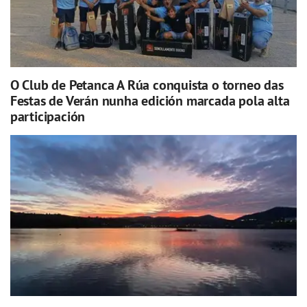
O Club de Petanca A Rúa conquista o torneo das
Festas de Verán nunha edición marcada pola alta
participación