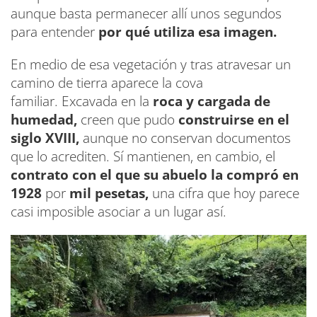
aunque basta permanecer allí unos segundos
para entender
por qué utiliza esa imagen.
En medio de esa vegetación y tras atravesar un
camino de tierra aparece la cova
familiar. Excavada en la
roca y cargada de
humedad,
creen que pudo
construirse en el
siglo XVIII,
aunque no conservan documentos
que lo acrediten. Sí mantienen, en cambio, el
contrato con el que su abuelo la compró en
1928
por
mil pesetas,
una cifra que hoy parece
casi imposible asociar a un lugar así.