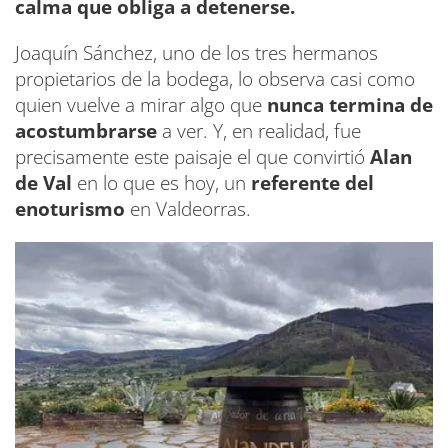
calma que obliga a detenerse.
Joaquín Sánchez, uno de los tres hermanos
propietarios de la bodega, lo observa casi como
quien vuelve a mirar algo que
nunca termina de
acostumbrarse
a ver. Y, en realidad, fue
precisamente este paisaje el que convirtió
Alan
de Val
en lo que es hoy, un
referente del
enoturismo
en Valdeorras.