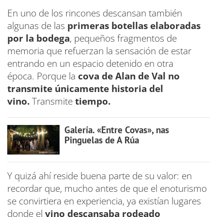
En uno de los rincones descansan también
algunas de las
primeras botellas elaboradas
por la bodega
, pequeños fragmentos de
memoria que refuerzan la sensación de estar
entrando en un espacio detenido en otra
época. Porque la
cova de Alan de Val no
transmite únicamente historia del
vino.
Transmite
tiempo.
Galería. «Entre Covas», nas
Pinguelas de A Rúa
Y quizá ahí reside buena parte de su valor: en
recordar que, mucho antes de que el enoturismo
se convirtiera en experiencia, ya existían lugares
donde el
vino descansaba rodeado