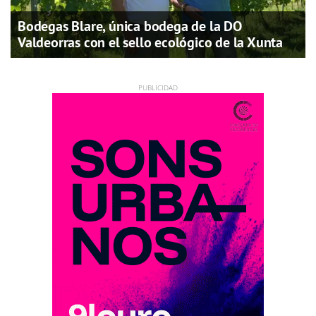
Bodegas Blare, única bodega de la DO
Valdeorras con el sello ecológico de la Xunta