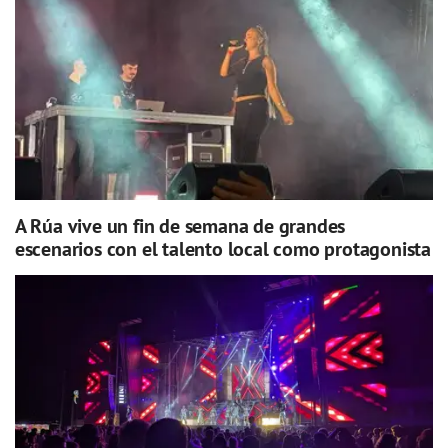
A Rúa vive un fin de semana de grandes
escenarios con el talento local como protagonista