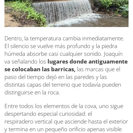
Dentro, la temperatura cambia inmediatamente.
El silencio se vuelve más profundo y la piedra
húmeda absorbe casi cualquier sonido. Joaquín
va señalando los
lugares donde antiguamente
se colocaban las barricas,
las marcas que el
paso del tiempo dejó en las paredes y las
distintas capas del terreno que todavía pueden
distinguirse en la roca.
Entre todos los elementos de la cova, uno sigue
despertando especial curiosidad: el
respiradero vertical que asciende hasta el exterior
y termina en un pequeño orificio apenas visible