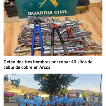
Detenidos tres hombres por robar 40 kilos de
cable de cobre en Arcos