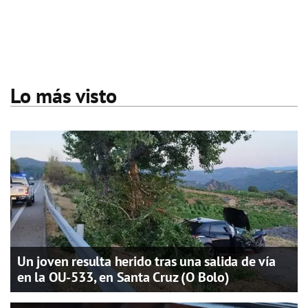
Lo más visto
Un joven resulta herido tras una salida de vía
en la OU-533, en Santa Cruz (O Bolo)