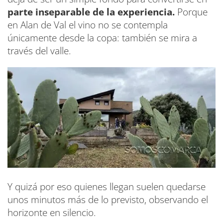
parte inseparable de la experiencia.
Porque
en Alan de Val el vino no se contempla
únicamente desde la copa: también se mira a
través del valle.
Y quizá por eso quienes llegan suelen quedarse
unos minutos más de lo previsto, observando el
horizonte en silencio.