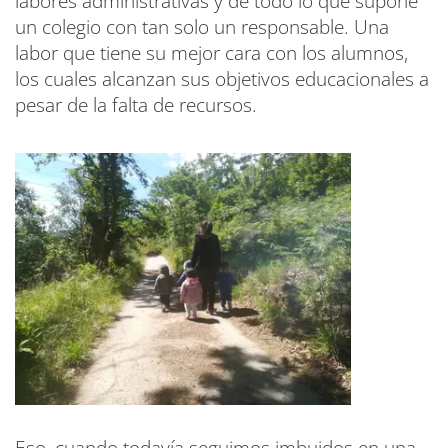
labores administrativas y de todo lo que supone
un colegio con tan solo un responsable. Una
labor que tiene su mejor cara con los alumnos,
los cuales alcanzan sus objetivos educacionales a
pesar de la falta de recursos.
Eso, cuando todavía seguimos imbuidos en una