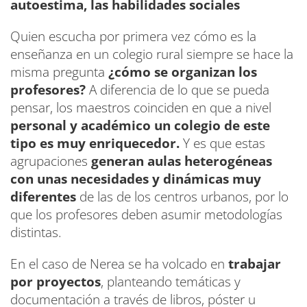
autoestima, las habilidades sociales
Quien escucha por primera vez cómo es la
enseñanza en un colegio rural siempre se hace la
misma pregunta
¿cómo se organizan los
profesores?
A diferencia de lo que se pueda
pensar, los maestros coinciden en que a nivel
personal y académico un colegio de este
tipo es muy enriquecedor.
Y es que estas
agrupaciones
generan aulas heterogéneas
con unas necesidades y dinámicas muy
diferentes
de las de los centros urbanos, por lo
que los profesores deben asumir metodologías
distintas.
En el caso de Nerea se ha volcado en
trabajar
por proyectos
, planteando temáticas y
documentación a través de libros, póster u