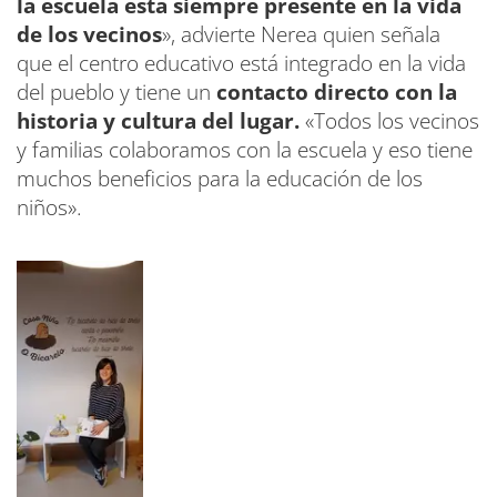
la escuela está siempre presente en la vida
de los vecinos
», advierte Nerea quien señala
que el centro educativo está integrado en la vida
del pueblo y tiene un
contacto directo con la
historia y cultura del lugar.
«Todos los vecinos
y familias colaboramos con la escuela y eso tiene
muchos beneficios para la educación de los
niños».