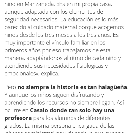
niño en Manzaneda. «Es en mi propia casa,
aunque adaptada con los elementos de
seguridad necesarios. La educación es lo más
parecido al cuidado maternal porque acogemos
niños desde los tres meses a los tres años. Es
muy importante el vínculo familiar en los
primeros años por eso trabajamos de esta
manera, adaptándonos al ritmo de cada niño y
atendiendo sus necesidades fisiológicas y
emocionales», explica.
Pero
no siempre la historia es tan halagüeña
.
Y aunque los niños siguen disfrutando y
aprendiendo los recursos no siempre llegan. Así
ocurre en
Casaio donde tan solo hay una
profesora
para los alumnos de diferentes
grados. La misma persona encargada de las