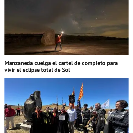
Manzaneda cuelga el cartel de completo para
vivir el eclipse total de Sol