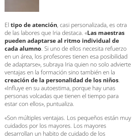
El
tipo de atención
, casi personalizada, es otra
de las labores que Iria destaca. «
Las maestras
pueden adaptarse al ritmo individual de
cada alumno
. Si uno de ellos necesita refuerzo
en un área, los profesores tienen esa posibilidad
de adaptarse», subraya Iria quien no solo advierte
ventajas en la formación sino también en la
creación de la personalidad de los niños
.
«Influye en su autoestima, porque hay unas
personas volcadas que tienen el tiempo para
estar con ellos», puntualiza.
«Son múltiples ventajas. Los pequeños están muy
cuidados por los mayores. Los mayores
desarrollan un habito de cuidado de los