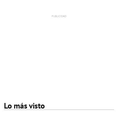
Lo más visto