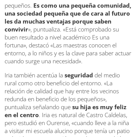
pequeños.
Es como una pequeña comunidad,
una sociedad pequeña que de cara al futuro
les da muchas ventajas porque saben
convivir
», puntualiza. «Está comprobado su
buen resultado a nivel académico Es una
fortuna», destacó «Las maestras conocen el
entorno, a lo niños y es la clave para saber actuar
cuando surge una necesidad».
Iria también acentúa la
seguridad
del medio
rural como otro beneficio del entorno. «La
relación de calidad que hay entre los vecinos
redunda en beneficio de los pequeños»,
puntualiza señalando que
su hija es muy feliz
en el centro
. Iria es natural de Castro Caldelas,
pero estudió en Ourense, «cuando lleve a la niña
a visitar mi escuela alucino porque tenía un patio