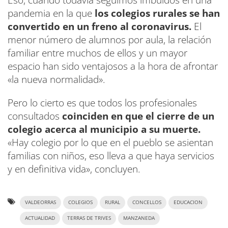
pandemia en la que
los colegios rurales se han
convertido en un freno al coronavirus.
El
menor número de alumnos por aula, la relación
familiar entre muchos de ellos y un mayor
espacio han sido ventajosos a la hora de afrontar
«la nueva normalidad».
Pero lo cierto es que todos los profesionales
consultados
coinciden en que el cierre de un
colegio acerca al municipio a su muerte.
«Hay colegio por lo que en el pueblo se asientan
familias con niños, eso lleva a que haya servicios
y en definitiva vida», concluyen.
VALDEORRAS
COLEGIOS
RURAL
CONCELLOS
EDUCACION
ACTUALIDAD
TERRAS DE TRIVES
MANZANEDA