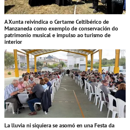
A Xunta reivindica o Certame Celtibérico de
Manzaneda como exemplo de conservación do
patrimonio musical e impulso ao turismo de
interior
La lluvia ni siquiera se asomó en una Festa da