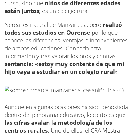
curso, sino que
niños de diferentes edades
están juntos
; es un colegio rural.
Nerea es natural de Manzaneda, pero
realizó
todos sus estudios en Ourense
por lo que
conoce las diferencias, ventajas e inconvenientes
de ambas educaciones. Con toda esta
información y tras valorar los pros y contras
sentencia: «estoy muy contenta de que mi
hijo vaya a estudiar en un colegio rural
».
Aunque en algunas ocasiones ha sido denostada
dentro del panorama educativo, lo cierto es que
las cifras avalan la metodología de los
centros rurales
. Uno de ellos, el CRA
Mestra