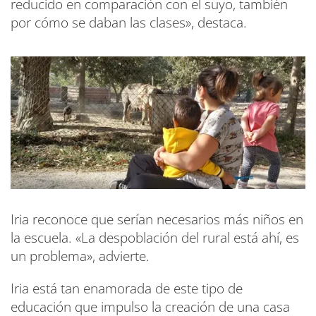
reducido en comparación con el suyo, también
por cómo se daban las clases», destaca.
Iria reconoce que serían necesarios más niños en
la escuela. «La despoblación del rural está ahí, es
un problema», advierte.
Iria está tan enamorada de este tipo de
educación que impulso la creación de una casa