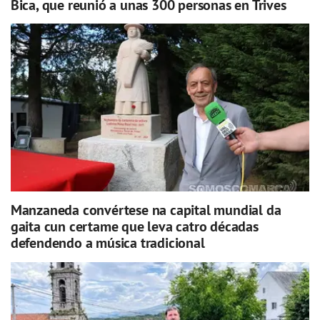
Bica, que reunió a unas 300 personas en Trives
Manzaneda convértese na capital mundial da
gaita cun certame que leva catro décadas
defendendo a música tradicional