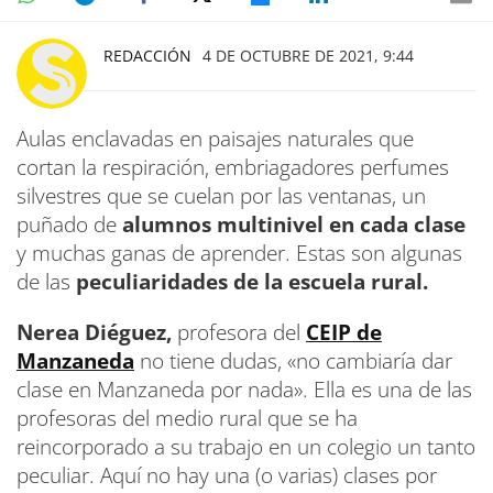
REDACCIÓN
4 DE OCTUBRE DE 2021, 9:44
Aulas enclavadas en paisajes naturales que
cortan la respiración, embriagadores perfumes
silvestres que se cuelan por las ventanas, un
puñado de
alumnos multinivel en cada clase
y muchas ganas de aprender. Estas son algunas
de las
peculiaridades de la escuela rural.
Nerea Diéguez,
profesora del
CEIP de
Manzaneda
no tiene dudas, «no cambiaría dar
clase en Manzaneda por nada». Ella es una de las
profesoras del medio rural que se ha
reincorporado a su trabajo en un colegio un tanto
peculiar. Aquí no hay una (o varias) clases por