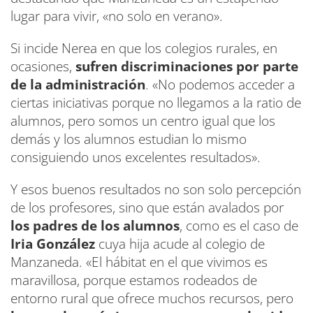
lugar para vivir, «no solo en verano».
Si incide Nerea en que los colegios rurales, en
ocasiones,
sufren discriminaciones por parte
de la administración
. «No podemos acceder a
ciertas iniciativas porque no llegamos a la ratio de
alumnos, pero somos un centro igual que los
demás y los alumnos estudian lo mismo
consiguiendo unos excelentes resultados».
Y esos buenos resultados no son solo percepción
de los profesores, sino que están avalados por
los padres de los alumnos
, como es el caso de
Iria González
cuya hija acude al colegio de
Manzaneda. «El hábitat en el que vivimos es
maravillosa, porque estamos rodeados de
entorno rural que ofrece muchos recursos, pero