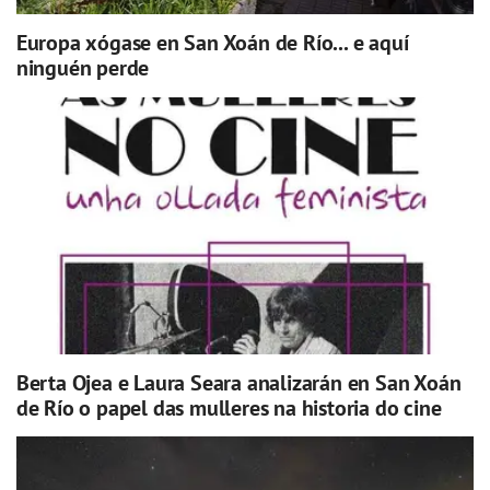
Europa xógase en San Xoán de Río... e aquí
ninguén perde
Berta Ojea e Laura Seara analizarán en San Xoán
de Río o papel das mulleres na historia do cine