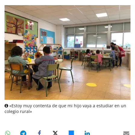
«Estoy muy contenta de que mi hijo vaya a estudiar en un
colegio rural»