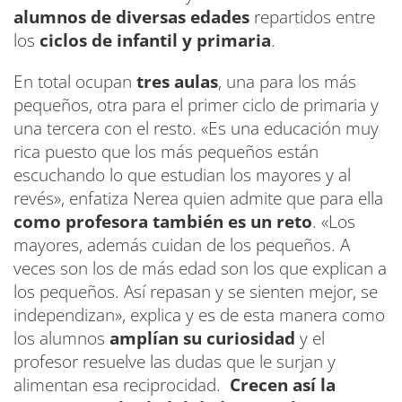
alumnos de diversas edades
repartidos entre
los
ciclos de infantil y primaria
.
En total ocupan
tres aulas
, una para los más
pequeños, otra para el primer ciclo de primaria y
una tercera con el resto. «Es una educación muy
rica puesto que los más pequeños están
escuchando lo que estudian los mayores y al
revés», enfatiza Nerea quien admite que para ella
como profesora también es un reto
. «Los
mayores, además cuidan de los pequeños. A
veces son los de más edad son los que explican a
los pequeños. Así repasan y se sienten mejor, se
independizan», explica y es de esta manera como
los alumnos
amplían su curiosidad
y el
profesor resuelve las dudas que le surjan y
alimentan esa reciprocidad.
Crecen así la