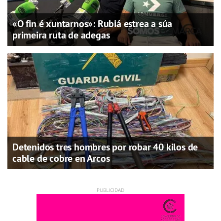
«O fin é xuntarnos»: Rubiá estrea a súa
primeira ruta de adegas
Detenidos tres hombres por robar 40 kilos de
cable de cobre en Arcos