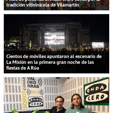
tradición vitivinícola de Vilamartín
Cientos de móviles apuntaron al escenario de
La Misión en la primera gran noche de las
fiestas de A Rúa