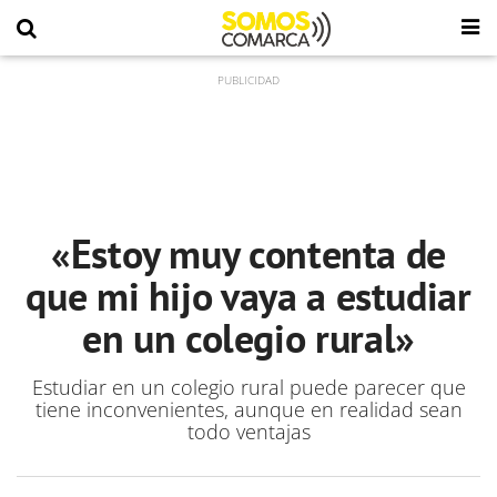
«Estoy muy contenta de
que mi hijo vaya a estudiar
en un colegio rural»
Estudiar en un colegio rural puede parecer que
tiene inconvenientes, aunque en realidad sean
todo ventajas