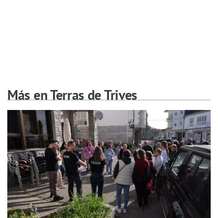
Más en Terras de Trives