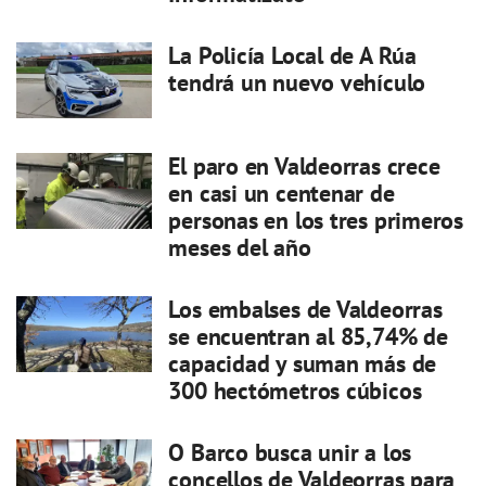
La Policía Local de A Rúa
tendrá un nuevo vehículo
El paro en Valdeorras crece
en casi un centenar de
personas en los tres primeros
meses del año
Los embalses de Valdeorras
se encuentran al 85,74% de
capacidad y suman más de
300 hectómetros cúbicos
O Barco busca unir a los
concellos de Valdeorras para