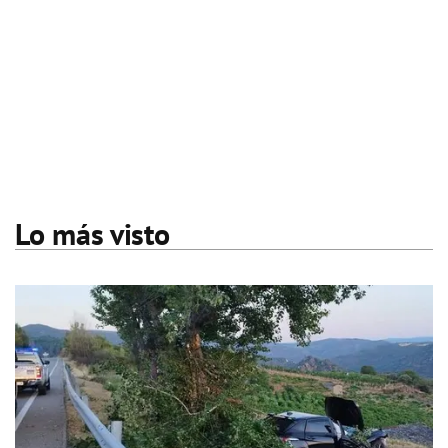
Lo más visto