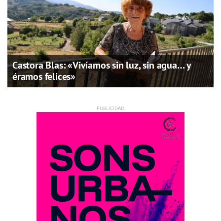
Castora Blas: «Vivíamos sin luz, sin agua… y
éramos felices»