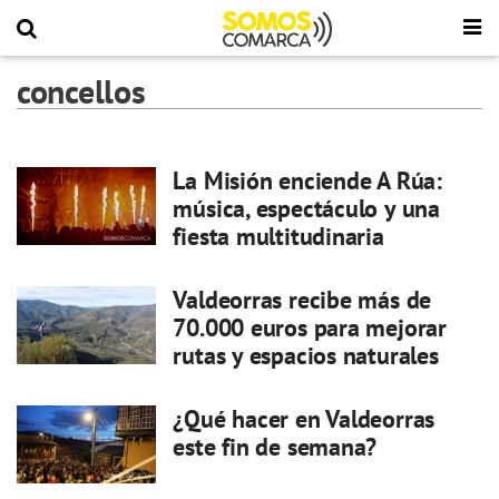
concellos
La Misión enciende A Rúa:
música, espectáculo y una
fiesta multitudinaria
Valdeorras recibe más de
70.000 euros para mejorar
rutas y espacios naturales
¿Qué hacer en Valdeorras
este fin de semana?