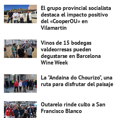
El grupo provincial socialista
destaca el impacto positivo
del «CooperOU» en
Vilamartín
Vinos de 15 bodegas
valdeorresas pueden
degustarse en Barcelona
Wine Week
La "Andaina do Chourizo", una
ruta para disfrutar del paisaje
Outarelo rinde culto a San
Francisco Blanco