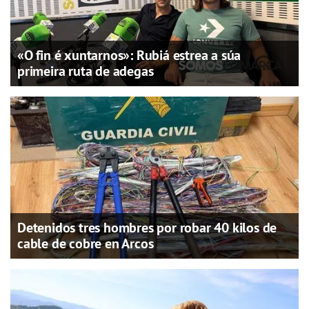
«O fin é xuntarnos»: Rubiá estrea a súa
primeira ruta de adegas
Detenidos tres hombres por robar 40 kilos de
cable de cobre en Arcos