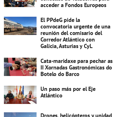
acceder a Fondos Europeos
El PPdeG pide la
convocatoria urgente de una
reunión del comisario del
Corredor Atlántico con
Galicia, Asturias y CyL
Cata-maridaxe para pechar as
II Xornadas Gastronómicas do
Botelo do Barco
Un paso más por el Eje
Atlántico
Drones, helicópteros y unidad