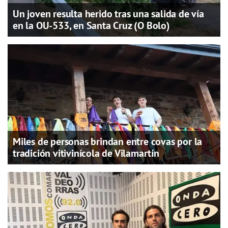
Un joven resulta herido tras una salida de vía
en la OU-533, en Santa Cruz (O Bolo)
Miles de personas brindan entre covas por la
tradición vitivinícola de Vilamartín