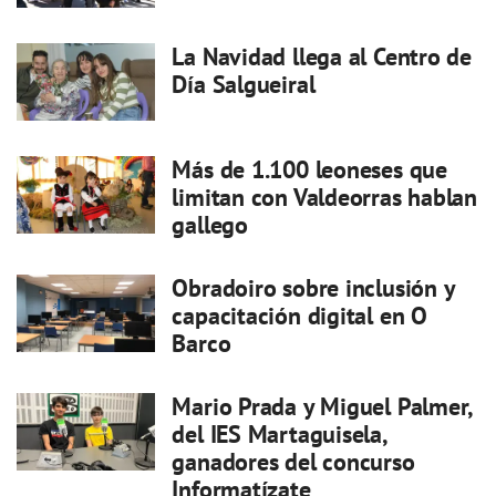
La Navidad llega al Centro de
Día Salgueiral
Más de 1.100 leoneses que
limitan con Valdeorras hablan
gallego
Obradoiro sobre inclusión y
capacitación digital en O
Barco
Mario Prada y Miguel Palmer,
del IES Martaguisela,
ganadores del concurso
Informatízate