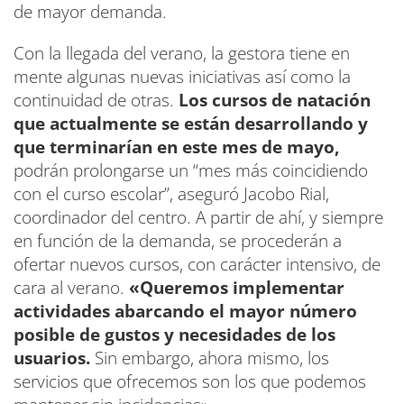
de mayor demanda.
Con la llegada del verano, la gestora tiene en
mente algunas nuevas iniciativas así como la
continuidad de otras.
Los cursos de natación
que actualmente se están desarrollando y
que terminarían en este mes de mayo,
podrán prolongarse un “mes más coincidiendo
con el curso escolar”, aseguró Jacobo Rial,
coordinador del centro. A partir de ahí, y siempre
en función de la demanda, se procederán a
ofertar nuevos cursos, con carácter intensivo, de
cara al verano.
«Queremos implementar
actividades abarcando el mayor número
posible de gustos y necesidades de los
usuarios.
Sin embargo, ahora mismo, los
servicios que ofrecemos son los que podemos