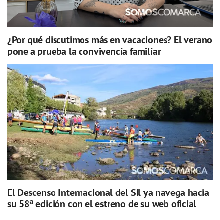
¿Por qué discutimos más en vacaciones? El verano
pone a prueba la convivencia familiar
El Descenso Internacional del Sil ya navega hacia
su 58ª edición con el estreno de su web oficial