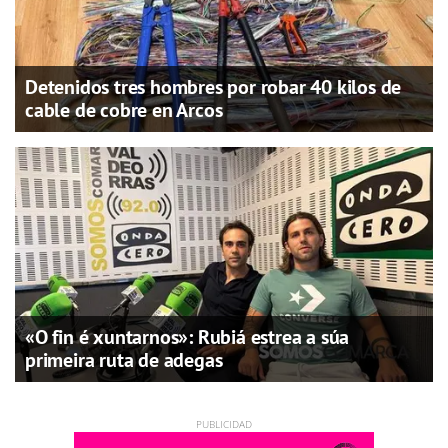
Detenidos tres hombres por robar 40 kilos de
cable de cobre en Arcos
«O fin é xuntarnos»: Rubiá estrea a súa
primeira ruta de adegas