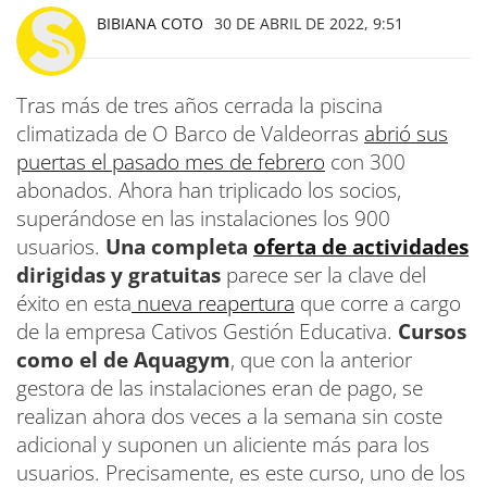
BIBIANA COTO
30 DE ABRIL DE 2022, 9:51
Tras más de tres años cerrada la piscina
climatizada de O Barco de Valdeorras
abrió sus
puertas el pasado mes de febrero
con 300
abonados. Ahora han triplicado los socios,
superándose en las instalaciones los 900
usuarios.
Una completa
oferta de actividades
dirigidas y gratuitas
parece ser la clave del
éxito en esta
nueva reapertura
que corre a cargo
de la empresa Cativos Gestión Educativa.
Cursos
como el de Aquagym
, que con la anterior
gestora de las instalaciones eran de pago, se
realizan ahora dos veces a la semana sin coste
adicional y suponen un aliciente más para los
usuarios. Precisamente, es este curso, uno de los