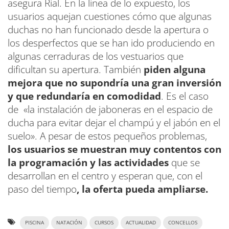
asegura Rial. En la línea de lo expuesto, los
usuarios aquejan cuestiones cómo que algunas
duchas no han funcionado desde la apertura o
los desperfectos que se han ido produciendo en
algunas cerraduras de los vestuarios que
dificultan su apertura. También
piden alguna
mejora que no supondría una gran inversión
y que redundaría en comodidad
. Es el caso
de «la instalación de jaboneras en el espacio de
ducha para evitar dejar el champú y el jabón en el
suelo». A pesar de estos pequeños problemas,
los usuarios se muestran muy contentos con
la programación y las actividades
que se
desarrollan en el centro y esperan que, con el
paso del tiempo
, la oferta pueda ampliarse.
PISCINA
NATACIÓN
CURSOS
ACTUALIDAD
CONCELLOS