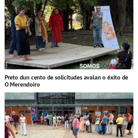
Preto dun cento de solicitudes avalan o éxito de
O Merendoiro