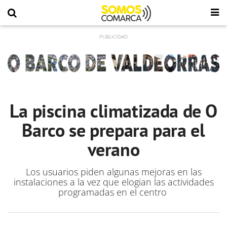
La piscina climatizada de O
Barco se prepara para el
verano
Los usuarios piden algunas mejoras en las
instalaciones a la vez que elogian las actividades
programadas en el centro