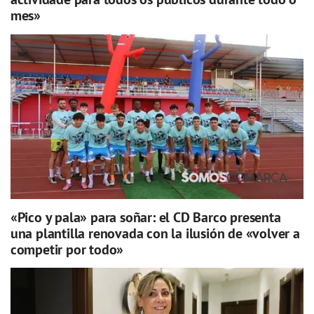
mes»
«Pico y pala» para soñar: el CD Barco presenta
una plantilla renovada con la ilusión de «volver a
competir por todo»