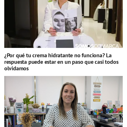
¿Por qué tu crema hidratante no funciona? La
respuesta puede estar en un paso que casi todos
olvidamos