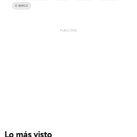
O BARCO
Lo más visto