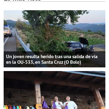
Un joven resulta herido tras una salida de vía
en la OU-533, en Santa Cruz (O Bolo)