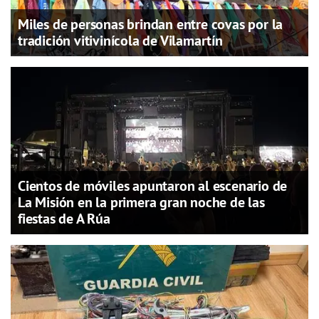
Miles de personas brindan entre covas por la
tradición vitivinícola de Vilamartín
Cientos de móviles apuntaron al escenario de
La Misión en la primera gran noche de las
fiestas de A Rúa