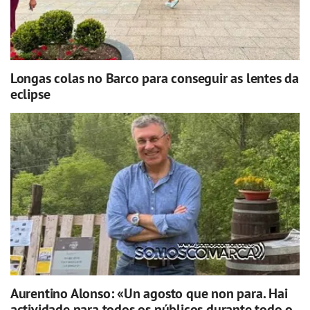
Longas colas no Barco para conseguir as lentes da
eclipse
Aurentino Alonso: «Un agosto que non para. Hai
actividade para todos os públicos durante todo o