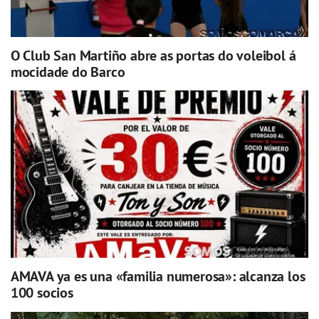
O Club San Martiño abre as portas do voleibol á
mocidade do Barco
AMAVA ya es una «familia numerosa»: alcanza los
100 socios