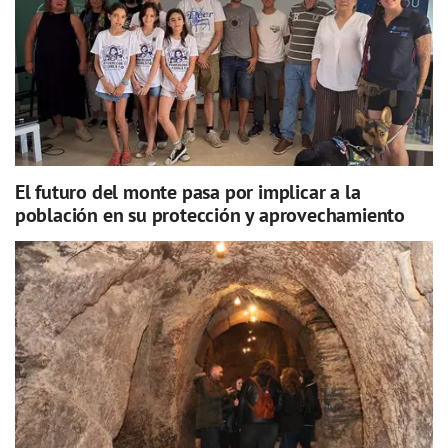
El futuro del monte pasa por implicar a la
población en su protección y aprovechamiento