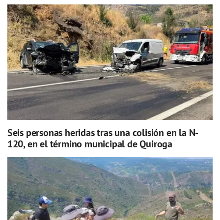
Seis personas heridas tras una colisión en la N-
120, en el término municipal de Quiroga