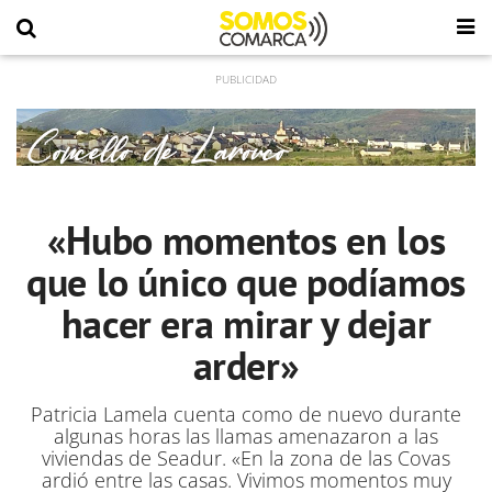
«Hubo momentos en los
que lo único que podíamos
hacer era mirar y dejar
arder»
Patricia Lamela cuenta como de nuevo durante
algunas horas las llamas amenazaron a las
viviendas de Seadur. «En la zona de las Covas
ardió entre las casas. Vivimos momentos muy