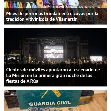
Miles de personas brindan entre covas por la
tradición vitivinícola de Vilamartín
Cientos de móviles apuntaron al escenario de
La Misión en la primera gran noche de las
fiestas de A Rúa