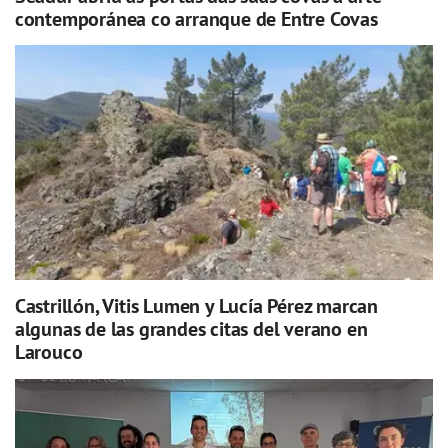
contemporánea co arranque de Entre Covas
Castrillón, Vitis Lumen y Lucía Pérez marcan
algunas de las grandes citas del verano en
Larouco