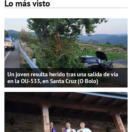
Lo más visto
Un joven resulta herido tras una salida de vía
en la OU-533, en Santa Cruz (O Bolo)