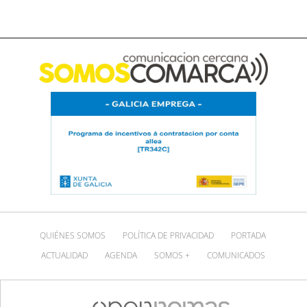
QUIÉNES SOMOS
POLÍTICA DE PRIVACIDAD
PORTADA
ACTUALIDAD
AGENDA
SOMOS +
COMUNICADOS