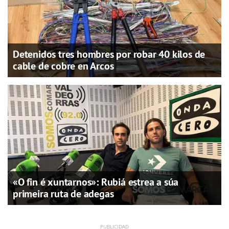
Detenidos tres hombres por robar 40 kilos de
cable de cobre en Arcos
«O fin é xuntarnos»: Rubiá estrea a súa
primeira ruta de adegas