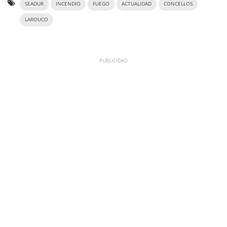
SEADUR
INCENDIO
FUEGO
ACTUALIDAD
CONCELLOS
LAROUCO