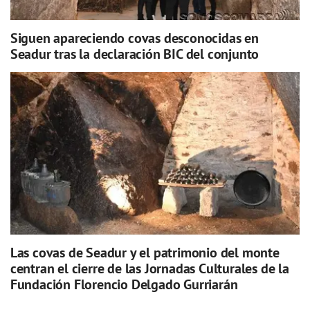
Siguen apareciendo covas desconocidas en
Seadur tras la declaración BIC del conjunto
Las covas de Seadur y el patrimonio del monte
centran el cierre de las Jornadas Culturales de la
Fundación Florencio Delgado Gurriarán