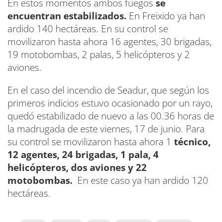
En estos momentos ambos fuegos
se
encuentran estabilizados.
En Freixido ya han
ardido 140 hectáreas. En su control se
movilizaron hasta ahora 16 agentes, 30 brigadas,
19 motobombas, 2 palas, 5 helicópteros y 2
aviones.
En el caso del incendio de Seadur, que según los
primeros indicios estuvo ocasionado por un rayo,
quedó estabilizado de nuevo a las 00.36 horas de
la madrugada de este viernes, 17 de junio. Para
su control se movilizaron hasta ahora 1
técnico,
12 agentes, 24 brigadas, 1 pala, 4
helicópteros, dos aviones y 22
motobombas.
En este caso ya han ardido 120
hectáreas.