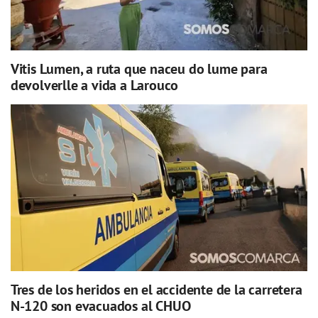
Vitis Lumen, a ruta que naceu do lume para
devolverlle a vida a Larouco
Tres de los heridos en el accidente de la carretera
N-120 son evacuados al CHUO