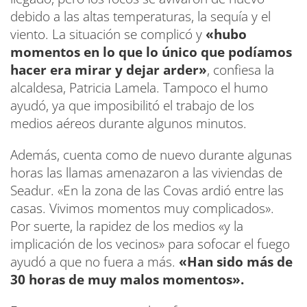
debido a las altas temperaturas, la sequía y el
viento. La situación se complicó y
«hubo
momentos en lo que lo único que podíamos
hacer era mirar y dejar arder»
, confiesa la
alcaldesa, Patricia Lamela. Tampoco el humo
ayudó, ya que imposibilitó el trabajo de los
medios aéreos durante algunos minutos.
Además, cuenta como de nuevo durante algunas
horas las llamas amenazaron a las viviendas de
Seadur. «En la zona de las Covas ardió entre las
casas. Vivimos momentos muy complicados».
Por suerte, la rapidez de los medios «y la
implicación de los vecinos» para sofocar el fuego
ayudó a que no fuera a más.
«Han sido más de
30 horas de muy malos momentos».