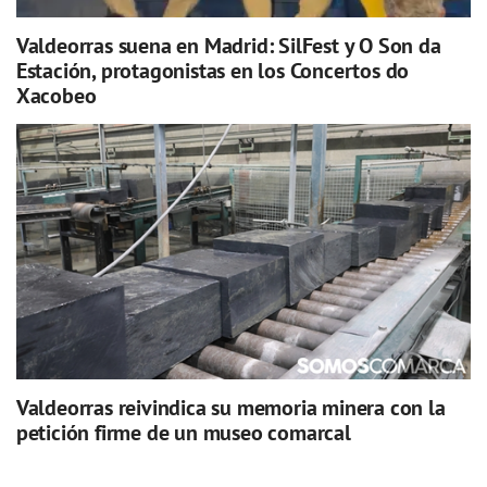
Valdeorras suena en Madrid: SilFest y O Son da
Estación, protagonistas en los Concertos do
Xacobeo
Valdeorras reivindica su memoria minera con la
petición firme de un museo comarcal