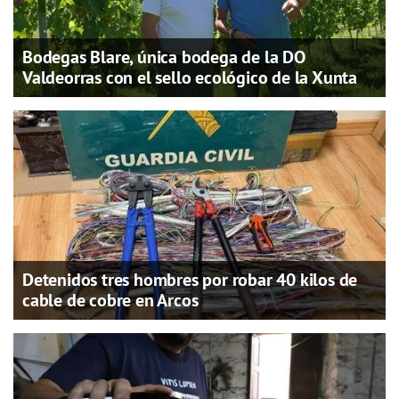
Bodegas Blare, única bodega de la DO
Valdeorras con el sello ecológico de la Xunta
Detenidos tres hombres por robar 40 kilos de
cable de cobre en Arcos