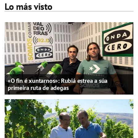
Lo más visto
«O fin é xuntarnos»: Rubiá estrea a súa
primeira ruta de adegas