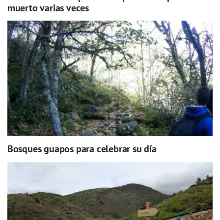
muerto varias veces
Bosques guapos para celebrar su día