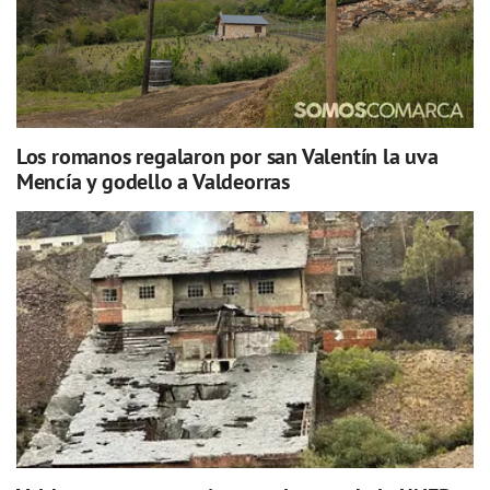
Los romanos regalaron por san Valentín la uva
Mencía y godello a Valdeorras