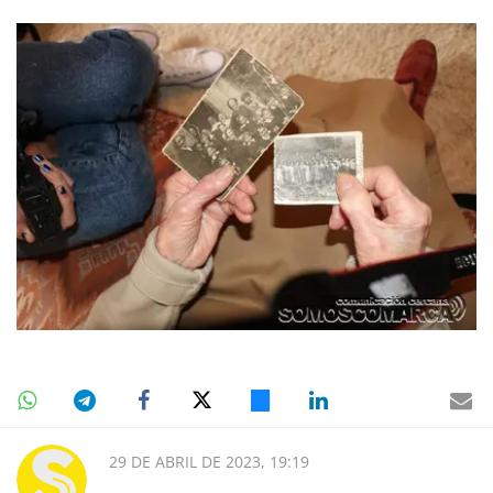
29 DE ABRIL DE 2023, 19:19