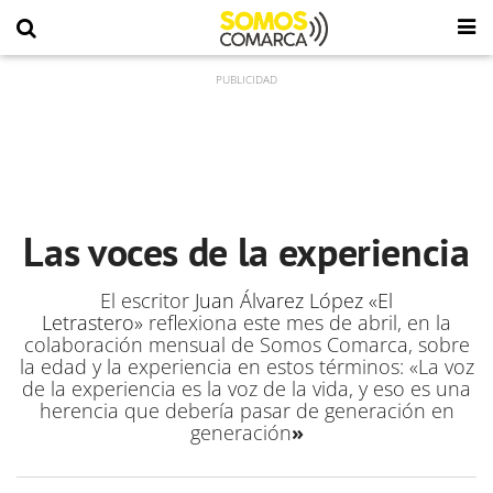
Las voces de la experiencia
El escritor
Juan Álvarez López «El
Letrastero»
reflexiona este mes de abril, en la
colaboración mensual de Somos Comarca, sobre
la edad y la experiencia en estos términos: «La voz
de la experiencia es la voz de la vida, y eso es una
herencia que debería pasar de generación en
generación
»