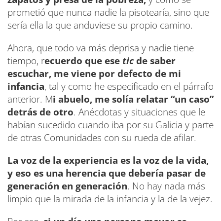
prometió que nunca nadie la pisotearía, sino que
sería ella la que anduviese su propio camino.
Ahora, que todo va más deprisa y nadie tiene
tiempo, r
ecuerdo que ese
tic
de saber
escuchar, me viene por defecto de mi
infancia
, tal y como he especificado en el párrafo
anterior. M
i abuelo, me solía relatar “un caso”
detrás de otro
. Anécdotas y situaciones que le
habían sucedido cuando iba por su Galicia y parte
de otras Comunidades con su rueda de afilar.
La voz de la experiencia es la voz de la vida,
y eso es una herencia que debería pasar de
generación en generación
. No hay nada más
limpio que la mirada de la infancia y la de la vejez.