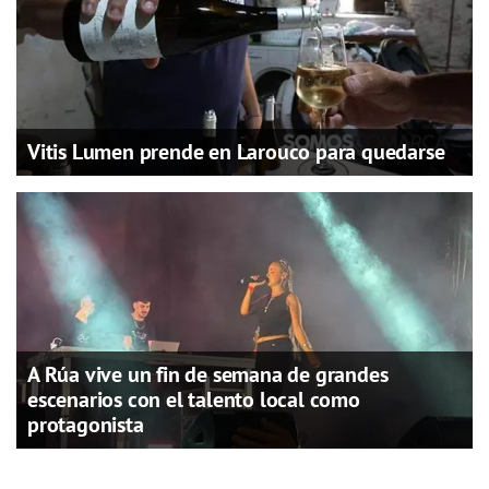
Vitis Lumen prende en Larouco para quedarse
A Rúa vive un fin de semana de grandes
escenarios con el talento local como
protagonista