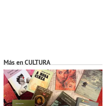
Más en CULTURA