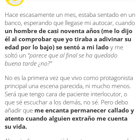
Hace escasamente un mes, estaba sentado en un
banco, esperando que llegase mi autocar, cuando
un hombre de casi noventa años (me lo dijo
él al comprobar que yo tiraba a adivinar su
edad por lo bajo) se sentó a mi lado
y me
soltó un
“parece que al final se ha quedado
buena tarde ¿no?”
No es la primera vez que vivo como protagonista
principal una escena parecida, ni mucho menos.
Será que tengo cara de paciente interlocutor, o
que sé escuchar a los demás, no sé. Pero debo
añadir que
me encanta permanecer callado y
atento cuando alguien extraño me cuenta
su vida.