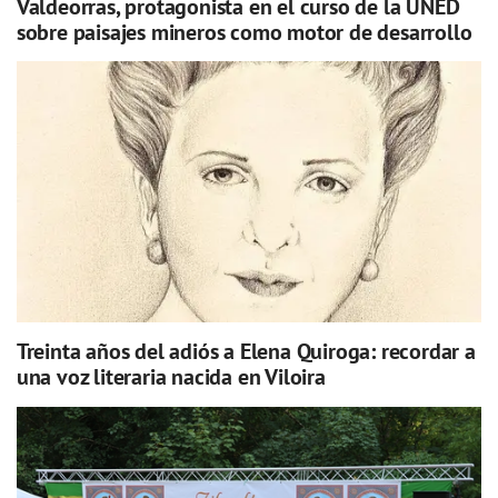
Valdeorras, protagonista en el curso de la UNED
sobre paisajes mineros como motor de desarrollo
Treinta años del adiós a Elena Quiroga: recordar a
una voz literaria nacida en Viloira