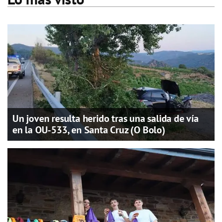
Un joven resulta herido tras una salida de vía
en la OU-533, en Santa Cruz (O Bolo)