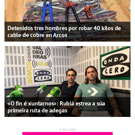
Detenidos tres hombres por robar 40 kilos de
cable de cobre en Arcos
«O fin é xuntarnos»: Rubiá estrea a súa
primeira ruta de adegas