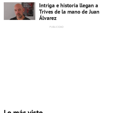
Intriga e historia llegan a
Trives de la mano de Juan
Álvarez
Lo más visto