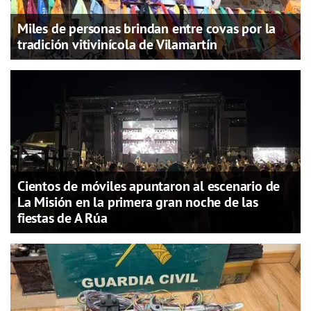
Miles de personas brindan entre covas por la
tradición vitivinícola de Vilamartín
Cientos de móviles apuntaron al escenario de
La Misión en la primera gran noche de las
fiestas de A Rúa