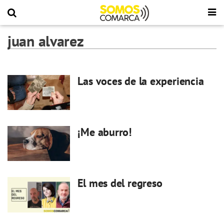
juan alvarez
Las voces de la experiencia
¡Me aburro!
El mes del regreso