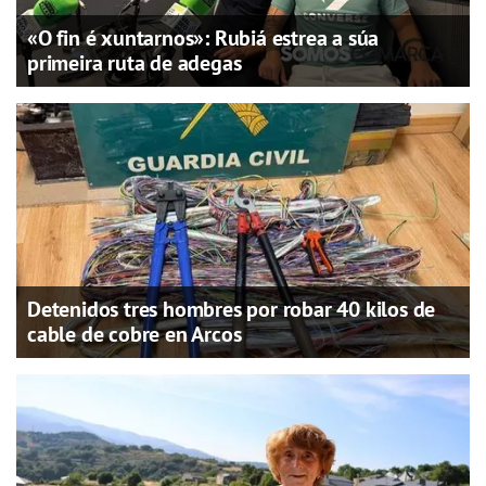
«O fin é xuntarnos»: Rubiá estrea a súa
primeira ruta de adegas
Detenidos tres hombres por robar 40 kilos de
cable de cobre en Arcos