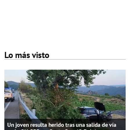
Lo más visto
Un joven resulta herido tras una salida de vía