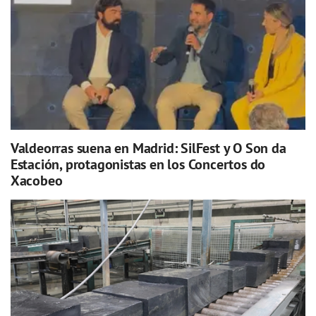
Valdeorras suena en Madrid: SilFest y O Son da
Estación, protagonistas en los Concertos do
Xacobeo