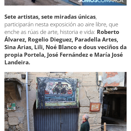
Sete artistas, sete miradas únicas
,
participarán nesta exposición ao aire libre, que
enche as rúas de arte, historia e vida:
Roberto
Álvarez, Rogelio Dieguez, Paradella Artes,
Sina Arias, Lili, Noé Blanco e dous veciños da
propia Portela, José Fernández e María José
Landeira.