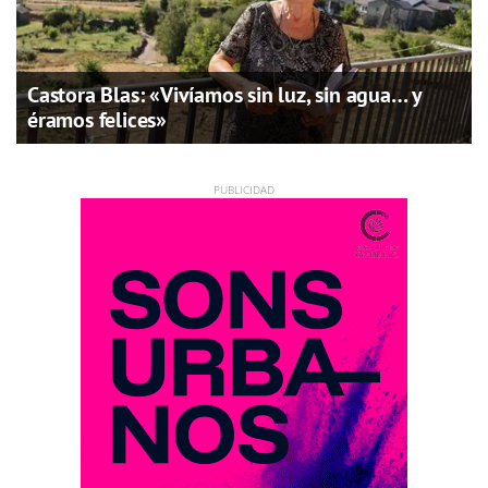
Castora Blas: «Vivíamos sin luz, sin agua… y
éramos felices»