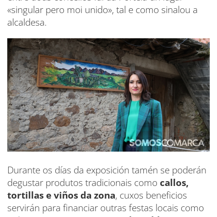
«singular pero moi unido», tal e como sinalou a
alcaldesa.
Durante os días da exposición tamén se poderán
degustar produtos tradicionais como
callos,
tortillas e viños da zona
, cuxos beneficios
servirán para financiar outras festas locais como