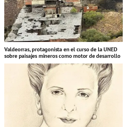
Valdeorras, protagonista en el curso de la UNED
sobre paisajes mineros como motor de desarrollo