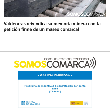
Valdeorras reivindica su memoria minera con la
petición firme de un museo comarcal