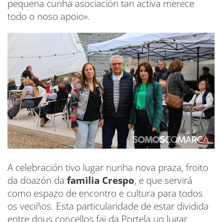
pequena cunha asociación tan activa merece
todo o noso apoio».
A celebración tivo lugar nunha nova praza, froito
da doazón da
familia Crespo
, e que servirá
como espazo de encontro e cultura para todos
os veciños. Esta particularidade de estar dividida
entre dous concellos fai da Portela un lugar