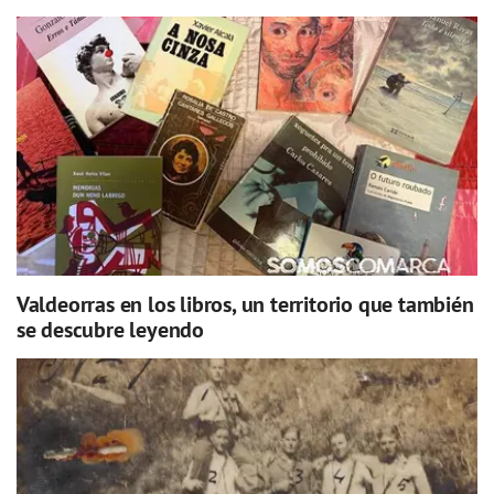
Valdeorras en los libros, un territorio que también
se descubre leyendo