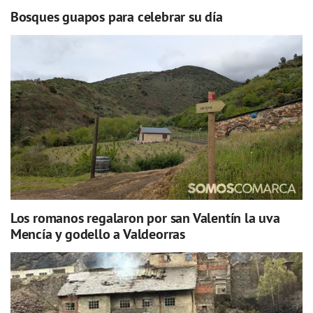
Bosques guapos para celebrar su día
Los romanos regalaron por san Valentín la uva
Mencía y godello a Valdeorras