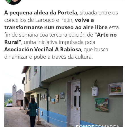
A pequena aldea da Portela
, situada entre os
concellos de Larouco e Petín,
volve a
transformarse nun museo ao aire libre
esta
fin de semana coa terceira edición de
"Arte no
Rural"
, unha iniciativa impulsada pola
Asociación Veciñal A Rabiosa
, que busca
dinamizar o pobo a través da cultura.