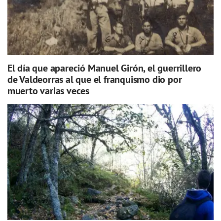
El día que apareció Manuel Girón, el guerrillero
de Valdeorras al que el franquismo dio por
muerto varias veces