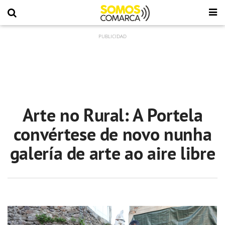
Arte no Rural: A Portela
convértese de novo nunha
galería de arte ao aire libre