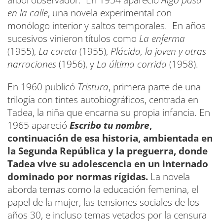
en la calle
, una novela experimental con
monólogo interior y saltos temporales. En años
sucesivos vinieron títulos como
La enferma
(1955),
La careta
(1955),
Plácida, la joven y otras
narraciones
(1956), y
La última corrida
(1958).
En 1960 publicó
Tristura
, primera parte de una
trilogía con tintes autobiográficos, centrada en
Tadea, la niña que encarna su propia infancia. En
1965 apareció
Escribo tu nombre
,
continuación de esa historia, ambientada en
la Segunda República y la preguerra, donde
Tadea vive su adolescencia en un internado
dominado por normas rígidas.
La novela
aborda temas como la educación femenina, el
papel de la mujer, las tensiones sociales de los
años 30, e incluso temas vetados por la censura