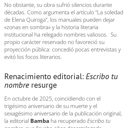
No obstante, su obra sufrió silencios durante
décadas. Como argumenta el artículo “La soledad
de Elena Quiroga”, los manuales pueden dejar
«zonas en sombra» y la historia literaria
institucional ha relegado nombres valiosos. Su
propio carácter reservado no favoreció su
proyección pública: concedió pocas entrevistas y
evitó los focos literarios.
Renacimiento editorial:
Escribo tu
nombre
resurge
En octubre de 2025, coincidiendo con el
trigésimo aniversario de su muerte y el
sexagésimo aniversario de la publicación original,
la editorial
Bamba
ha recuperado
Escribo tu