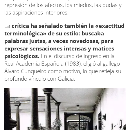
represión de los afectos, los miedos, las dudas y
las aspiraciones interiores.
La
crítica ha señalado también la «exactitud
terminológica» de su estilo: buscaba
palabras justas, a veces novedosas, para
expresar sensaciones intensas y matices
psicológicos.
En el discurso de ingreso en la
Real Academia Española (1983), eligió al gallego
Álvaro Cunqueiro como motivo, lo que refleja su
profundo vínculo con Galicia.