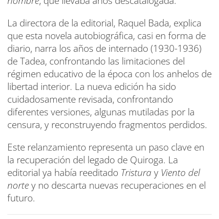
nombre
, que llevaba años descatalogada.
La directora de la editorial, Raquel Bada, explica
que esta novela autobiográfica, casi en forma de
diario, narra los años de internado (1930-1936)
de Tadea, confrontando las limitaciones del
régimen educativo de la época con los anhelos de
libertad interior. La nueva edición ha sido
cuidadosamente revisada, confrontando
diferentes versiones, algunas mutiladas por la
censura, y reconstruyendo fragmentos perdidos.
Este relanzamiento representa un paso clave en
la recuperación del legado de Quiroga. La
editorial ya había reeditado
Tristura
y
Viento del
norte
y no descarta nuevas recuperaciones en el
futuro.