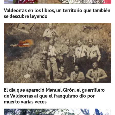
Valdeorras en los libros, un territorio que también
se descubre leyendo
El día que apareció Manuel Girón, el guerrillero
de Valdeorras al que el franquismo dio por
muerto varias veces