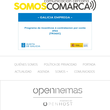
QUIÉNES SOMOS
POLÍTICA DE PRIVACIDAD
PORTADA
ACTUALIDAD
AGENDA
SOMOS +
COMUNICADOS