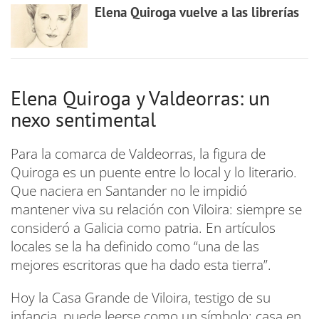
Elena Quiroga vuelve a las librerías
Elena Quiroga y Valdeorras: un
nexo sentimental
Para la comarca de Valdeorras, la figura de
Quiroga es un puente entre lo local y lo literario.
Que naciera en Santander no le impidió
mantener viva su relación con Viloira: siempre se
consideró a Galicia como patria. En artículos
locales se la ha definido como “una de las
mejores escritoras que ha dado esta tierra”.
Hoy la Casa Grande de Viloira, testigo de su
infancia, puede leerse como un símbolo: casa en