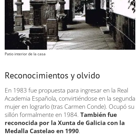
Patio interior de la casa
Reconocimientos y olvido
En 1983 fue propuesta para ingresar en la Real
Academia Española, convirtiéndose en la segunda
mujer en lograrlo (tras Carmen Conde). Ocupó su
sillón formalmente en 1984.
También fue
reconocida por la Xunta de Galicia con la
Medalla Castelao en 1990
.