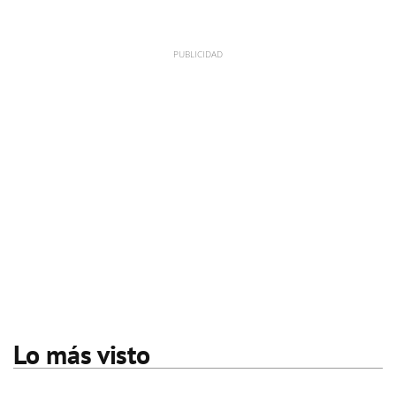
Lo más visto