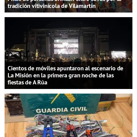
tradición vitivinícola de Vilamartín
Cientos de móviles apuntaron al escenario de
La Misión en la primera gran noche de las
fiestas de A Rúa