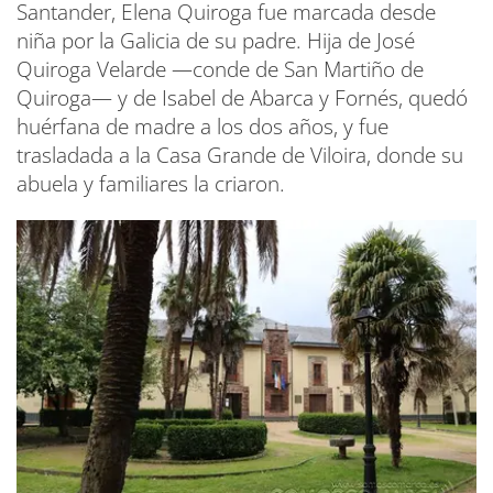
Santander, Elena Quiroga fue marcada desde
niña por la Galicia de su padre. Hija de José
Quiroga Velarde —conde de San Martiño de
Quiroga— y de Isabel de Abarca y Fornés, quedó
huérfana de madre a los dos años, y fue
trasladada a la Casa Grande de Viloira, donde su
abuela y familiares la criaron.