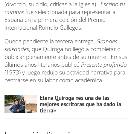
(divorcio, suicidio, críticas a la Iglesia).
Escribo tu
nombre
fue seleccionada para representar a
España en la primera edición del Premio
Internacional Rómulo Gallegos.
Queda pendiente la tercera entrega,
Grandes
soledades
, que Quiroga no llegó a completar o
publicar plenamente antes de su muerte. En sus
últimos años literarios publicó
Presente profundo
(1973) y luego redujo su actividad narrativa para
centrarse en su labor como académica.
Elena Quiroga «es una de las
mejores escritoras que ha dado la
tierra»