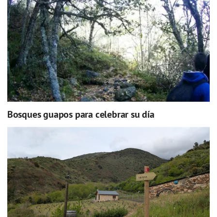
Bosques guapos para celebrar su día