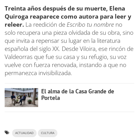
Treinta años después de su muerte, Elena
Quiroga reaparece como autora para leer y
releer.
La reedición de
Escribo tu nombre
no
solo recupera una pieza olvidada de su obra, sino
que invita a repensar su lugar en la literatura
española del siglo XX. Desde Viloira, ese rincón de
Valdeorras que fue su casa y su refugio, su voz
vuelve con fuerza renovada, instando a que no
permanezca invisibilizada.
El alma de la Casa Grande de
Portela
ACTUALIDAD
CULTURA