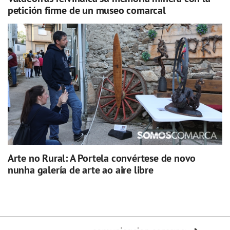
petición firme de un museo comarcal
Arte no Rural: A Portela convértese de novo
nunha galería de arte ao aire libre