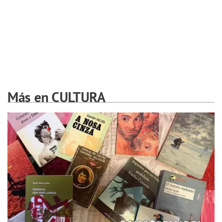
Más en CULTURA