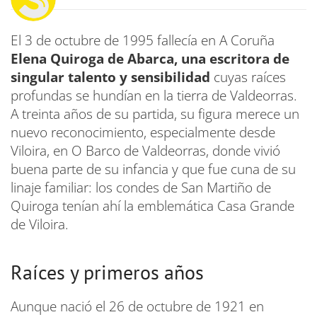
El 3 de octubre de 1995 fallecía en A Coruña
Elena Quiroga de Abarca, una escritora de
singular talento y sensibilidad
cuyas raíces
profundas se hundían en la tierra de Valdeorras.
A treinta años de su partida, su figura merece un
nuevo reconocimiento, especialmente desde
Viloira, en O Barco de Valdeorras, donde vivió
buena parte de su infancia y que fue cuna de su
linaje familiar: los condes de San Martiño de
Quiroga tenían ahí la emblemática Casa Grande
de Viloira.
Raíces y primeros años
Aunque nació el 26 de octubre de 1921 en