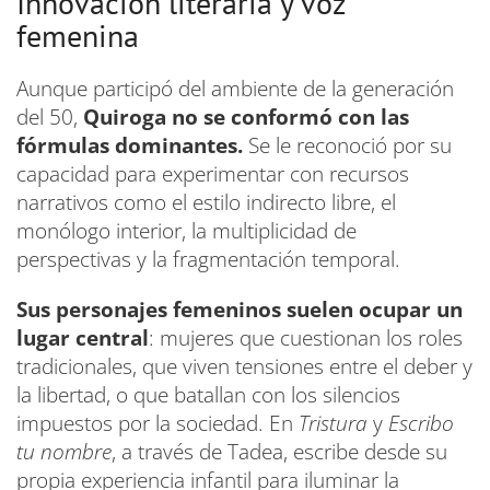
Innovación literaria y voz
femenina
Aunque participó del ambiente de la generación
del 50,
Quiroga no se conformó con las
fórmulas dominantes.
Se le reconoció por su
capacidad para experimentar con recursos
narrativos como el estilo indirecto libre, el
monólogo interior, la multiplicidad de
perspectivas y la fragmentación temporal.
Sus personajes femeninos suelen ocupar un
lugar central
: mujeres que cuestionan los roles
tradicionales, que viven tensiones entre el deber y
la libertad, o que batallan con los silencios
impuestos por la sociedad. En
Tristura
y
Escribo
tu nombre
, a través de Tadea, escribe desde su
propia experiencia infantil para iluminar la