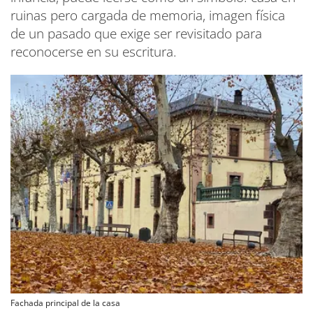
ruinas pero cargada de memoria, imagen física
de un pasado que exige ser revisitado para
reconocerse en su escritura.
Fachada principal de la casa