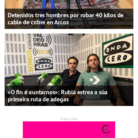
Detenidos tres hombres por robar 40 kilos de
cable de cobre en Arcos
«O fin é xuntarnos»: Rubiá estrea a súa
primeira ruta de adegas