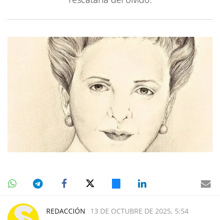
REDACCIÓN
13 DE OCTUBRE DE 2025, 5:54