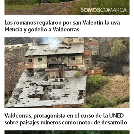
Los romanos regalaron por san Valentín la uva
Mencía y godello a Valdeorras
Valdeorras, protagonista en el curso de la UNED
sobre paisajes mineros como motor de desarrollo