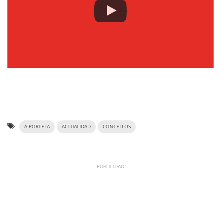
A PORTELA
ACTUALIDAD
CONCELLOS