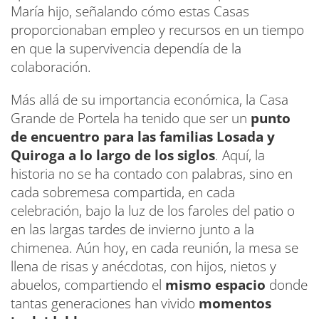
María hijo, señalando cómo estas Casas
proporcionaban empleo y recursos en un tiempo
en que la supervivencia dependía de la
colaboración.
Más allá de su importancia económica, la Casa
Grande de Portela ha tenido que ser un
punto
de encuentro para las familias Losada y
Quiroga a lo largo de los siglos
. Aquí, la
historia no se ha contado con palabras, sino en
cada sobremesa compartida, en cada
celebración, bajo la luz de los faroles del patio o
en las largas tardes de invierno junto a la
chimenea. Aún hoy, en cada reunión, la mesa se
llena de risas y anécdotas, con hijos, nietos y
abuelos, compartiendo el
mismo espacio
donde
tantas generaciones han vivido
momentos