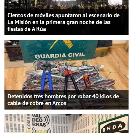
Cientos de móviles apuntaron al escenario de
La Misión en la primera gran noche de las
fiestas de A Rúa
Detenidos tres hombres por robar 40 kilos de
cable de cobre en Arcos