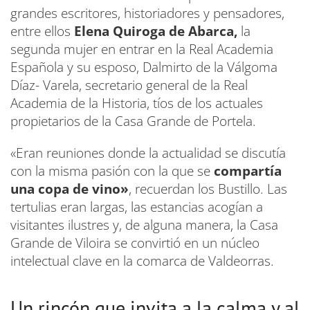
grandes escritores, historiadores y pensadores,
entre ellos
Elena Quiroga de Abarca,
la
segunda mujer en entrar en la Real Academia
Española y su esposo, Dalmirto de la Válgoma
Díaz- Varela, secretario general de la Real
Academia de la Historia, tíos de los actuales
propietarios de la Casa Grande de Portela.
«Eran reuniones donde la actualidad se discutía
con la misma pasión con la que se
compartía
una copa de vino»
, recuerdan los Bustillo. Las
tertulias eran largas, las estancias acogían a
visitantes ilustres y, de alguna manera, la Casa
Grande de Viloira se convirtió en un núcleo
intelectual clave en la comarca de Valdeorras.
Un rincón que invita a la calma y al