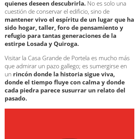
quienes deseen descubrirla.
No es solo una
cuestión de conservar el edificio, sino de
mantener vivo el espíritu de un lugar que ha
sido hogar, taller, foro de pensamiento y
refugio para tantas generaciones de la
estirpe Losada y Quiroga.
Visitar la Casa Grande de Portela es mucho más
que admirar un pazo gallego; es sumergirse en
un
rincón donde la historia sigue viva,
donde el tiempo fluye con calma y donde
cada piedra parece susurrar un relato del
pasado.