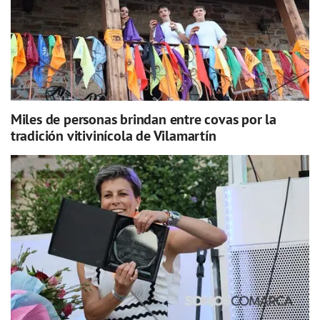
Miles de personas brindan entre covas por la
tradición vitivinícola de Vilamartín