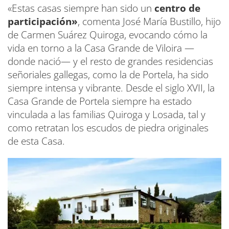
«Estas casas siempre han sido un
centro de
participación»
, comenta José María Bustillo, hijo
de Carmen Suárez Quiroga, evocando cómo la
vida en torno a la Casa Grande de Viloira —
donde nació— y el resto de grandes residencias
señoriales gallegas, como la de Portela, ha sido
siempre intensa y vibrante. Desde el siglo XVII, la
Casa Grande de Portela siempre ha estado
vinculada a las familias Quiroga y Losada, tal y
como retratan los escudos de piedra originales
de esta Casa.