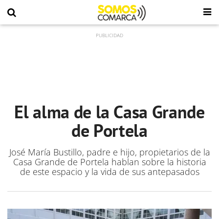
El alma de la Casa Grande
de Portela
José María Bustillo, padre e hijo, propietarios de la
Casa Grande de Portela hablan sobre la historia
de este espacio y la vida de sus antepasados