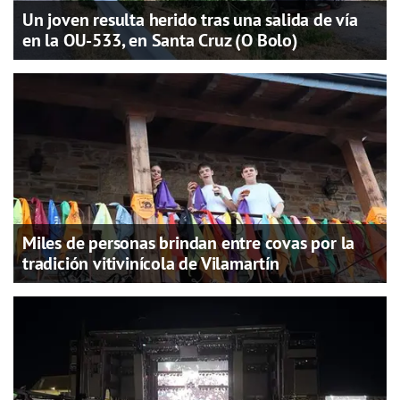
Un joven resulta herido tras una salida de vía
en la OU-533, en Santa Cruz (O Bolo)
Miles de personas brindan entre covas por la
tradición vitivinícola de Vilamartín