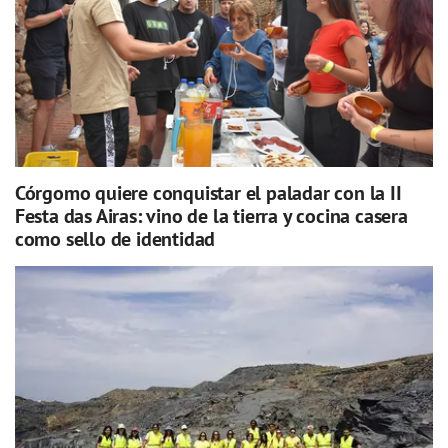
Córgomo quiere conquistar el paladar con la II
Festa das Airas: vino de la tierra y cocina casera
como sello de identidad