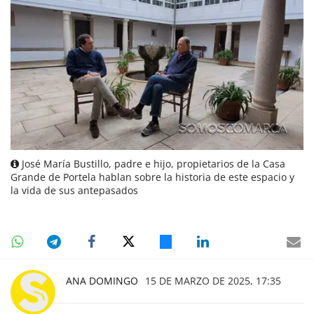
José María Bustillo, padre e hijo, propietarios de la Casa
Grande de Portela hablan sobre la historia de este espacio y
la vida de sus antepasados
ANA DOMINGO
15 DE MARZO DE 2025, 17:35