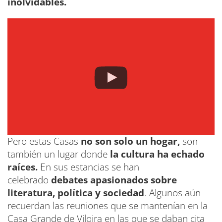
inolvidables.
Pero estas Casas
no son solo un hogar,
son
también un lugar donde
la cultura ha echado
raíces.
En sus estancias se han
celebrado
debates apasionados sobre
literatura, política y sociedad
. Algunos aún
recuerdan las reuniones que se mantenían en la
Casa Grande de Viloira en las que se daban cita