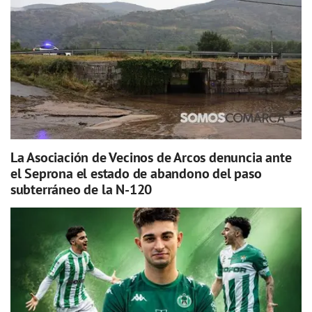
La Asociación de Vecinos de Arcos denuncia ante
el Seprona el estado de abandono del paso
subterráneo de la N-120