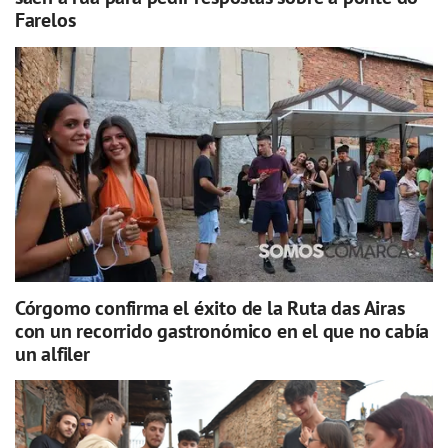
Farelos
Córgomo confirma el éxito de la Ruta das Airas
con un recorrido gastronómico en el que no cabía
un alfiler