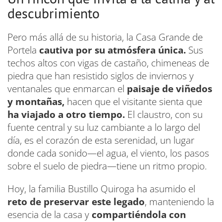
descubrimiento
Pero más allá de su historia, la Casa Grande de
Portela
cautiva por su atmósfera única.
Sus
techos altos con vigas de castaño, chimeneas de
piedra que han resistido siglos de inviernos y
ventanales que enmarcan el
paisaje de viñedos
y montañas,
hacen que el visitante sienta que
ha viajado a otro tiempo.
El claustro, con su
fuente central y su luz cambiante a lo largo del
día, es el corazón de esta serenidad, un lugar
donde cada sonido—el agua, el viento, los pasos
sobre el suelo de piedra—tiene un ritmo propio.
Hoy, la familia Bustillo Quiroga ha asumido el
reto de preservar este legado
, manteniendo la
esencia de la casa y
compartiéndola con