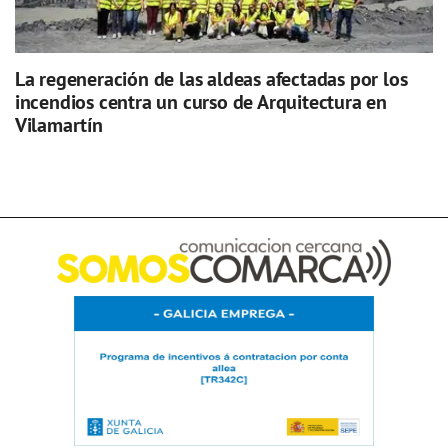
La regeneración de las aldeas afectadas por los
incendios centra un curso de Arquitectura en
Vilamartín