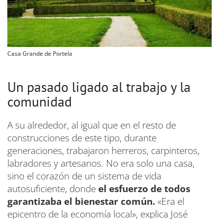
Casa Grande de Portela
Un pasado ligado al trabajo y la
comunidad
A su alrededor, al igual que en el resto de
construcciones de este tipo, durante
generaciones, trabajaron herreros, carpinteros,
labradores y artesanos. No era solo una casa,
sino el corazón de un sistema de vida
autosuficiente, donde
el esfuerzo de todos
garantizaba el bienestar común.
«Era el
epicentro de la economía local», explica José