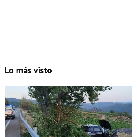
Lo más visto