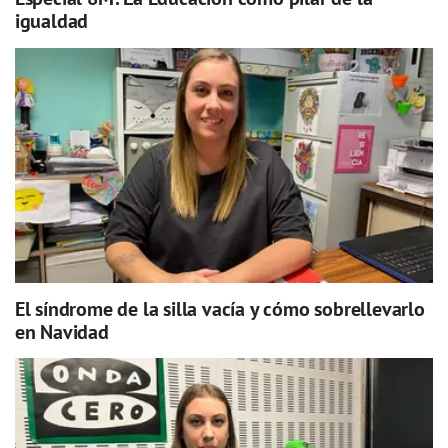
igualdad
El síndrome de la silla vacía y cómo sobrellevarlo
en Navidad