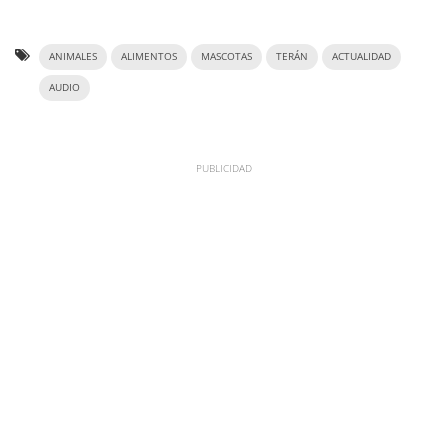
ANIMALES
ALIMENTOS
MASCOTAS
TERÁN
ACTUALIDAD
AUDIO