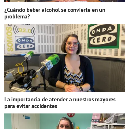
¿Cuándo beber alcohol se convierte en un
problema?
La importancia de atender a nuestros mayores
para evitar accidentes