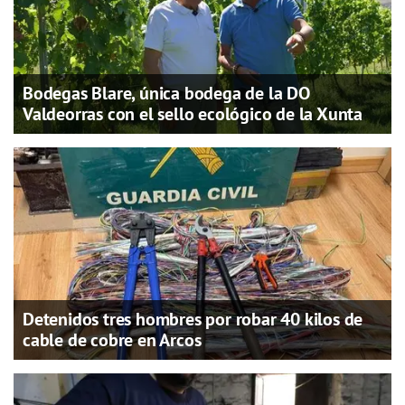
Bodegas Blare, única bodega de la DO
Valdeorras con el sello ecológico de la Xunta
Detenidos tres hombres por robar 40 kilos de
cable de cobre en Arcos