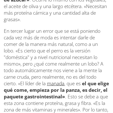
el aceite de oliva y una largo etcétera. «Necesitan
más proteína cárnica y una cantidad alta de
grasas».
En tercer lugar un error que se está poniendo
cada vez más de moda es intentar darle de
comer de la manera más natural, como a un
lobo. «Es cierto que el perro es la versión
"doméstica" y a nivel nutricional necesitan lo
mismo», pero ¿qué come realmente un lobo? A
todo automáticamente nos viene a la mente la
carne cruda, pero realmente, no es del todo
cierto. «El líder de la
manada
, que es
el que elige
qué come, empieza por la panza, es decir, el
paquete gastrointestinal»
. Esto se debe a que
esta zona contiene proteína, grasa y fibra. «Es la
zona de más vitaminas y minerales». Por lo tanto,