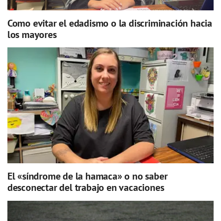
Como evitar el edadismo o la discriminación hacia
los mayores
El «síndrome de la hamaca» o no saber
desconectar del trabajo en vacaciones