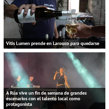
Vitis Lumen prende en Larouco para quedarse
A Rúa vive un fin de semana de grandes
escenarios con el talento local como
protagonista