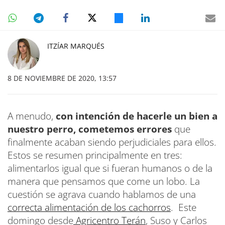
ITZÍAR MARQUÉS
8 DE NOVIEMBRE DE 2020, 13:57
A menudo,
con intención de hacerle un bien a
nuestro perro, cometemos errores
que
finalmente acaban siendo perjudiciales para ellos.
Estos se resumen principalmente en tres:
alimentarlos igual que si fueran humanos o de la
manera que pensamos que come un lobo. La
cuestión se agrava cuando hablamos de una
correcta alimentación de los cachorros
. Este
domingo desde
Agricentro Terán
, Suso y Carlos