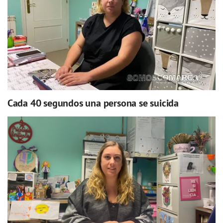
Cada 40 segundos una persona se suicida