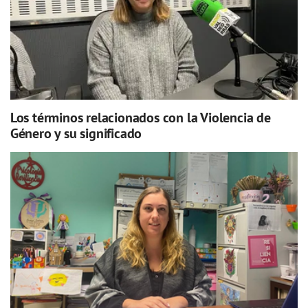
Los términos relacionados con la Violencia de
Género y su significado