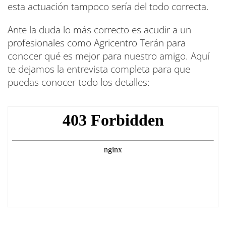
esta actuación tampoco sería del todo correcta.
Ante la duda lo más correcto es acudir a un
profesionales como Agricentro Terán para
conocer qué es mejor para nuestro amigo. Aquí
te dejamos la entrevista completa para que
puedas conocer todo los detalles: