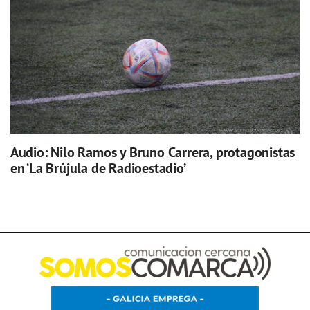
Audio: Nilo Ramos y Bruno Carrera, protagonistas
en ‘La Brújula de Radioestadio’