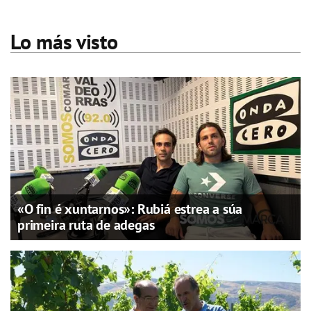
Lo más visto
«O fin é xuntarnos»: Rubiá estrea a súa
primeira ruta de adegas