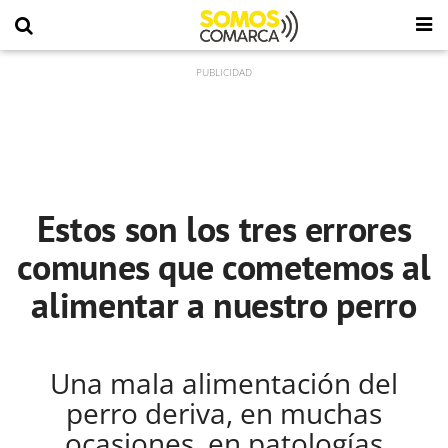
Estos son los tres errores
comunes que cometemos al
alimentar a nuestro perro
Una mala alimentación del
perro deriva, en muchas
ocasiones, en patologías