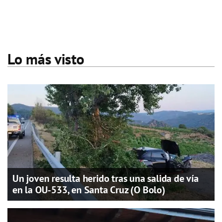
Lo más visto
Un joven resulta herido tras una salida de vía
en la OU-533, en Santa Cruz (O Bolo)