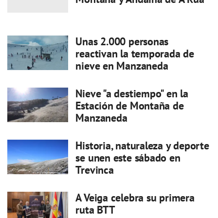
Unas 2.000 personas
reactivan la temporada de
nieve en Manzaneda
Nieve "a destiempo" en la
Estación de Montaña de
Manzaneda
Historia, naturaleza y deporte
se unen este sábado en
Trevinca
A Veiga celebra su primera
ruta BTT