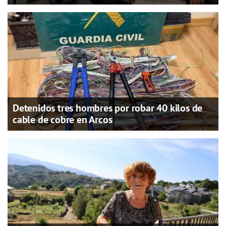
Detenidos tres hombres por robar 40 kilos de
cable de cobre en Arcos