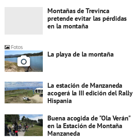
Montañas de Trevinca
pretende evitar las pérdidas
en la montaña
Fotos
La playa de la montaña
La estación de Manzaneda
acogerá la III edición del Rally
Hispania
Buena acogida de "Ola Verán"
en la Estación de Montaña
Manzaneda