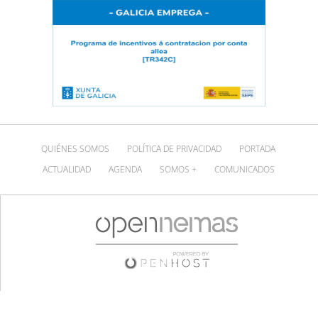
QUIÉNES SOMOS
POLÍTICA DE PRIVACIDAD
PORTADA
ACTUALIDAD
AGENDA
SOMOS +
COMUNICADOS