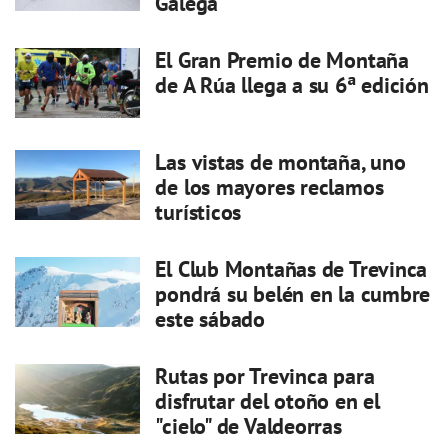
Galega
El Gran Premio de Montaña
de A Rúa llega a su 6ª edición
Las vistas de montaña, uno
de los mayores reclamos
turísticos
El Club Montañas de Trevinca
pondrá su belén en la cumbre
este sábado
Rutas por Trevinca para
disfrutar del otoño en el
"cielo" de Valdeorras