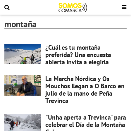
montaña
¿Cuál es tu montaña
preferida? Una encuesta
abierta invita a elegirla
La Marcha Nórdica y Os
Mouchos llegan a O Barco en
julio de la mano de Peña
Trevinca
"Unha aperta a Trevinca" para
celebrar el Día de la Montaña