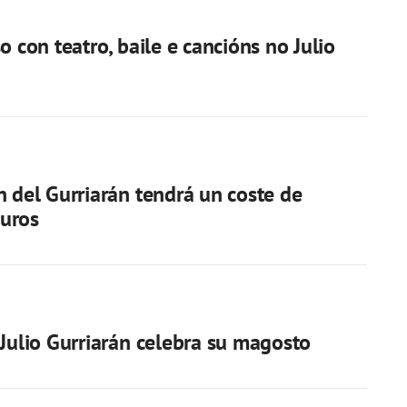
o con teatro, baile e cancións no Julio
n del Gurriarán tendrá un coste de
uros
 Julio Gurriarán celebra su magosto