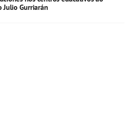
o Julio Gurriarán