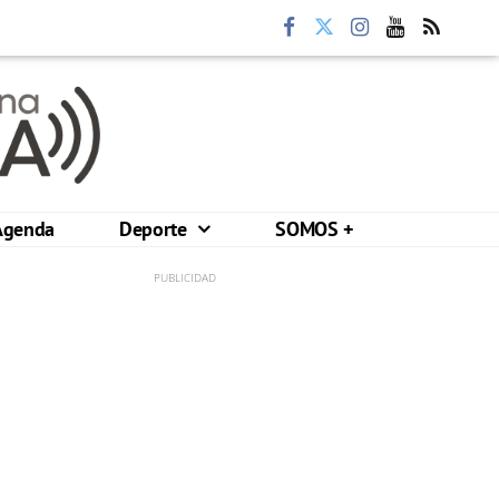
Agenda
Deporte
SOMOS +