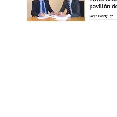
pavillón d
Sonia Rodríguez