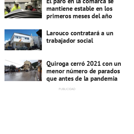
El paro en la comarca se
mantiene estable en los
primeros meses del año
Larouco contratará a un
trabajador social
Quiroga cerró 2021 con un
menor número de parados
que antes de la pandemia