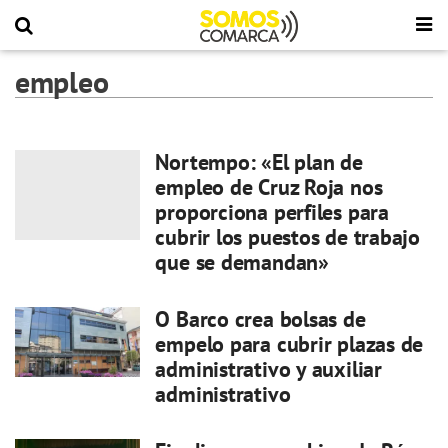
empleo
Nortempo: «El plan de
empleo de Cruz Roja nos
proporciona perfiles para
cubrir los puestos de trabajo
que se demandan»
O Barco crea bolsas de
empelo para cubrir plazas de
administrativo y auxiliar
administrativo