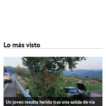
Lo más visto
Un joven resulta herido tras una salida de vía