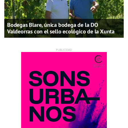
Bodegas Blare, única bodega de la DO
Valdeorras con el sello ecológico de la Xunta