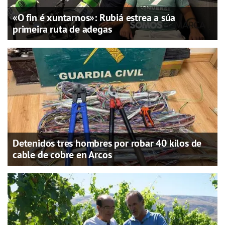
«O fin é xuntarnos»: Rubiá estrea a súa
primeira ruta de adegas
Detenidos tres hombres por robar 40 kilos de
cable de cobre en Arcos