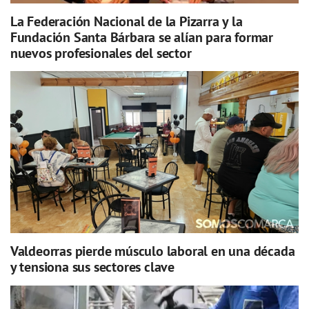
La Federación Nacional de la Pizarra y la
Fundación Santa Bárbara se alían para formar
nuevos profesionales del sector
Valdeorras pierde músculo laboral en una década
y tensiona sus sectores clave