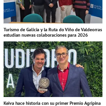
Turismo de Galicia y la Ruta do Viño de Valdeorras
estudian nuevas colaboraciones para 2026
Keiva hace historia con su primer Premio Agripina