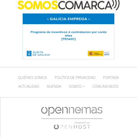
QUIÉNES SOMOS
POLÍTICA DE PRIVACIDAD
PORTADA
ACTUALIDAD
AGENDA
SOMOS +
COMUNICADOS