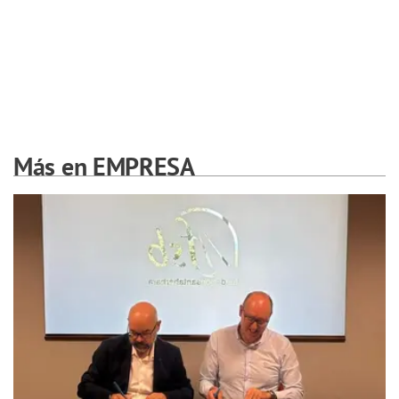
Más en EMPRESA