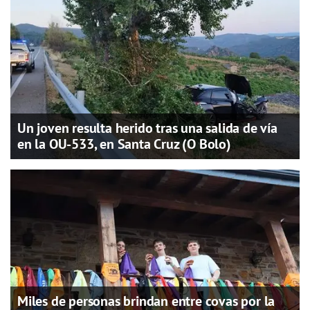
Un joven resulta herido tras una salida de vía
en la OU-533, en Santa Cruz (O Bolo)
Miles de personas brindan entre covas por la