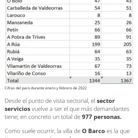
Cifras del paro durante enero y febrero de 2022
Desde el punto de vista sectorial, el
sector
servicios
vuelve a ser el que más demandantes
tiene; en concreto un total de
977 personas.
Como suele ocurrir, la villa de
O Barco
es la que