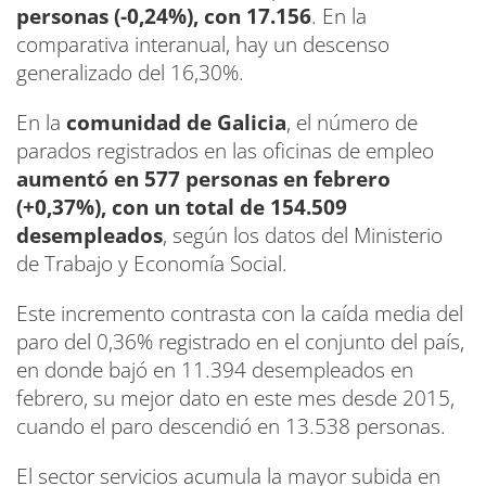
personas (-0,24%), con 17.156
. En la
comparativa interanual, hay un descenso
generalizado del 16,30%.
En la
comunidad de Galicia
, el número de
parados registrados en las oficinas de empleo
aumentó en 577 personas en febrero
(+0,37%), con un total de 154.509
desempleados
, según los datos del Ministerio
de Trabajo y Economía Social.
Este incremento contrasta con la caída media del
paro del 0,36% registrado en el conjunto del país,
en donde bajó en 11.394 desempleados en
febrero, su mejor dato en este mes desde 2015,
cuando el paro descendió en 13.538 personas.
El sector servicios acumula la mayor subida en