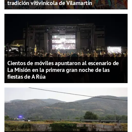
tradición vitivinícola de Vilamartín
Cientos de móviles apuntaron al escenario de
La Misión en la primera gran noche de las
fiestas de A Rúa