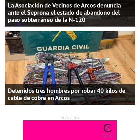
La Asociación de Vecinos de Arcos denuncia
ante el Seprona el estado de abandono del
paso subterráneo de la N-120
Detenidos tres hombres por robar 40 kilos de
cable de cobre en Arcos