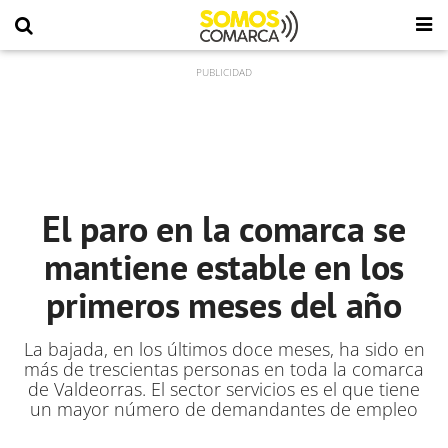
El paro en la comarca se
mantiene estable en los
primeros meses del año
La bajada, en los últimos doce meses, ha sido en
más de trescientas personas en toda la comarca
de Valdeorras. El sector servicios es el que tiene
un mayor número de demandantes de empleo