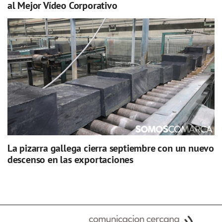
al Mejor Vídeo Corporativo
La pizarra gallega cierra septiembre con un nuevo
descenso en las exportaciones