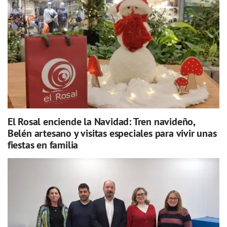
El Rosal enciende la Navidad: Tren navideño,
Belén artesano y visitas especiales para vivir unas
fiestas en familia