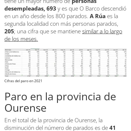
tiene un mayor número de
personas
desempleadas, 693
y es que O Barco descendió
en un año desde los 800 parados.
A Rúa
es la
segunda localidad con más personas parados,
205
; una cifra que se mantiene
similar a lo largo
de los meses.
Cifras del paro en 2021
Paro en la provincia de
Ourense
En el total de la provincia de Ourense, la
disminución del número de parados es de
41