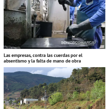
Las empresas, contra las cuerdas por el
absentismo y la falta de mano de obra