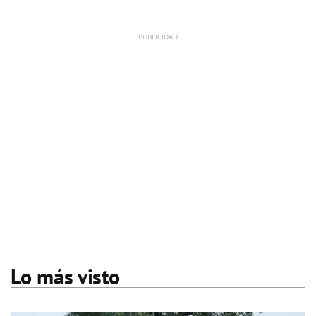
Lo más visto