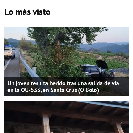
Lo más visto
Un joven resulta herido tras una salida de vía
en la OU-533, en Santa Cruz (O Bolo)