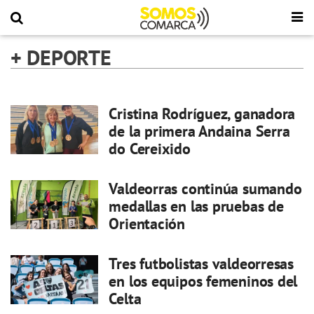
+ DEPORTE
Cristina Rodríguez, ganadora
de la primera Andaina Serra
do Cereixido
Valdeorras continúa sumando
medallas en las pruebas de
Orientación
Tres futbolistas valdeorresas
en los equipos femeninos del
Celta