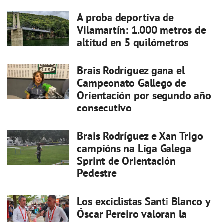
A proba deportiva de
Vilamartín: 1.000 metros de
altitud en 5 quilómetros
Brais Rodríguez gana el
Campeonato Gallego de
Orientación por segundo año
consecutivo
Brais Rodríguez e Xan Trigo
campións na Liga Galega
Sprint de Orientación
Pedestre
Los exciclistas Santi Blanco y
Óscar Pereiro valoran la