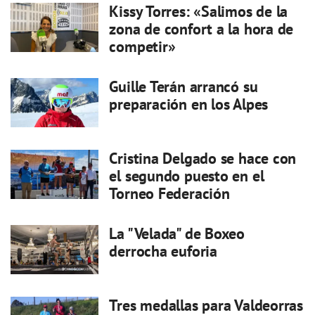
Kissy Torres: «Salimos de la
zona de confort a la hora de
competir»
Guille Terán arrancó su
preparación en los Alpes
Cristina Delgado se hace con
el segundo puesto en el
Torneo Federación
La "Velada" de Boxeo
derrocha euforia
Tres medallas para Valdeorras