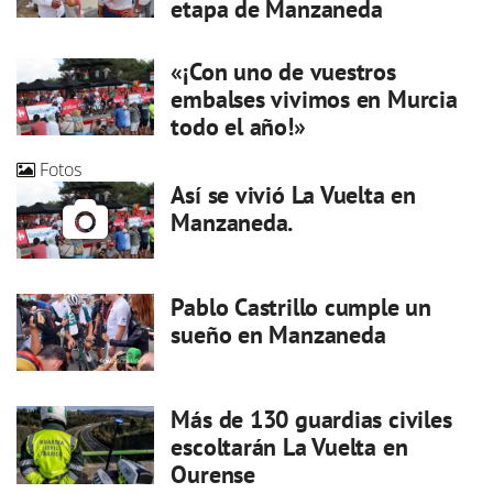
etapa de Manzaneda
«¡Con uno de vuestros
embalses vivimos en Murcia
todo el año!»
Fotos
Así se vivió La Vuelta en
Manzaneda.
Pablo Castrillo cumple un
sueño en Manzaneda
Más de 130 guardias civiles
escoltarán La Vuelta en
Ourense