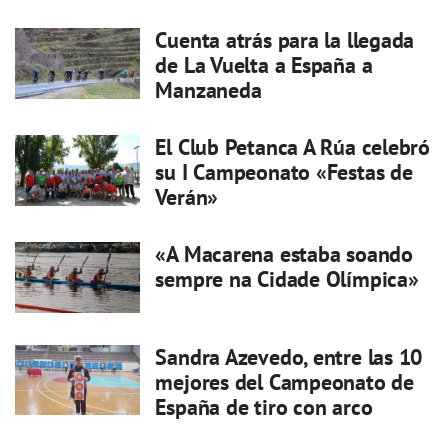
Cuenta atrás para la llegada
de La Vuelta a España a
Manzaneda
El Club Petanca A Rúa celebró
su I Campeonato «Festas de
Verán»
«A Macarena estaba soando
sempre na Cidade Olímpica»
Sandra Azevedo, entre las 10
mejores del Campeonato de
España de tiro con arco