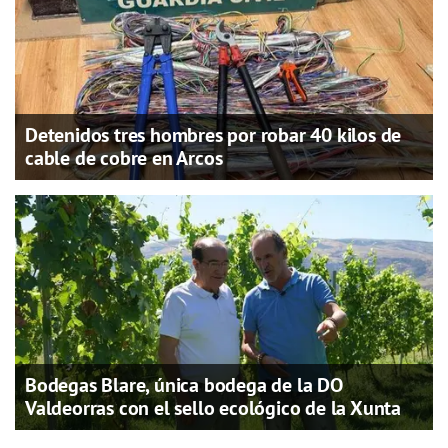
Detenidos tres hombres por robar 40 kilos de
cable de cobre en Arcos
Bodegas Blare, única bodega de la DO
Valdeorras con el sello ecológico de la Xunta