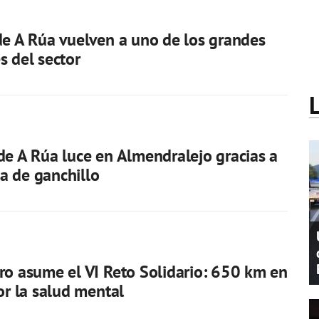
de A Rúa vuelven a uno de los grandes
s del sector
de A Rúa luce en Almendralejo gracias a
a de ganchillo
ro asume el VI Reto Solidario: 650 km en
por la salud mental