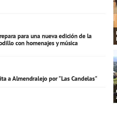
repara para una nueva edición de la
odillo con homenajes y música
cita a Almendralejo por "Las Candelas"