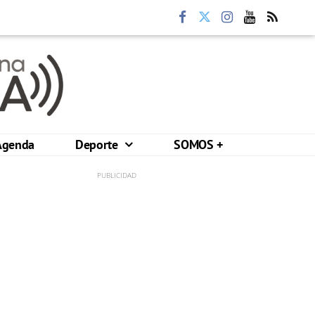
Agenda
Deporte
SOMOS +