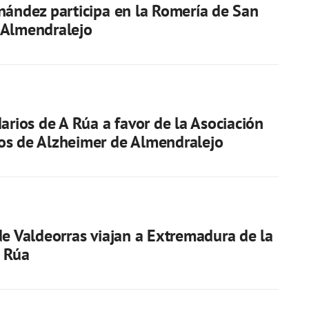
nández participa en la Romería de San
 Almendralejo
darios de A Rúa a favor de la Asociación
os de Alzheimer de Almendralejo
de Valdeorras viajan a Extremadura de la
 Rúa