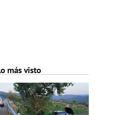
Lo más visto