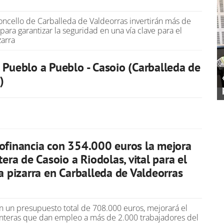
Concello de Carballeda de Valdeorras invertirán más de
ara garantizar la seguridad en una vía clave para el
zarra
 Pueblo a Pueblo - Casoio (Carballeda de
)
ofinancia con 354.000 euros la mejora
tera de Casoio a Riodolas, vital para el
la pizarra en Carballeda de Valdeorras
on un presupuesto total de 708.000 euros, mejorará el
anteras que dan empleo a más de 2.000 trabajadores del