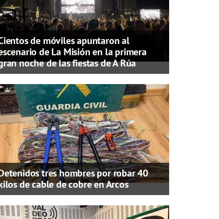
Cientos de móviles apuntaron al
escenario de La Misión en la primera
gran noche de las fiestas de A Rúa
Detenidos tres hombres por robar 40
kilos de cable de cobre en Arcos