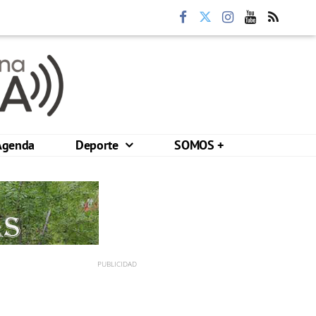
Agenda
Deporte
SOMOS +