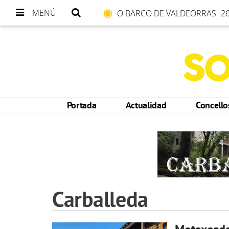
MENÚ
O BARCO DE VALDEORRAS
26
Portada
Actualidad
Concell
Carballeda