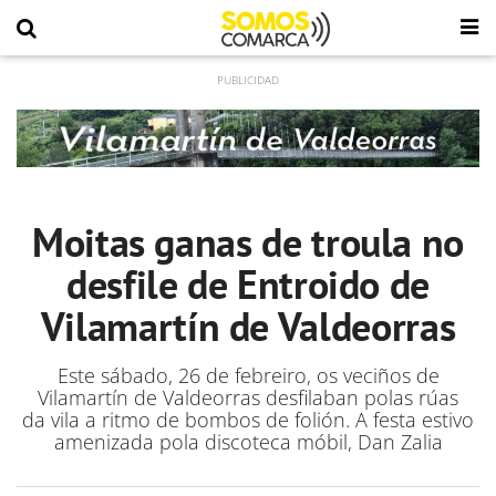
Moitas ganas de troula no
desfile de Entroido de
Vilamartín de Valdeorras
Este sábado, 26 de febreiro, os veciños de
Vilamartín de Valdeorras desfilaban polas rúas
da vila a ritmo de bombos de folión. A
festa estivo
amenizada pola discoteca móbil, Dan Zalia