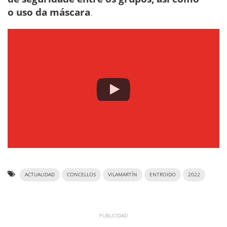
o uso da máscara
.
ACTUALIDAD
CONCELLOS
VILAMARTÍN
ENTROIDO
2022