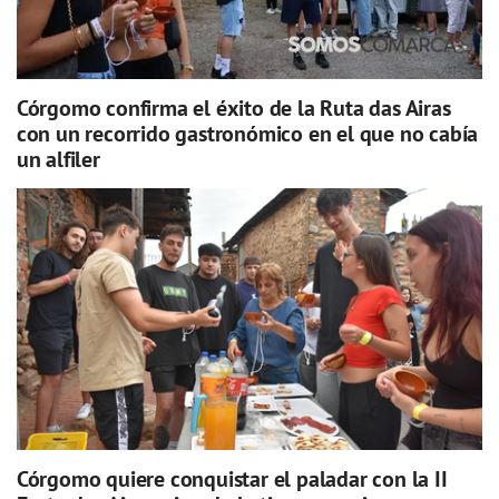
Córgomo confirma el éxito de la Ruta das Airas
con un recorrido gastronómico en el que no cabía
un alfiler
Córgomo quiere conquistar el paladar con la II