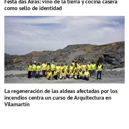
Festa das Airas: vino de la tierra y cocina casera
como sello de identidad
La regeneración de las aldeas afectadas por los
incendios centra un curso de Arquitectura en
Vilamartín