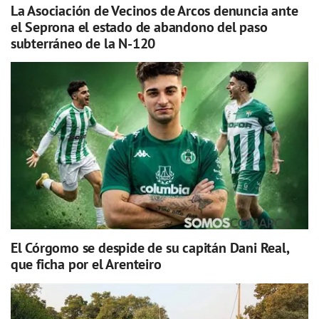
La Asociación de Vecinos de Arcos denuncia ante
el Seprona el estado de abandono del paso
subterráneo de la N-120
El Córgomo se despide de su capitán Dani Real,
que ficha por el Arenteiro