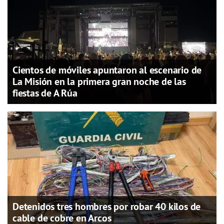
Cientos de móviles apuntaron al escenario de
La Misión en la primera gran noche de las
fiestas de A Rúa
Detenidos tres hombres por robar 40 kilos de
cable de cobre en Arcos