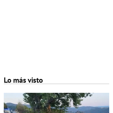
Lo más visto