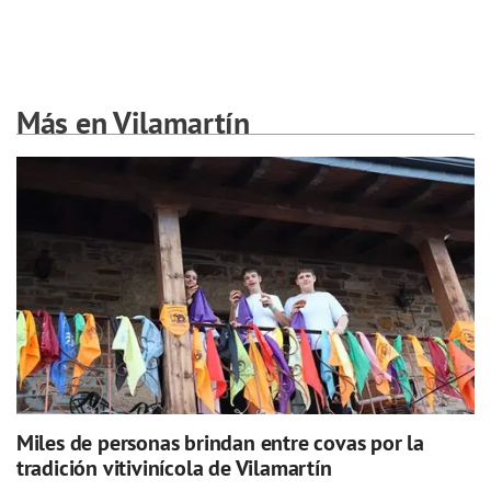
Más en Vilamartín
Miles de personas brindan entre covas por la
tradición vitivinícola de Vilamartín