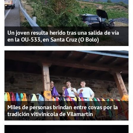
Un joven resulta herido tras una salida de vía
en la OU-533, en Santa Cruz (O Bolo)
Miles de personas brindan entre covas por la
tradición vitivinícola de Vilamartín