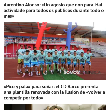
Aurentino Alonso: «Un agosto que non para. Hai
actividade para todos os públicos durante todo o
mes»
«Pico y pala» para soñar: el CD Barco presenta
una plantilla renovada con la ilusión de «volver a
competir por todo»