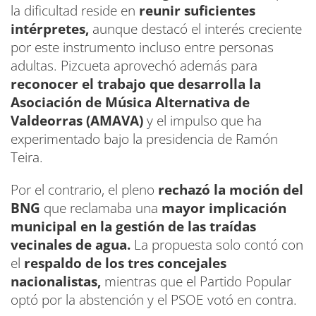
la dificultad reside en
reunir suficientes
intérpretes,
aunque destacó el interés creciente
por este instrumento incluso entre personas
adultas. Pizcueta aprovechó además para
reconocer el trabajo que desarrolla la
Asociación de Música Alternativa de
Valdeorras (AMAVA)
y el impulso que ha
experimentado bajo la presidencia de Ramón
Teira.
Por el contrario, el pleno
rechazó la moción del
BNG
que reclamaba una
mayor implicación
municipal en la gestión de las traídas
vecinales de agua.
La propuesta solo contó con
el
respaldo de los tres concejales
nacionalistas,
mientras que el Partido Popular
optó por la abstención y el PSOE votó en contra.