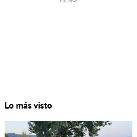
Lo más visto