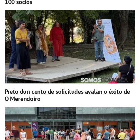
100 socios
Preto dun cento de solicitudes avalan o éxito de
O Merendoiro