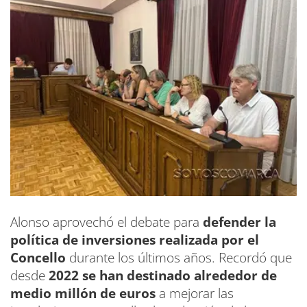
Alonso aprovechó el debate para
defender la
política de inversiones realizada por el
Concello
durante los últimos años. Recordó que
desde
2022 se han destinado alrededor de
medio millón de euros
a mejorar las