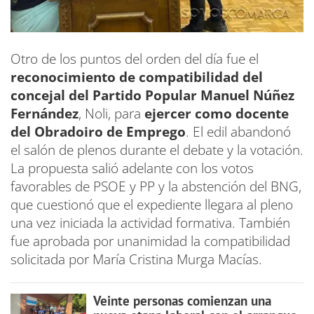
Otro de los puntos del orden del día fue el
reconocimiento de compatibilidad del
concejal del Partido Popular Manuel Núñez
Fernández
, Noli, para
ejercer como docente
del Obradoiro de Emprego
. El edil abandonó
el salón de plenos durante el debate y la votación.
La propuesta salió adelante con los votos
favorables de PSOE y PP y la abstención del BNG,
que cuestionó que el expediente llegara al pleno
una vez iniciada la actividad formativa. También
fue aprobada por unanimidad la compatibilidad
solicitada por María Cristina Murga Macías.
Veinte personas comienzan una