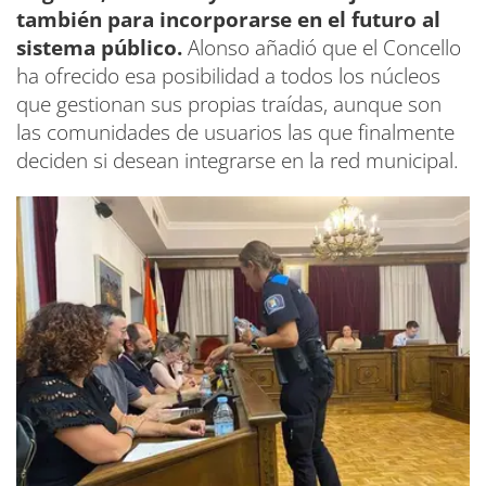
también para incorporarse en el futuro al
sistema público.
Alonso añadió que el Concello
ha ofrecido esa posibilidad a todos los núcleos
que gestionan sus propias traídas, aunque son
las comunidades de usuarios las que finalmente
deciden si desean integrarse en la red municipal.