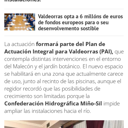
Valdeorras opta a 6 millóns de euros
de fondos europeos para o seu
desenvolvemento sostible
La actuación
formará parte del Plan de
Actuación Integral para Valdeorras (PAI),
que
contempla distintas intervenciones en el entorno
del Malecón y el jardín botánico. El nuevo espacio
se habilitará en una zona que actualmente carece
de uso, junto al recinto de las piscinas, aunque el
regidor recordó que las posibilidades de
crecimiento son limitadas porque la
Confederación Hidrográfica Miño-Sil
impide
ampliar las instalaciones hacia el río.