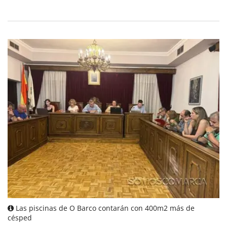
Las piscinas de O Barco contarán con 400m2 más de
césped