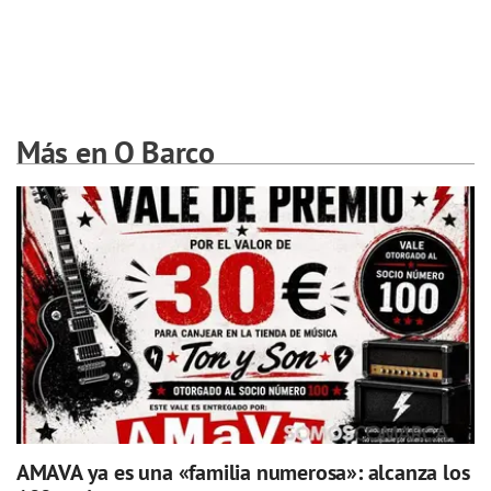
Más en O Barco
AMAVA ya es una «familia numerosa»: alcanza los