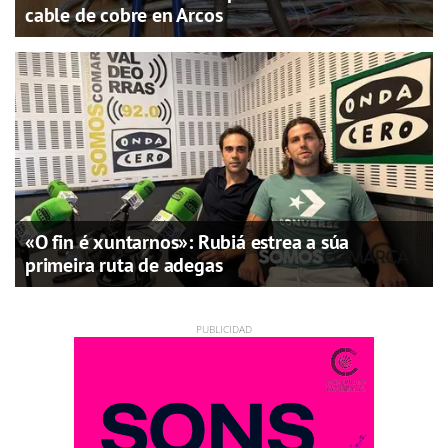
cable de cobre en Arcos
«O fin é xuntarnos»: Rubiá estrea a súa
primeira ruta de adegas