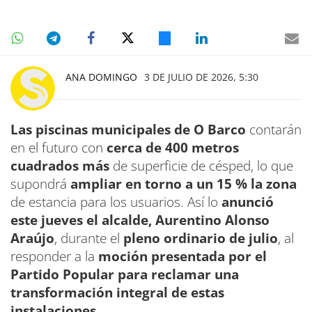
ANA DOMINGO
3 DE JULIO DE 2026, 5:30
Las piscinas municipales de O Barco
contarán
en el futuro con
cerca de 400 metros
cuadrados más
de superficie de césped, lo que
supondrá
ampliar en torno a un 15 % la zona
de estancia para los usuarios. Así lo
anunció
este jueves el alcalde, Aurentino Alonso
Araújo
, durante el
pleno ordinario de julio
, al
responder a la
moción presentada por el
Partido Popular para reclamar una
transformación integral de estas
instalaciones.