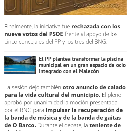
Finalmente, la iniciativa fue
rechazada con los
nueve votos del PSOE
frente al apoyo de los
cinco concejales del PP y los tres del BNG.
El PP plantea transformar la piscina
municipal en un gran espacio de ocio
integrado con el Malecón
La sesión dejó también
otro anuncio de calado
para la vida cultural del municipio.
El pleno
aprobó por unanimidad la moción presentada
por el BNG para
impulsar la recuperación de
la banda de música y de la banda de gaitas
de O Barco.
Durante el debate, la
teniente de