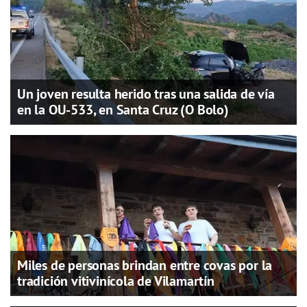
Un joven resulta herido tras una salida de vía
en la OU-533, en Santa Cruz (O Bolo)
Miles de personas brindan entre covas por la
tradición vitivinícola de Vilamartín