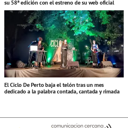
su 58ª edición con el estreno de su web oficial
El Ciclo De Perto baja el telón tras un mes
dedicado a la palabra contada, cantada y rimada