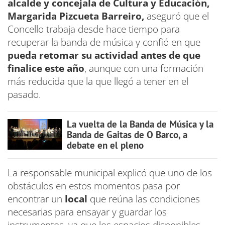
alcalde y concejala de Cultura y Educación,
Margarida Pizcueta Barreiro,
aseguró que el
Concello trabaja desde hace tiempo para
recuperar la banda de música y confió en que
pueda retomar su actividad antes de que
finalice este año
, aunque con una formación
más reducida que la que llegó a tener en el
pasado.
La vuelta de la Banda de Música y la
Banda de Gaitas de O Barco, a
debate en el pleno
La responsable municipal explicó que uno de los
obstáculos en estos momentos pasa por
encontrar un
local
que reúna las condiciones
necesarias para ensayar y guardar los