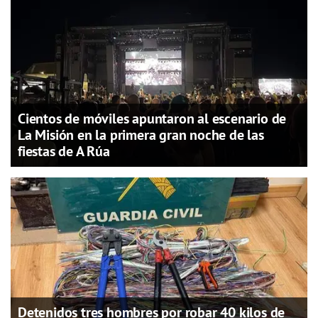
Cientos de móviles apuntaron al escenario de
La Misión en la primera gran noche de las
fiestas de A Rúa
Detenidos tres hombres por robar 40 kilos de