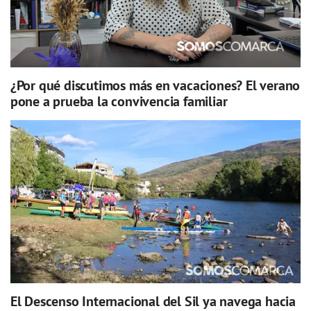
¿Por qué discutimos más en vacaciones? El verano
pone a prueba la convivencia familiar
El Descenso Internacional del Sil ya navega hacia