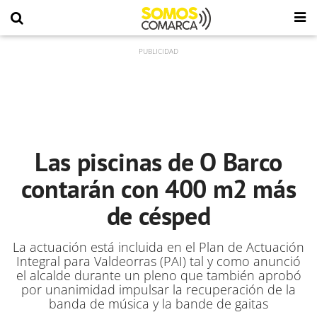
Las piscinas de O Barco
contarán con 400 m2 más
de césped
La actuación está incluida en el Plan de Actuación
Integral para Valdeorras (PAI) tal y como anunció
el alcalde durante un pleno que también aprobó
por unanimidad impulsar la recuperación de la
banda de música y la bande de gaitas