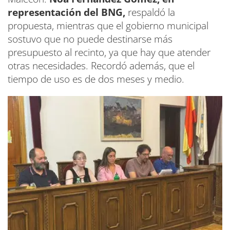
representación del BNG,
respaldó la
propuesta, mientras que el gobierno municipal
sostuvo que no puede destinarse más
presupuesto al recinto, ya que hay que atender
otras necesidades. Recordó además, que el
tiempo de uso es de dos meses y medio.