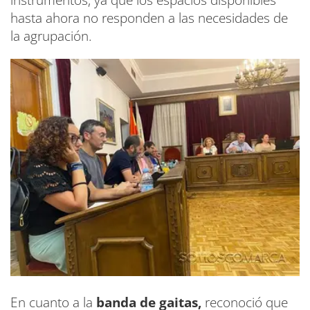
instrumentos, ya que los espacios disponibles
hasta ahora no responden a las necesidades de
la agrupación.
En cuanto a la
banda de gaitas,
reconoció que