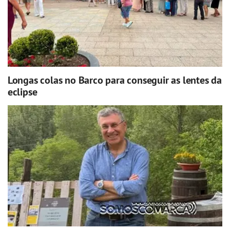
Longas colas no Barco para conseguir as lentes da
eclipse