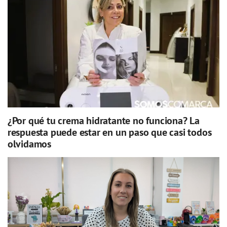
¿Por qué tu crema hidratante no funciona? La
respuesta puede estar en un paso que casi todos
olvidamos