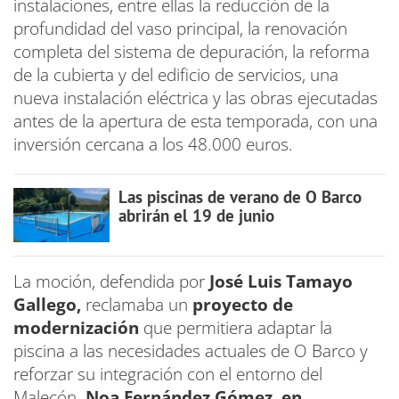
instalaciones, entre ellas la reducción de la
profundidad del vaso principal, la renovación
completa del sistema de depuración, la reforma
de la cubierta y del edificio de servicios, una
nueva instalación eléctrica y las obras ejecutadas
antes de la apertura de esta temporada, con una
inversión cercana a los 48.000 euros.
Las piscinas de verano de O Barco
abrirán el 19 de junio
La moción, defendida por
José Luis Tamayo
Gallego,
reclamaba un
proyecto de
modernización
que permitiera adaptar la
piscina a las necesidades actuales de O Barco y
reforzar su integración con el entorno del
Malecón.
Noa Fernández Gómez, en