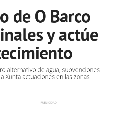
o de O Barco
inales y actúe
tecimiento
tro alternativo de agua, subvenciones
la Xunta actuaciones en las zonas