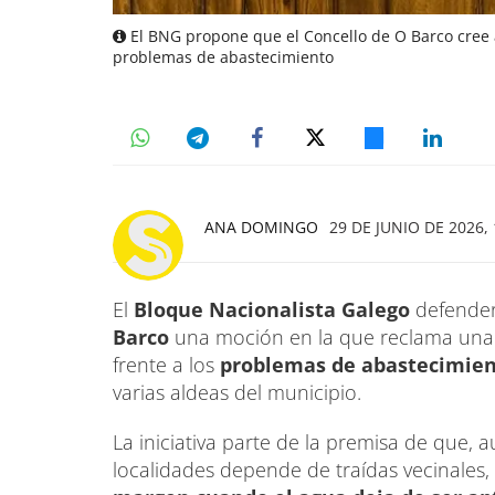
El BNG propone que el Concello de O Barco cree a
problemas de abastecimiento
ANA DOMINGO
29 DE JUNIO DE 2026, 
El
Bloque Nacionalista Galego
defender
Barco
una moción en la que reclama una
frente a los
problemas de abastecimien
varias aldeas del municipio.
La iniciativa parte de la premisa de que,
localidades depende de traídas vecinales