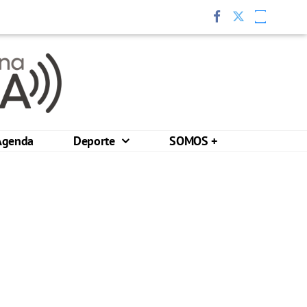
Agenda
Deporte
SOMOS +