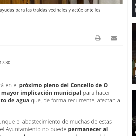
yudas para las traídas vecinales y actúe ante los
17:30
á en el
próximo pleno del Concello de O
mayor implicación municipal
para hacer
to de agua
que, de forma recurrente, afectan a
 aunque el abastecimiento de muchas de estas
, el Ayuntamiento no puede
permanecer al