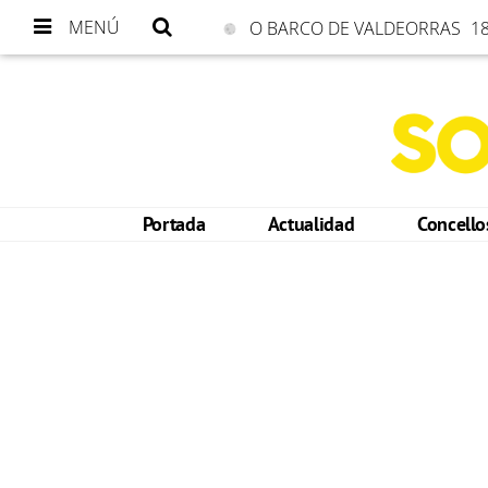
MENÚ
O BARCO DE VALDEORRAS
18
Portada
Actualidad
Concell