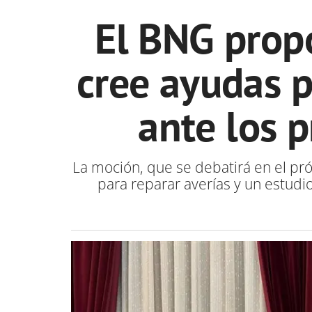
El BNG prop
cree ayudas p
ante los 
La moción, que se debatirá en el pró
para reparar averías y un estudi